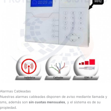
Alarmas Cableadas
Nuestras alarmas cableadas disponen de aviso mediante llamada y
sms, además son
sin cuotas mensuales
, y el sistema es de su
propiedad.