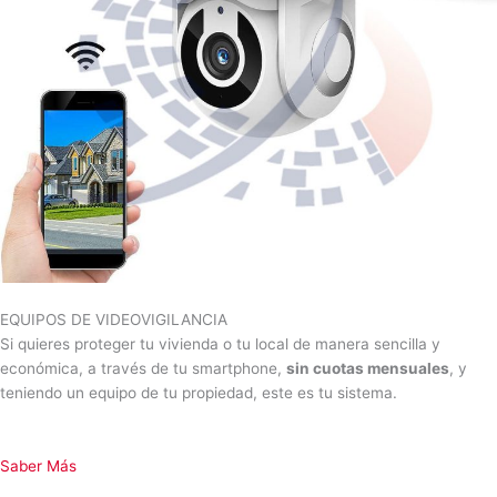
EQUIPOS DE VIDEOVIGILANCIA
Si quieres proteger tu vivienda o tu local de manera sencilla y
económica, a través de tu smartphone,
sin cuotas mensuales
, y
teniendo un equipo de tu propiedad, este es tu sistema.
Saber Más