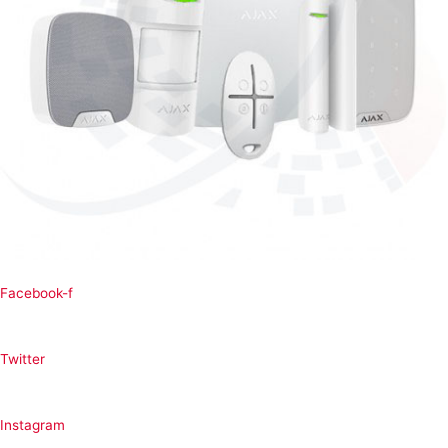
Facebook-f
Twitter
Instagram