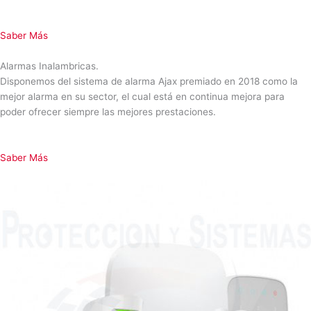
Saber Más
Alarmas Inalambricas.
Disponemos del sistema de alarma Ajax premiado en 2018 como la
mejor alarma en su sector, el cual está en continua mejora para
poder ofrecer siempre las mejores prestaciones.
Saber Más