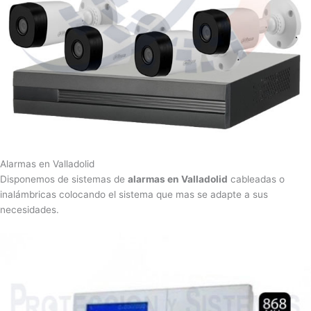
Alarmas en Valladolid
Disponemos de sistemas de
alarmas en Valladolid
cableadas o
inalámbricas colocando el sistema que mas se adapte a sus
necesidades.