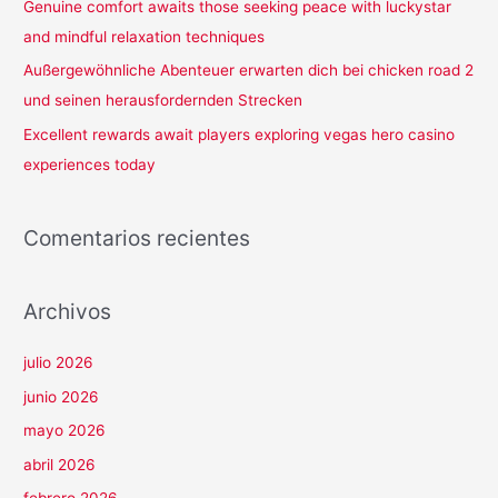
Genuine comfort awaits those seeking peace with luckystar
and mindful relaxation techniques
Außergewöhnliche Abenteuer erwarten dich bei chicken road 2
und seinen herausfordernden Strecken
Excellent rewards await players exploring vegas hero casino
experiences today
Comentarios recientes
Archivos
julio 2026
junio 2026
mayo 2026
abril 2026
febrero 2026