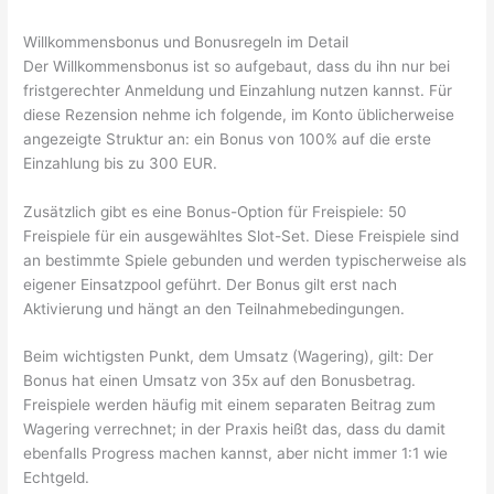
Willkommensbonus und Bonusregeln im Detail
Der Willkommensbonus ist so aufgebaut, dass du ihn nur bei
fristgerechter Anmeldung und Einzahlung nutzen kannst. Für
diese Rezension nehme ich folgende, im Konto üblicherweise
angezeigte Struktur an: ein Bonus von 100% auf die erste
Einzahlung bis zu 300 EUR.
Zusätzlich gibt es eine Bonus-Option für Freispiele: 50
Freispiele für ein ausgewähltes Slot-Set. Diese Freispiele sind
an bestimmte Spiele gebunden und werden typischerweise als
eigener Einsatzpool geführt. Der Bonus gilt erst nach
Aktivierung und hängt an den Teilnahmebedingungen.
Beim wichtigsten Punkt, dem Umsatz (Wagering), gilt: Der
Bonus hat einen Umsatz von 35x auf den Bonusbetrag.
Freispiele werden häufig mit einem separaten Beitrag zum
Wagering verrechnet; in der Praxis heißt das, dass du damit
ebenfalls Progress machen kannst, aber nicht immer 1:1 wie
Echtgeld.