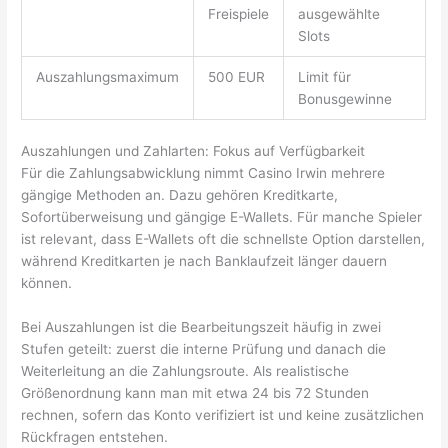
Freispiele
ausgewählte
Slots
Auszahlungsmaximum
500 EUR
Limit für
Bonusgewinne
Auszahlungen und Zahlarten: Fokus auf Verfügbarkeit
Für die Zahlungsabwicklung nimmt Casino Irwin mehrere
gängige Methoden an. Dazu gehören Kreditkarte,
Sofortüberweisung und gängige E-Wallets. Für manche Spieler
ist relevant, dass E-Wallets oft die schnellste Option darstellen,
während Kreditkarten je nach Banklaufzeit länger dauern
können.
Bei Auszahlungen ist die Bearbeitungszeit häufig in zwei
Stufen geteilt: zuerst die interne Prüfung und danach die
Weiterleitung an die Zahlungsroute. Als realistische
Größenordnung kann man mit etwa 24 bis 72 Stunden
rechnen, sofern das Konto verifiziert ist und keine zusätzlichen
Rückfragen entstehen.