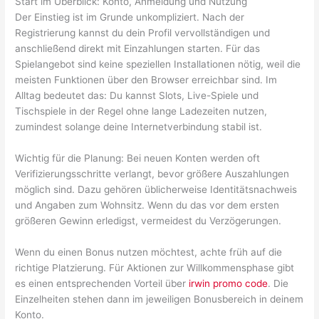
Start im Überblick: Konto, Anmeldung und Nutzung
Der Einstieg ist im Grunde unkompliziert. Nach der
Registrierung kannst du dein Profil vervollständigen und
anschließend direkt mit Einzahlungen starten. Für das
Spielangebot sind keine speziellen Installationen nötig, weil die
meisten Funktionen über den Browser erreichbar sind. Im
Alltag bedeutet das: Du kannst Slots, Live-Spiele und
Tischspiele in der Regel ohne lange Ladezeiten nutzen,
zumindest solange deine Internetverbindung stabil ist.
Wichtig für die Planung: Bei neuen Konten werden oft
Verifizierungsschritte verlangt, bevor größere Auszahlungen
möglich sind. Dazu gehören üblicherweise Identitätsnachweis
und Angaben zum Wohnsitz. Wenn du das vor dem ersten
größeren Gewinn erledigst, vermeidest du Verzögerungen.
Wenn du einen Bonus nutzen möchtest, achte früh auf die
richtige Platzierung. Für Aktionen zur Willkommensphase gibt
es einen entsprechenden Vorteil über
irwin promo code
. Die
Einzelheiten stehen dann im jeweiligen Bonusbereich in deinem
Konto.