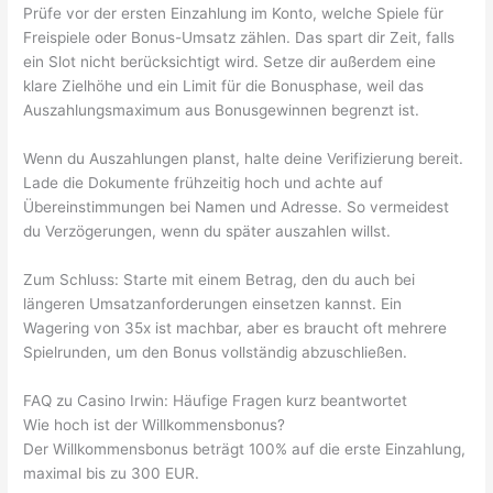
Prüfe vor der ersten Einzahlung im Konto, welche Spiele für
Freispiele oder Bonus-Umsatz zählen. Das spart dir Zeit, falls
ein Slot nicht berücksichtigt wird. Setze dir außerdem eine
klare Zielhöhe und ein Limit für die Bonusphase, weil das
Auszahlungsmaximum aus Bonusgewinnen begrenzt ist.
Wenn du Auszahlungen planst, halte deine Verifizierung bereit.
Lade die Dokumente frühzeitig hoch und achte auf
Übereinstimmungen bei Namen und Adresse. So vermeidest
du Verzögerungen, wenn du später auszahlen willst.
Zum Schluss: Starte mit einem Betrag, den du auch bei
längeren Umsatzanforderungen einsetzen kannst. Ein
Wagering von 35x ist machbar, aber es braucht oft mehrere
Spielrunden, um den Bonus vollständig abzuschließen.
FAQ zu Casino Irwin: Häufige Fragen kurz beantwortet
Wie hoch ist der Willkommensbonus?
Der Willkommensbonus beträgt 100% auf die erste Einzahlung,
maximal bis zu 300 EUR.