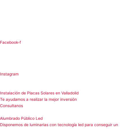
Facebook-f
Instagram
Instalación de Placas Solares en Valladolid
Te ayudamos a realizar la mejor inversión
Consultanos
Alumbrado Público Led
Disponemos de luminarias con tecnología led para conseguir un