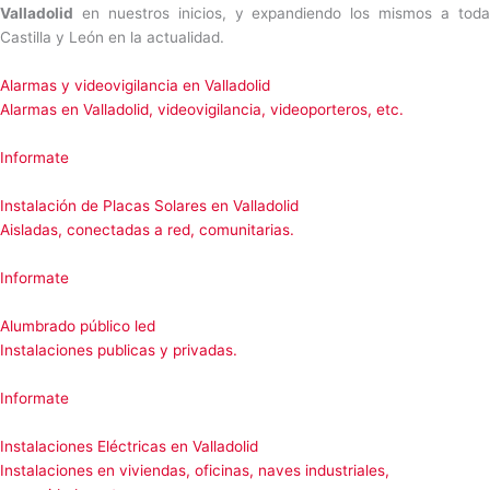
Valladolid
en nuestros inicios, y expandiendo los mismos a toda
Castilla y León en la actualidad.
Alarmas y videovigilancia en Valladolid
Alarmas en Valladolid, videovigilancia, videoporteros, etc.
Informate
Instalación de Placas Solares en Valladolid
Aisladas, conectadas a red, comunitarias.
Informate
Alumbrado público led
Instalaciones publicas y privadas.
Informate
Instalaciones Eléctricas en Valladolid
Instalaciones en viviendas, oficinas, naves industriales,