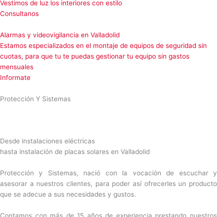
Vestimos de luz los interiores con estilo
Consultanos
Alarmas y videovigilancia en Valladolid
Estamos especializados en el montaje de equipos de seguridad sin
cuotas, para que tu te puedas gestionar tu equipo sin gastos
mensuales
Informate
Protección Y Sistemas
Desde instalaciones eléctricas
hasta instalación de placas solares en Valladolid
Protección y Sistemas, nació con la vocación de escuchar y
asesorar a nuestros clientes, para poder así ofrecerles un producto
que se adecue a sus necesidades y gustos.
Contamos con más de 15 años de experiencia prestando nuestros