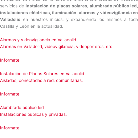
servicios de
instalación de placas solares, alumbrado público led,
instalaciones eléctricas, iluminación, alarmas y videovigilancia en
Valladolid
en nuestros inicios, y expandiendo los mismos a toda
Castilla y León en la actualidad.
Alarmas y videovigilancia en Valladolid
Alarmas en Valladolid, videovigilancia, videoporteros, etc.
Informate
Instalación de Placas Solares en Valladolid
Aisladas, conectadas a red, comunitarias.
Informate
Alumbrado público led
Instalaciones publicas y privadas.
Informate