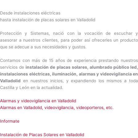
Desde instalaciones eléctricas
hasta instalación de placas solares en Valladolid
Protección y Sistemas, nació con la vocación de escuchar y
asesorar a nuestros clientes, para poder así ofrecerles un producto
que se adecue a sus necesidades y gustos.
Contamos con más de 15 años de experiencia prestando nuestros
servicios de
instalación de placas solares, alumbrado público led,
instalaciones eléctricas, iluminación, alarmas y videovigilancia en
Valladolid
en nuestros inicios, y expandiendo los mismos a toda
Castilla y León en la actualidad.
Alarmas y videovigilancia en Valladolid
Alarmas en Valladolid, videovigilancia, videoporteros, etc.
Informate
Instalación de Placas Solares en Valladolid