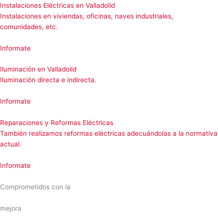
Instalaciones Eléctricas en Valladolid
Instalaciones en viviendas, oficinas, naves industriales,
comunidades, etc.
Informate
Iluminación en Valladolid
Iluminación directa e indirecta.
Informate
Reparaciones y Reformas Eléctricas
También realizamos reformas eléctricas adecuándolas a la normativa
actual.
Informate
Comprometidos con la
mejora