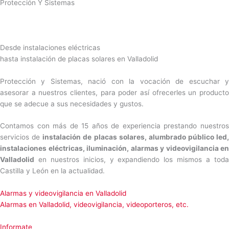
Protección Y Sistemas
Desde instalaciones eléctricas
hasta instalación de placas solares en Valladolid
Protección y Sistemas, nació con la vocación de escuchar y
asesorar a nuestros clientes, para poder así ofrecerles un producto
que se adecue a sus necesidades y gustos.
Contamos con más de 15 años de experiencia prestando nuestros
servicios de
instalación de placas solares, alumbrado público led,
instalaciones eléctricas, iluminación, alarmas y videovigilancia en
Valladolid
en nuestros inicios, y expandiendo los mismos a toda
Castilla y León en la actualidad.
Alarmas y videovigilancia en Valladolid
Alarmas en Valladolid, videovigilancia, videoporteros, etc.
Informate