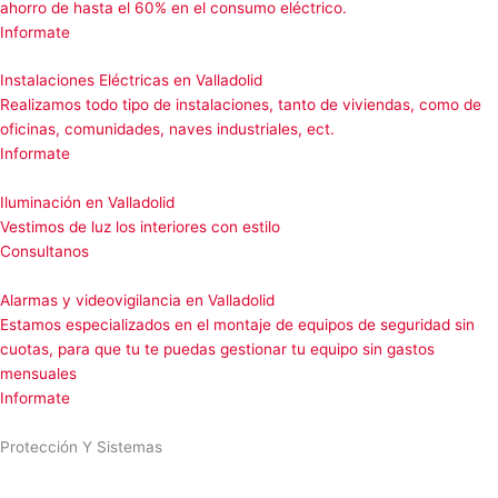
ahorro de hasta el 60% en el consumo eléctrico.
Informate
Instalaciones Eléctricas en Valladolid
Realizamos todo tipo de instalaciones, tanto de viviendas, como de
oficinas, comunidades, naves industriales, ect.
Informate
Iluminación en Valladolid
Vestimos de luz los interiores con estilo
Consultanos
Alarmas y videovigilancia en Valladolid
Estamos especializados en el montaje de equipos de seguridad sin
cuotas, para que tu te puedas gestionar tu equipo sin gastos
mensuales
Informate
Protección Y Sistemas