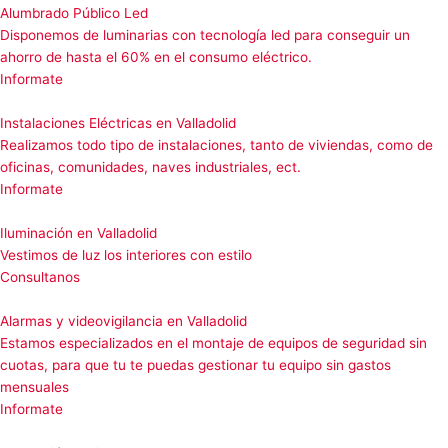
Alumbrado Público Led
Disponemos de luminarias con tecnología led para conseguir un
ahorro de hasta el 60% en el consumo eléctrico.
Informate
Instalaciones Eléctricas en Valladolid
Realizamos todo tipo de instalaciones, tanto de viviendas, como de
oficinas, comunidades, naves industriales, ect.
Informate
Iluminación en Valladolid
Vestimos de luz los interiores con estilo
Consultanos
Alarmas y videovigilancia en Valladolid
Estamos especializados en el montaje de equipos de seguridad sin
cuotas, para que tu te puedas gestionar tu equipo sin gastos
mensuales
Informate