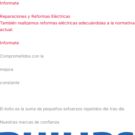
Informate
Reparaciones y Reformas Eléctricas
También realizamos reformas eléctricas adecuándolas a la normativa
actual.
Informate
Comprometidos con la
mejora
constante
El éxito es la suma de pequeños esfuerzos repetidos día tras día
Nuestras marcas de confianza