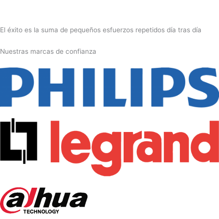
El éxito es la suma de pequeños esfuerzos repetidos día tras día
Nuestras marcas de confianza