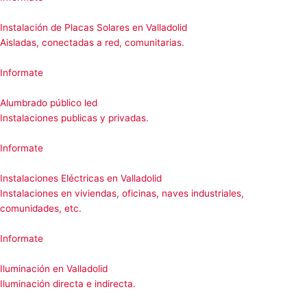
Instalación de Placas Solares en Valladolid
Aisladas, conectadas a red, comunitarias.
Informate
Alumbrado público led
Instalaciones publicas y privadas.
Informate
Instalaciones Eléctricas en Valladolid
Instalaciones en viviendas, oficinas, naves industriales,
comunidades, etc.
Informate
Iluminación en Valladolid
Iluminación directa e indirecta.