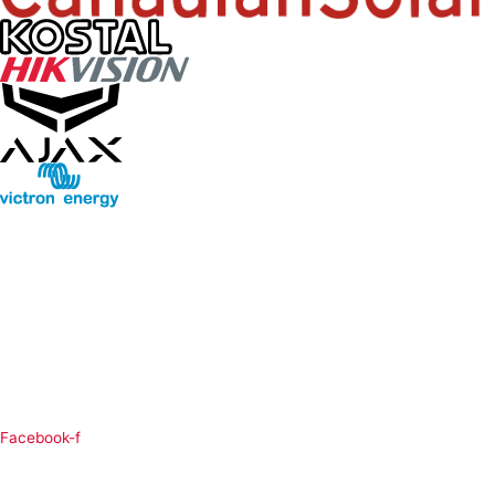
Facebook-f