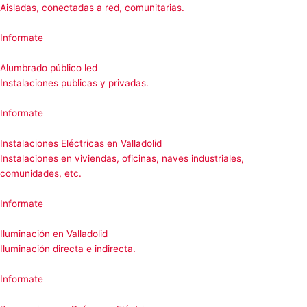
Aisladas, conectadas a red, comunitarias.
Informate
Alumbrado público led
Instalaciones publicas y privadas.
Informate
Instalaciones Eléctricas en Valladolid
Instalaciones en viviendas, oficinas, naves industriales,
comunidades, etc.
Informate
Iluminación en Valladolid
Iluminación directa e indirecta.
Informate