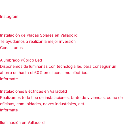
Instagram
Instalación de Placas Solares en Valladolid
Te ayudamos a realizar la mejor inversión
Consultanos
Alumbrado Público Led
Disponemos de luminarias con tecnología led para conseguir un
ahorro de hasta el 60% en el consumo eléctrico.
Informate
Instalaciones Eléctricas en Valladolid
Realizamos todo tipo de instalaciones, tanto de viviendas, como de
oficinas, comunidades, naves industriales, ect.
Informate
Iluminación en Valladolid