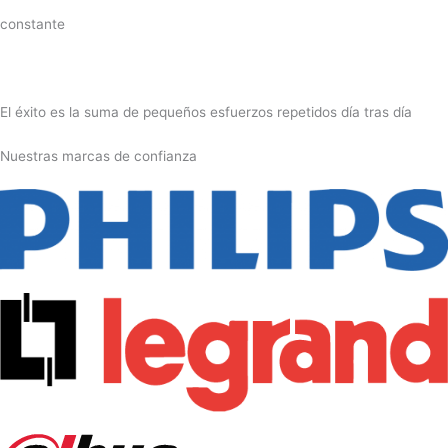
constante
El éxito es la suma de pequeños esfuerzos repetidos día tras día
Nuestras marcas de confianza