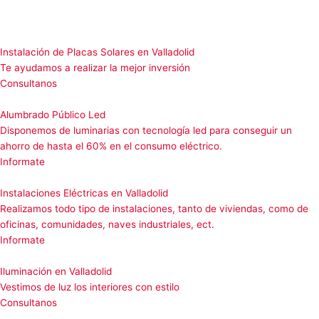
Ir
al
contenido
Instalación de Placas Solares en Valladolid
Te ayudamos a realizar la mejor inversión
Consultanos
Alumbrado Público Led
Disponemos de luminarias con tecnología led para conseguir un
ahorro de hasta el 60% en el consumo eléctrico.
Informate
Instalaciones Eléctricas en Valladolid
Realizamos todo tipo de instalaciones, tanto de viviendas, como de
oficinas, comunidades, naves industriales, ect.
Informate
Iluminación en Valladolid
Vestimos de luz los interiores con estilo
Consultanos