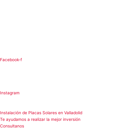
Facebook-f
Instagram
Instalación de Placas Solares en Valladolid
Te ayudamos a realizar la mejor inversión
Consultanos