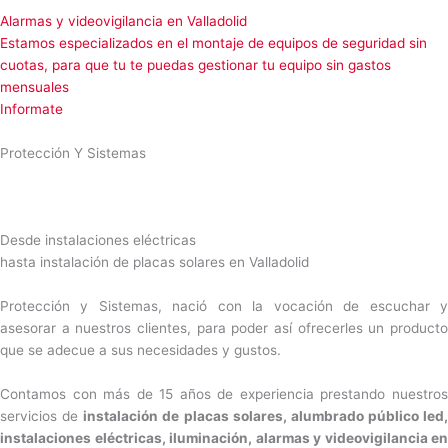
Alarmas y videovigilancia en Valladolid
Estamos especializados en el montaje de equipos de seguridad sin
cuotas, para que tu te puedas gestionar tu equipo sin gastos
mensuales
Informate
Protección Y Sistemas
Desde instalaciones eléctricas
hasta instalación de placas solares en Valladolid
Protección y Sistemas, nació con la vocación de escuchar y
asesorar a nuestros clientes, para poder así ofrecerles un producto
que se adecue a sus necesidades y gustos.
Contamos con más de 15 años de experiencia prestando nuestros
servicios de
instalación de placas solares, alumbrado público led,
instalaciones eléctricas, iluminación, alarmas y videovigilancia en