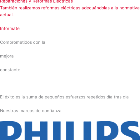
Reparaciones y Reformas Eléctricas
También realizamos reformas eléctricas adecuándolas a la normativa
actual.
Informate
Comprometidos con la
mejora
constante
El éxito es la suma de pequeños esfuerzos repetidos día tras día
Nuestras marcas de confianza