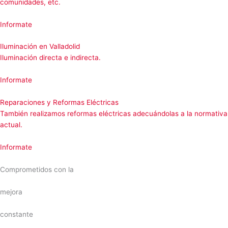
comunidades, etc.
Informate
Iluminación en Valladolid
Iluminación directa e indirecta.
Informate
Reparaciones y Reformas Eléctricas
También realizamos reformas eléctricas adecuándolas a la normativa
actual.
Informate
Comprometidos con la
mejora
constante