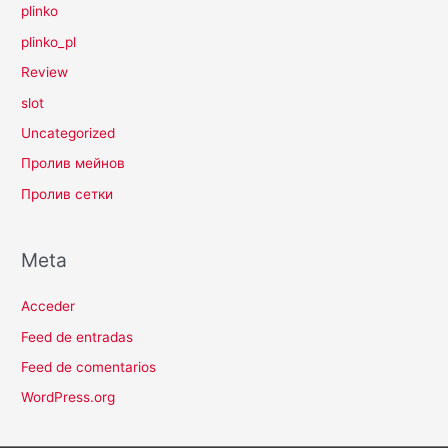
plinko
plinko_pl
Review
slot
Uncategorized
Пролив мейнов
Пролив сетки
Meta
Acceder
Feed de entradas
Feed de comentarios
WordPress.org