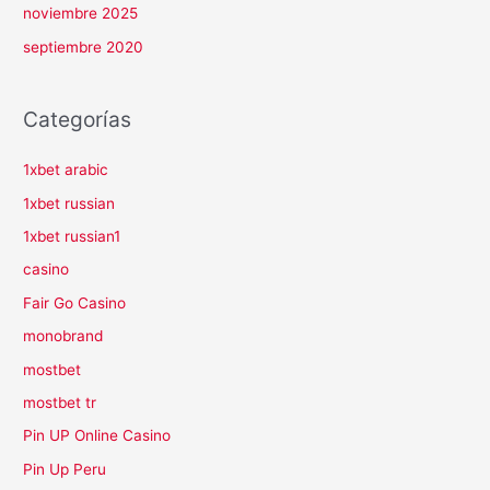
noviembre 2025
septiembre 2020
Categorías
1xbet arabic
1xbet russian
1xbet russian1
casino
Fair Go Casino
monobrand
mostbet
mostbet tr
Pin UP Online Casino
Pin Up Peru