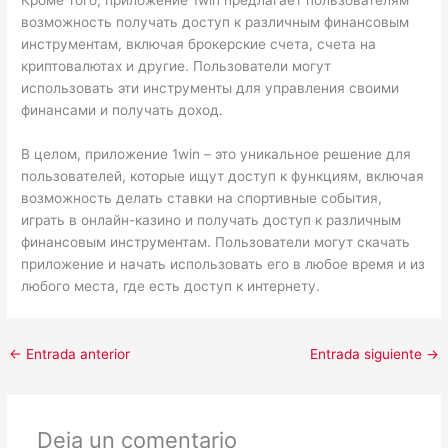
Кроме того, приложение 1win предлагает пользователям
возможность получать доступ к различным финансовым
инструментам, включая брокерские счета, счета на
криптовалютах и другие. Пользователи могут
использовать эти инструменты для управления своими
финансами и получать доход.
В целом, приложение 1win – это уникальное решение для
пользователей, которые ищут доступ к функциям, включая
возможность делать ставки на спортивные события,
играть в онлайн-казино и получать доступ к различным
финансовым инструментам. Пользователи могут скачать
приложение и начать использовать его в любое время и из
любого места, где есть доступ к интернету.
←
Entrada anterior
Entrada siguiente
→
Deja un comentario