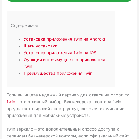
Содержимое
Установка приложения 1win на Android
Шаги установки
Установка приложения 1win на iOS
Функции и преимущества приложения
1win
Преимущества приложения 1win
Если вы ищете надежный партнер для ставок на спорт, то
1win
– это отличный выбор. Букмекерская контора 1win
предлагает широкий спектр услуг, включая скачивание
приложения для мобильных устройств.
1win зеркало – это дополнительный способ доступа к
сервисам букмекерской конторы, если официальный сайт