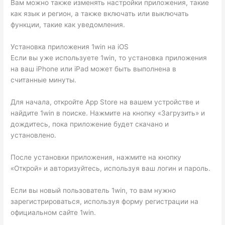
Вам можно также изменять настройки приложения, такие
как язык и регион, а также включать или выключать
функции, такие как уведомления.
Установка приложения 1win на iOS
Если вы уже используете 1win, то установка приложения
на ваш iPhone или iPad может быть выполнена в
считанные минуты.
Для начала, откройте App Store на вашем устройстве и
найдите 1win в поиске. Нажмите на кнопку «Загрузить» и
дождитесь, пока приложение будет скачано и
установлено.
После установки приложения, нажмите на кнопку
«Открой» и авторизуйтесь, используя ваш логин и пароль.
Если вы новый пользователь 1win, то вам нужно
зарегистрироваться, используя форму регистрации на
официальном сайте 1win.