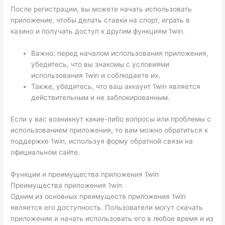
После регистрации, вы можете начать использовать
приложение, чтобы делать ставки на спорт, играть в
казино и получать доступ к другим функциям 1win.
Важно: перед началом использования приложения,
убедитесь, что вы знакомы с условиями
использования 1win и соблюдаете их.
Также, убедитесь, что ваш аккаунт 1win является
действительным и не заблокированным.
Если у вас возникнут какие-либо вопросы или проблемы с
использованием приложения, то вам можно обратиться к
поддержке 1win, используя форму обратной связи на
официальном сайте.
Функции и преимущества приложения 1win
Преимущества приложения 1win
Одним из основных преимуществ приложения 1win
является его доступность. Пользователи могут скачать
приложение и начать использовать его в любое время и из