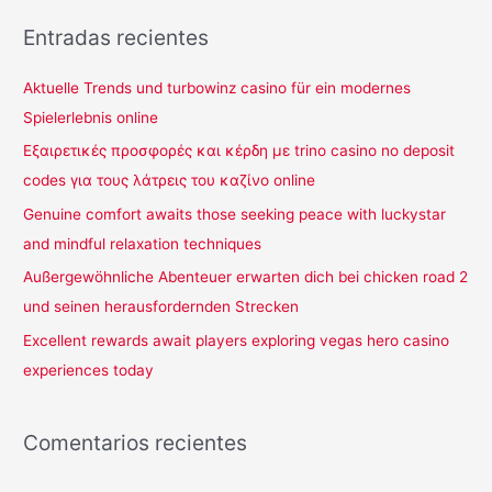
c
Entradas recientes
a
Aktuelle Trends und turbowinz casino für ein modernes
r
Spielerlebnis online
p
o
Εξαιρετικές προσφορές και κέρδη με trino casino no deposit
r
codes για τους λάτρεις του καζίνο online
:
Genuine comfort awaits those seeking peace with luckystar
and mindful relaxation techniques
Außergewöhnliche Abenteuer erwarten dich bei chicken road 2
und seinen herausfordernden Strecken
Excellent rewards await players exploring vegas hero casino
experiences today
Comentarios recientes