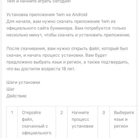
1win и начните играть сегодня!
Установка приложения 1win на Android
Для начала, вам нужно скачать приложение 1win из
официального сайта букмекера. Вам потребуется только
несколько минут, чтобы скачать и установить приложение.
После скачивания, вам нужно открыть файл, который был
скачан, и начать процесс установки. Вам будет
предложено выбрать язык и регион, а также подтвердить,
что вы достигли возраста 18 лет.
Шаги установки
Шаг
Действие
1
Откройте
2
Начните
3
Выберите
файл,
процесс
язык и
скачанный с
установки
регион
официального