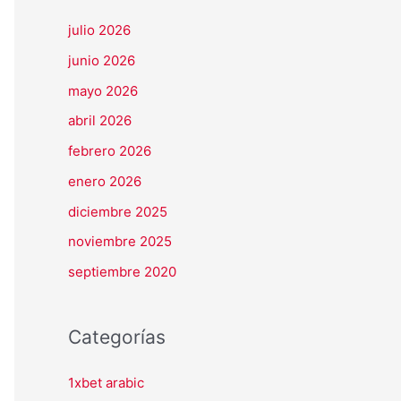
julio 2026
junio 2026
mayo 2026
abril 2026
febrero 2026
enero 2026
diciembre 2025
noviembre 2025
septiembre 2020
Categorías
1xbet arabic