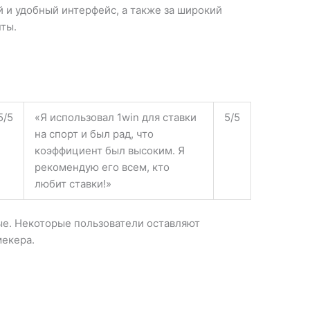
й и удобный интерфейс, а также за широкий
ты.
5/5
«Я использовал 1win для ставки
5/5
на спорт и был рад, что
коэффициент был высоким. Я
рекомендую его всем, кто
любит ставки!»
ые. Некоторые пользователи оставляют
мекера.