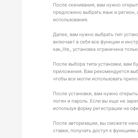
После скачивания, вам нужно открыть
предложено выбрать язык и регион, 
использования.
Далее, вам нужно выбрать тип устано
включает в себя все функции и инст
как_lite_ установка ограничена тол
После выбора типа установки, вам б
приложения. Вам рекомендуется выбр
чтобы все могли использовать прил
После установки, вам нужно открыть
логин и пароль. Если вы еще не зар
используя форму регистрации на офи
После авторизации, вы сможете нача
ставки, получать доступ к функциям