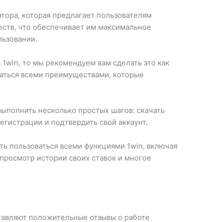
нтора, которая предлагает пользователям
ств, что обеспечивает им максимальное
льзовании.
 1win, то мы рекомендуем вам сделать это как
ваться всеми преимуществами, которые
выполнить несколько простых шагов: скачать
егистрации и подтвердить свой аккаунт.
ть пользоваться всеми функциями 1win, включая
 просмотр истории своих ставок и многое
n
тавляют положительные отзывы о работе