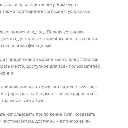
 файл и начать установку. Вам будет
а также подтвердить согласие с условиями
вки: полная или_lite_. Полная установка
рументы, доступные в приложении, в то время
ько основными функциями.
удет предложено выбрать место для установки
ать место, доступное для всех пользователей,
ожение.
 приложение и авторизоваться, используя ваш
егистрированы, вам нужно зарегистрироваться,
циальном сайте 1win.
ть использовать приложение 1win, создавать
 и инструментам, доступным в приложении.