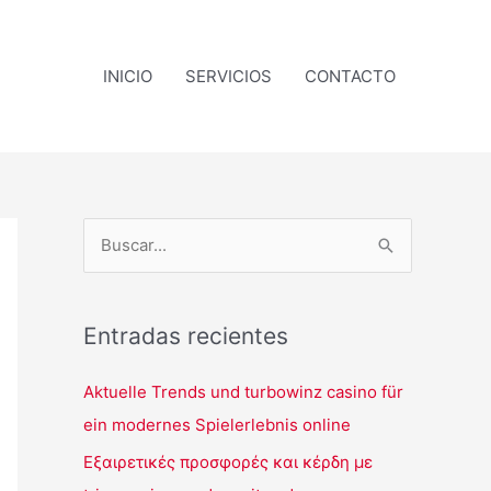
INICIO
SERVICIOS
CONTACTO
B
u
s
c
Entradas recientes
a
Aktuelle Trends und turbowinz casino für
r
ein modernes Spielerlebnis online
p
Εξαιρετικές προσφορές και κέρδη με
o