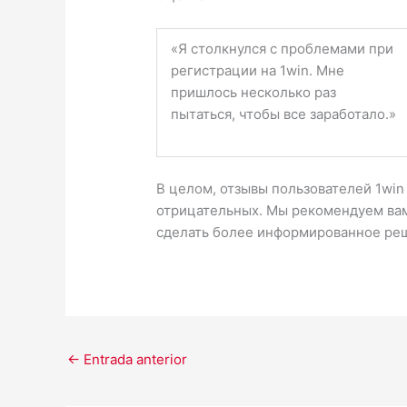
«Я столкнулся с проблемами при
регистрации на 1win. Мне
пришлось несколько раз
пытаться, чтобы все заработало.»
В целом, отзывы пользователей 1win
отрицательных. Мы рекомендуем вам
сделать более информированное ре
←
Entrada anterior