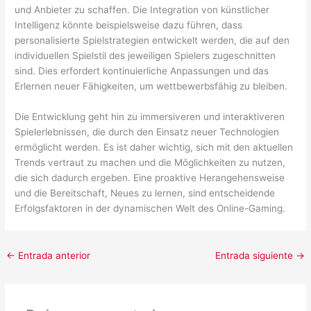
und Anbieter zu schaffen. Die Integration von künstlicher
Intelligenz könnte beispielsweise dazu führen, dass
personalisierte Spielstrategien entwickelt werden, die auf den
individuellen Spielstil des jeweiligen Spielers zugeschnitten
sind. Dies erfordert kontinuierliche Anpassungen und das
Erlernen neuer Fähigkeiten, um wettbewerbsfähig zu bleiben.
Die Entwicklung geht hin zu immersiveren und interaktiveren
Spielerlebnissen, die durch den Einsatz neuer Technologien
ermöglicht werden. Es ist daher wichtig, sich mit den aktuellen
Trends vertraut zu machen und die Möglichkeiten zu nutzen,
die sich dadurch ergeben. Eine proaktive Herangehensweise
und die Bereitschaft, Neues zu lernen, sind entscheidende
Erfolgsfaktoren in der dynamischen Welt des Online-Gaming.
←
Entrada anterior
Entrada siguiente
→