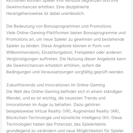
Richtlinien können Spieler ihre Verluste begrenzen und ihre
Gewinnchancen erhöhen. Eine disziplinierte
Herangehensweise ist dabei unerlässlich.
Die Bedeutung von Bonusprogrammen und Promotions
Viele Online-Gaming-Plattformen bieten Bonusprogramme und
Promotions an, um neue Spieler zu gewinnen und bestehende
Spieler zu binden. Diese Angebote können in Form von
Willkommensboni, Einzahlungsboni, Freispielen oder anderen
Vergünstigungen auftreten. Die Nutzung dieser Angebote kann
die Gewinnchancen erheblich erhöhen, sofern die
Bedingungen und Voraussetzungen sorgfältig geprüft werden.
Zukunftstrends und Innovationen im Online-Gaming
Die Welt des Online-Gaming befindet sich in einem ständigen
Wandel, und es ist wichtig, die neuesten Trends und
Innovationen im Auge zu behalten. Dazu gehören
beispielsweise Virtual Reality (VR), Augmented Reality (AR),
Blockchain-Technologie und künstliche Intelligenz (KI). Diese
Technologien haben das Potenzial, das Spielerlebnis
grundlegend zu verändern und neue Möglichkeiten für Spieler