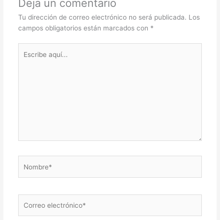
Deja un comentario
Tu dirección de correo electrónico no será publicada.
Los
campos obligatorios están marcados con
*
Escribe
aquí...
Nombre*
Correo
electrónico*