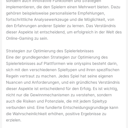
sondern auch innovative Funktionen und Strategien
implementieren, die den Spielern einen Mehrwert bieten. Dazu
gehören beispielsweise personalisierte Empfehlungen,
fortschrittliche Analysewerkzeuge und die Möglichkeit, von
den Erfahrungen anderer Spieler zu lernen. Das Verständnis
dieser Aspekte ist entscheidend, um erfolgreich in der Welt des
Online-Gaming zu sein.
Strategien zur Optimierung des Spielerlebnisses
Eine der grundlegenden Strategien zur Optimierung des
Spielerlebnisses auf Plattformen wie
onlyspins
besteht darin,
sich mit den verschiedenen Spieltypen und ihren spezifischen
Regeln vertraut zu machen. Jedes Spiel hat seine eigenen
Nuancen und Anforderungen, und ein gründliches Verständnis
dieser Aspekte ist entscheidend für den Erfolg. Es ist wichtig,
nicht nur die Gewinnmechanismen zu verstehen, sondern
auch die Risiken und Potenziale, die mit jedem Spieltyp
verbunden sind. Eine fundierte Entscheidungsgrundlage kann
die Wahrscheinlichkeit erhöhen, positive Ergebnisse zu
erzielen.