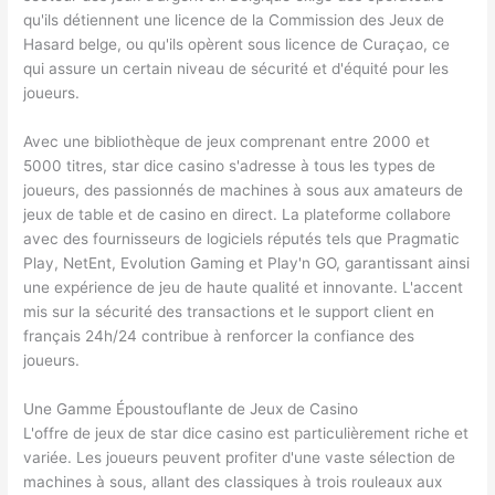
qu'ils détiennent une licence de la Commission des Jeux de
Hasard belge, ou qu'ils opèrent sous licence de Curaçao, ce
qui assure un certain niveau de sécurité et d'équité pour les
joueurs.
Avec une bibliothèque de jeux comprenant entre 2000 et
5000 titres, star dice casino s'adresse à tous les types de
joueurs, des passionnés de machines à sous aux amateurs de
jeux de table et de casino en direct. La plateforme collabore
avec des fournisseurs de logiciels réputés tels que Pragmatic
Play, NetEnt, Evolution Gaming et Play'n GO, garantissant ainsi
une expérience de jeu de haute qualité et innovante. L'accent
mis sur la sécurité des transactions et le support client en
français 24h/24 contribue à renforcer la confiance des
joueurs.
Une Gamme Époustouflante de Jeux de Casino
L'offre de jeux de star dice casino est particulièrement riche et
variée. Les joueurs peuvent profiter d'une vaste sélection de
machines à sous, allant des classiques à trois rouleaux aux