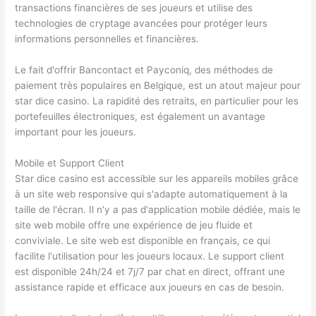
transactions financières de ses joueurs et utilise des
technologies de cryptage avancées pour protéger leurs
informations personnelles et financières.
Le fait d'offrir Bancontact et Payconiq, des méthodes de
paiement très populaires en Belgique, est un atout majeur pour
star dice casino. La rapidité des retraits, en particulier pour les
portefeuilles électroniques, est également un avantage
important pour les joueurs.
Mobile et Support Client
Star dice casino est accessible sur les appareils mobiles grâce
à un site web responsive qui s'adapte automatiquement à la
taille de l'écran. Il n'y a pas d'application mobile dédiée, mais le
site web mobile offre une expérience de jeu fluide et
conviviale. Le site web est disponible en français, ce qui
facilite l'utilisation pour les joueurs locaux. Le support client
est disponible 24h/24 et 7j/7 par chat en direct, offrant une
assistance rapide et efficace aux joueurs en cas de besoin.