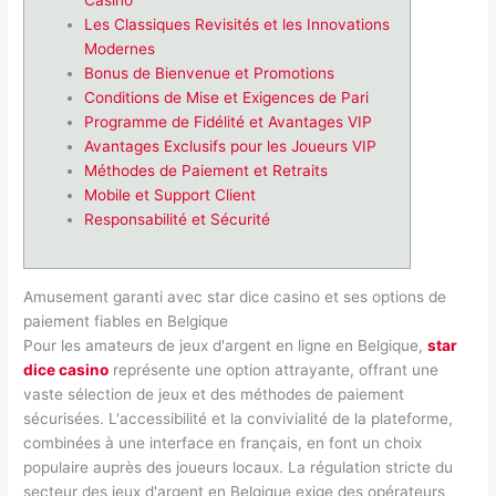
Casino
Les Classiques Revisités et les Innovations
Modernes
Bonus de Bienvenue et Promotions
Conditions de Mise et Exigences de Pari
Programme de Fidélité et Avantages VIP
Avantages Exclusifs pour les Joueurs VIP
Méthodes de Paiement et Retraits
Mobile et Support Client
Responsabilité et Sécurité
Amusement garanti avec star dice casino et ses options de
paiement fiables en Belgique
Pour les amateurs de jeux d'argent en ligne en Belgique,
star
dice casino
représente une option attrayante, offrant une
vaste sélection de jeux et des méthodes de paiement
sécurisées. L'accessibilité et la convivialité de la plateforme,
combinées à une interface en français, en font un choix
populaire auprès des joueurs locaux. La régulation stricte du
secteur des jeux d'argent en Belgique exige des opérateurs