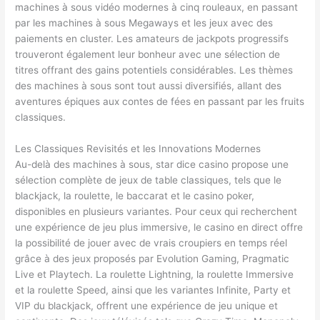
machines à sous vidéo modernes à cinq rouleaux, en passant
par les machines à sous Megaways et les jeux avec des
paiements en cluster. Les amateurs de jackpots progressifs
trouveront également leur bonheur avec une sélection de
titres offrant des gains potentiels considérables. Les thèmes
des machines à sous sont tout aussi diversifiés, allant des
aventures épiques aux contes de fées en passant par les fruits
classiques.
Les Classiques Revisités et les Innovations Modernes
Au-delà des machines à sous, star dice casino propose une
sélection complète de jeux de table classiques, tels que le
blackjack, la roulette, le baccarat et le casino poker,
disponibles en plusieurs variantes. Pour ceux qui recherchent
une expérience de jeu plus immersive, le casino en direct offre
la possibilité de jouer avec de vrais croupiers en temps réel
grâce à des jeux proposés par Evolution Gaming, Pragmatic
Live et Playtech. La roulette Lightning, la roulette Immersive
et la roulette Speed, ainsi que les variantes Infinite, Party et
VIP du blackjack, offrent une expérience de jeu unique et