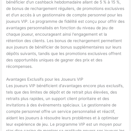
bénéficier d'un cashback hebdomadaire allant de 5 % à 15 %,
de bonus de rechargement réguliers, de promotions exclusives
et d'un accès à un gestionnaire de compte personnel pour les
joueurs VIP. Le programme de fidélité est conçu pour offrir des
avantages personnalisés en fonction du niveau de jeu de
chaque joueur, encourageant ainsi l'engagement et la
rétention des clients. Les bonus de rechargement permettent
aux joueurs de bénéficier de bonus supplémentaires sur leurs
dépôts suivants, tandis que les promotions exclusives offrent
des opportunités uniques de gagner des prix et des
récompenses.
Avantages Exclusifs pour les Joueurs VIP
Les joueurs VIP bénéficient d'avantages encore plus exclusifs,
tels que des limites de dépôt et de retrait plus élevées, des
retraits plus rapides, un support client prioritaire et des
invitations à des événements spéciaux. Le gestionnaire de
compte personnel offre un service personnalisé et réactif,
aidant les joueurs à résoudre leurs problèmes et à optimiser
leur expérience de jeu. Le programme VIP est un moyen pour
star dice casino de montrer sa gratitude envers ses joueurs les