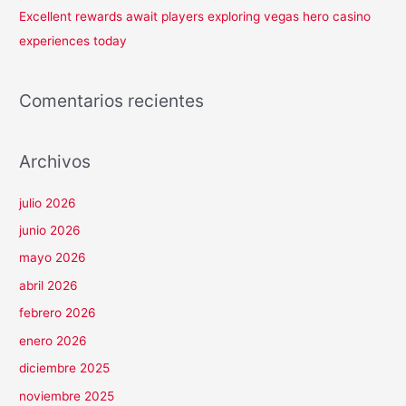
Excellent rewards await players exploring vegas hero casino
experiences today
Comentarios recientes
Archivos
julio 2026
junio 2026
mayo 2026
abril 2026
febrero 2026
enero 2026
diciembre 2025
noviembre 2025