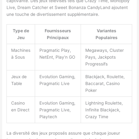
captivante. Des jeux télévisés tels que Crazy Time, Monopoly
Live, Dream Catcher et Sweet Bonanza CandyLand ajoutent
une touche de divertissement supplémentaire.
Type de
Fournisseurs
Variantes
Jeu
Principaux
Populaires
Machines
Pragmatic Play,
Megaways, Cluster
à Sous
NetEnt, Play'n GO
Pays, Jackpots
Progressifs
Jeux de
Evolution Gaming,
Blackjack, Roulette,
Table
Pragmatic Live
Baccarat, Casino
Poker
Casino
Evolution Gaming,
Lightning Roulette,
en Direct
Pragmatic Live,
Infinite Blackjack,
Playtech
Crazy Time
La diversité des jeux proposés assure que chaque joueur