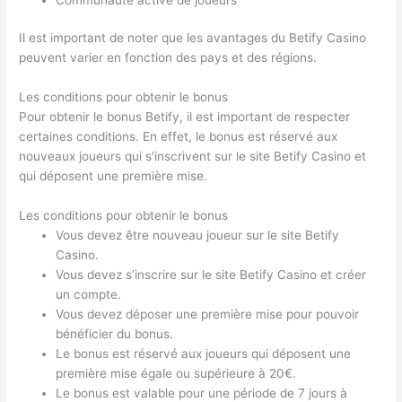
Il est important de noter que les avantages du Betify Casino
peuvent varier en fonction des pays et des régions.
Les conditions pour obtenir le bonus
Pour obtenir le bonus Betify, il est important de respecter
certaines conditions. En effet, le bonus est réservé aux
nouveaux joueurs qui s’inscrivent sur le site Betify Casino et
qui déposent une première mise.
Les conditions pour obtenir le bonus
Vous devez être nouveau joueur sur le site Betify
Casino.
Vous devez s’inscrire sur le site Betify Casino et créer
un compte.
Vous devez déposer une première mise pour pouvoir
bénéficier du bonus.
Le bonus est réservé aux joueurs qui déposent une
première mise égale ou supérieure à 20€.
Le bonus est valable pour une période de 7 jours à