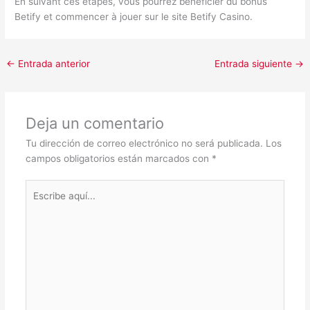
En suivant ces étapes, vous pourrez bénéficier du bonus
Betify et commencer à jouer sur le site Betify Casino.
←
Entrada anterior
Entrada siguiente
→
Deja un comentario
Tu dirección de correo electrónico no será publicada.
Los
campos obligatorios están marcados con
*
Escribe
aquí...