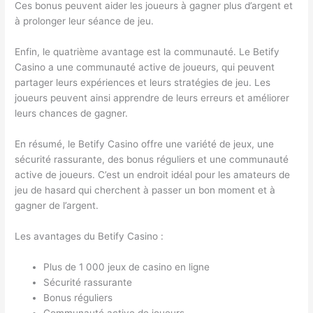
Ces bonus peuvent aider les joueurs à gagner plus d’argent et
à prolonger leur séance de jeu.
Enfin, le quatrième avantage est la communauté. Le Betify
Casino a une communauté active de joueurs, qui peuvent
partager leurs expériences et leurs stratégies de jeu. Les
joueurs peuvent ainsi apprendre de leurs erreurs et améliorer
leurs chances de gagner.
En résumé, le Betify Casino offre une variété de jeux, une
sécurité rassurante, des bonus réguliers et une communauté
active de joueurs. C’est un endroit idéal pour les amateurs de
jeu de hasard qui cherchent à passer un bon moment et à
gagner de l’argent.
Les avantages du Betify Casino :
Plus de 1 000 jeux de casino en ligne
Sécurité rassurante
Bonus réguliers
Communauté active de joueurs