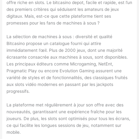
offre riche en slots. Le bitcasino depot, facile et rapide, est l’un
des premiers critères qui séduisent les amateurs de jeux
digitaux. Mais, est-ce que cette plateforme tient ses
promesses pour les fans de machines à sous ?
La sélection de machines à sous : diversité et qualité
Bitcasino propose un catalogue fourni qui attire
immédiatement l’œil. Plus de 2000 jeux, dont une majorité
écrasante consacrée aux machines à sous, sont disponibles.
Les principaux éditeurs comme Microgaming, NetEnt,
Pragmatic Play ou encore Evolution Gaming assurent une
variété de styles et de fonctionnalités, des classiques fruités
aux slots vidéo modernes en passant par les jackpots
progressifs.
La plateforme met régulièrement à jour son offre avec des
nouveautés, garantissant une expérience fraîche pour les
joueurs. De plus, les slots sont optimisés pour tous les écrans,
ce qui facilite les longues sessions de jeu, notamment sur
mobile.