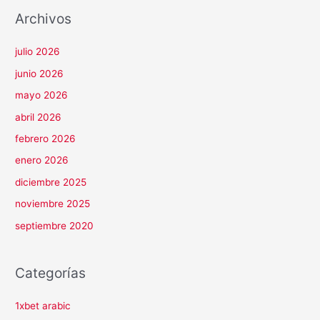
Archivos
julio 2026
junio 2026
mayo 2026
abril 2026
febrero 2026
enero 2026
diciembre 2025
noviembre 2025
septiembre 2020
Categorías
1xbet arabic