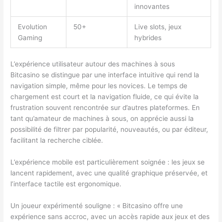
innovantes
Evolution
50+
Live slots, jeux
Gaming
hybrides
L’expérience utilisateur autour des machines à sous
Bitcasino se distingue par une interface intuitive qui rend la
navigation simple, même pour les novices. Le temps de
chargement est court et la navigation fluide, ce qui évite la
frustration souvent rencontrée sur d’autres plateformes. En
tant qu’amateur de machines à sous, on apprécie aussi la
possibilité de filtrer par popularité, nouveautés, ou par éditeur,
facilitant la recherche ciblée.
L’expérience mobile est particulièrement soignée : les jeux se
lancent rapidement, avec une qualité graphique préservée, et
l’interface tactile est ergonomique.
Un joueur expérimenté souligne : « Bitcasino offre une
expérience sans accroc, avec un accès rapide aux jeux et des