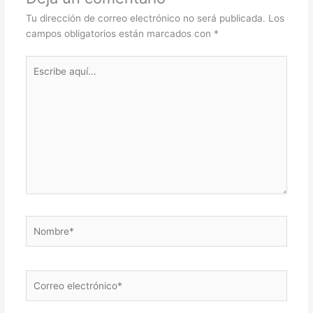
Tu dirección de correo electrónico no será publicada.
Los
campos obligatorios están marcados con
*
Escribe
aquí...
Nombre*
Correo
electrónico*