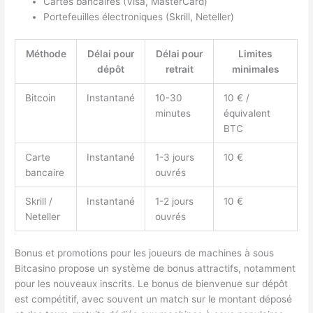
Cartes bancaires (Visa, MasterCard)
Portefeuilles électroniques (Skrill, Neteller)
Méthode
Délai pour
Délai pour
Limites
dépôt
retrait
minimales
Bitcoin
Instantané
10-30
10 € /
minutes
équivalent
BTC
Carte
Instantané
1-3 jours
10 €
bancaire
ouvrés
Skrill /
Instantané
1-2 jours
10 €
Neteller
ouvrés
Bonus et promotions pour les joueurs de machines à sous
Bitcasino propose un système de bonus attractifs, notamment
pour les nouveaux inscrits. Le bonus de bienvenue sur dépôt
est compétitif, avec souvent un match sur le montant déposé