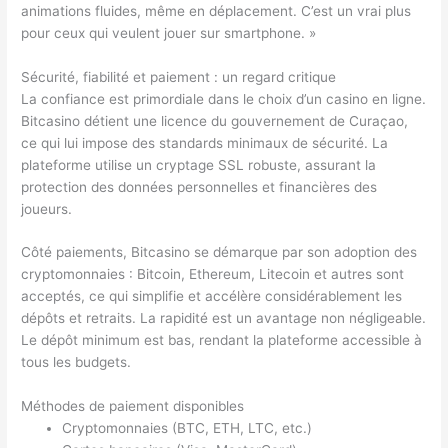
animations fluides, même en déplacement. C’est un vrai plus
pour ceux qui veulent jouer sur smartphone. »
Sécurité, fiabilité et paiement : un regard critique
La confiance est primordiale dans le choix d’un casino en ligne.
Bitcasino détient une licence du gouvernement de Curaçao,
ce qui lui impose des standards minimaux de sécurité. La
plateforme utilise un cryptage SSL robuste, assurant la
protection des données personnelles et financières des
joueurs.
Côté paiements, Bitcasino se démarque par son adoption des
cryptomonnaies : Bitcoin, Ethereum, Litecoin et autres sont
acceptés, ce qui simplifie et accélère considérablement les
dépôts et retraits. La rapidité est un avantage non négligeable.
Le dépôt minimum est bas, rendant la plateforme accessible à
tous les budgets.
Méthodes de paiement disponibles
Cryptomonnaies (BTC, ETH, LTC, etc.)