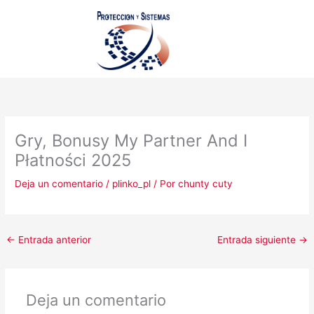
Ir
al
contenido
Gry, Bonusy My Partner And I
Płatności 2025
Deja un comentario
/
plinko_pl
/ Por
chunty cuty
←
Entrada anterior
Entrada siguiente
→
Deja un comentario