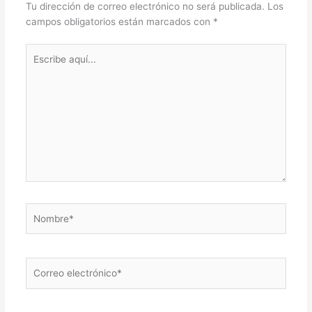
Tu dirección de correo electrónico no será publicada.
Los
campos obligatorios están marcados con
*
Escribe
aquí...
Nombre*
Correo
electrónico*