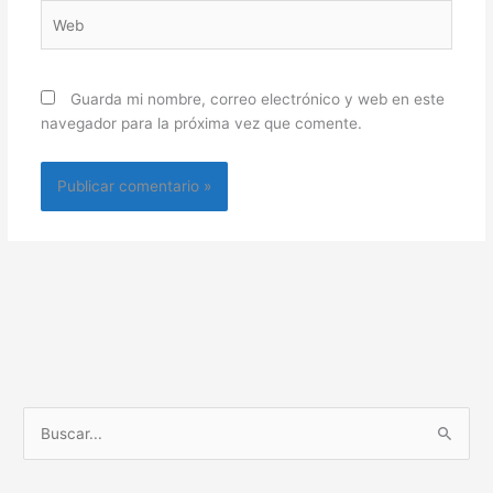
Web
Guarda mi nombre, correo electrónico y web en este
navegador para la próxima vez que comente.
B
u
s