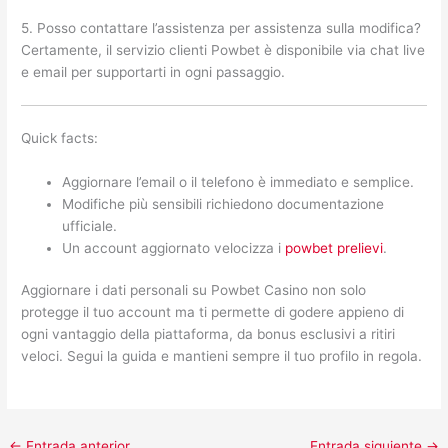
5. Posso contattare l’assistenza per assistenza sulla modifica?
Certamente, il servizio clienti Powbet è disponibile via chat live
e email per supportarti in ogni passaggio.
Quick facts:
Aggiornare l’email o il telefono è immediato e semplice.
Modifiche più sensibili richiedono documentazione
ufficiale.
Un account aggiornato velocizza i
powbet prelievi
.
Aggiornare i dati personali su Powbet Casino non solo
protegge il tuo account ma ti permette di godere appieno di
ogni vantaggio della piattaforma, da bonus esclusivi a ritiri
veloci. Segui la guida e mantieni sempre il tuo profilo in regola.
←
Entrada anterior
Entrada siguiente
→