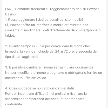
FAQ – Domande frequenti sull’aggiornamento dati su Powbet
Casino
1. Posso aggiornare i dati personali dal sito mobile?
Sì, Powbet offre un’interfaccia mobile ottimizzata che
consente di modificare i dati direttamente dallo smartphone o
tablet.
2. Quanto tempo ci vuole per convalidare le modifiche?
In media, la verifica richiede dai 24 ai 72 ore, a seconda del
tipo di dati aggiornati.
3. È possibile cambiare il nome senza inviare documenti?
No, per modifiche di nome e cognome è obbligatorio fornire un
documento ufficiale valido.
4. Cosa succede se non aggiorno i miei dati?
Potresti incontrare difficoltà nei prelievi e rischiare la
sospensione temporanea dell’account per mancata
conformità.