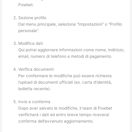
Powbet.
Sezione profilo
Dal menu principale, seleziona “Impostazioni” o “Profilo
personale”.
Modifica dati
Qui potrai aggiornare informazioni come nome, indirizzo,
email, numero di telefono e metodi di pagamento.
Verifica documenti
Per confermare le modifiche può essere richiesta
l’upload di documenti ufficiali (es. carta d’identità,
bolletta recente).
Invio e conferma
Dopo aver salvato le modifiche, il team di Powbet
verificherà i dati ed entro breve tempo riceverai
conferma dell’avvenuto aggiornamento.