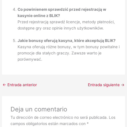
Co powinienem sprawdzić przed rejestracją w
kasynie online z BLIK?
Przed rejestracją sprawdź licencje, metody płatności,
dostępne gry oraz opinie innych użytkowników.
Jakie bonusy oferują kasyna, które akceptują BLIK?
Kasyna oferują różne bonusy, w tym bonusy powitalne i
promocje dla stałych graczy. Zawsze warto je
porównywać.
←
Entrada anterior
Entrada siguiente
→
Deja un comentario
Tu dirección de correo electrónico no será publicada.
Los
campos obligatorios están marcados con
*