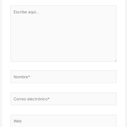
Escribe
aquí...
Nombre*
Correo
electrónico*
Web