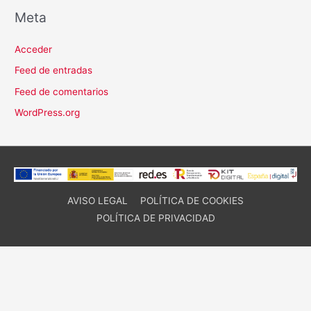
Meta
Acceder
Feed de entradas
Feed de comentarios
WordPress.org
AVISO LEGAL
POLÍTICA DE COOKIES
POLÍTICA DE PRIVACIDAD