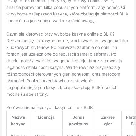
różnych rekomendacji dotyczących kasyn online. W tej
analizie porównam kilka popularnych platform, aby pomóc Ci
w wyborze najlepszego kasyna, które obsługuje płatności BLIK
i ocenić, na jakie opinie warto zwrócić uwagę.
Czym się kierować przy wyborze kasyna online z BLIK?
Decydując się na kasyno online, warto zwrócić uwagę na kilka
kluczowych kryteriów. Po pierwsze, zaufanie do opinii na
forach jest uzależnione od reputacji samej platformy. Po
drugie, należy zwrócić uwagę na licencje, które zapewniają
legalność działalności kasyna. Warto również przyjrzeć się
różnorodności oferowanych gier, bonusom, oraz metodom
płatności. Poniżej przedstawiam zestawienie
najpopularniejszych kasyn, które akceptują BLIK oraz ich
mocne i słabe strony.
Porównanie najlepszych kasyn online z BLIK
Nazwa
Licencja
Bonus
Zakres
Płat
kasyna
powitalny
gier
BL