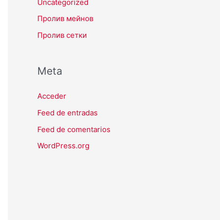
Uncategorized
Пролив мейнов
Пролив сетки
Meta
Acceder
Feed de entradas
Feed de comentarios
WordPress.org