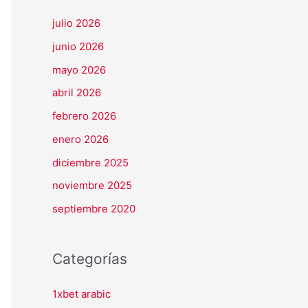
julio 2026
junio 2026
mayo 2026
abril 2026
febrero 2026
enero 2026
diciembre 2025
noviembre 2025
septiembre 2020
Categorías
1xbet arabic