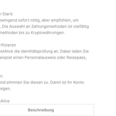
m Start)
 zwingend sofort nötig, aber empfohlen, um
 Die Auswahl an Zahlungsmethoden ist vielfältig
kmethoden bis zu Kryptowährungen.
ifizieren
etAlice die Identitätsprüfung an. Dabei laden Sie
ispiel einen Personalausweis oder Reisepass,
en
d stimmen Sie diesen zu. Damit ist Ihr Konto
slegen.
tAlice
Beschreibung