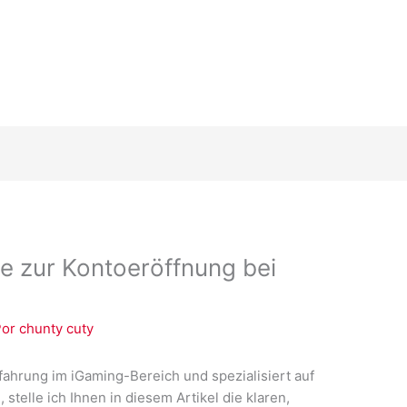
te zur Kontoeröffnung bei
Por
chunty cuty
fahrung im iGaming-Bereich und spezialisiert auf
stelle ich Ihnen in diesem Artikel die klaren,