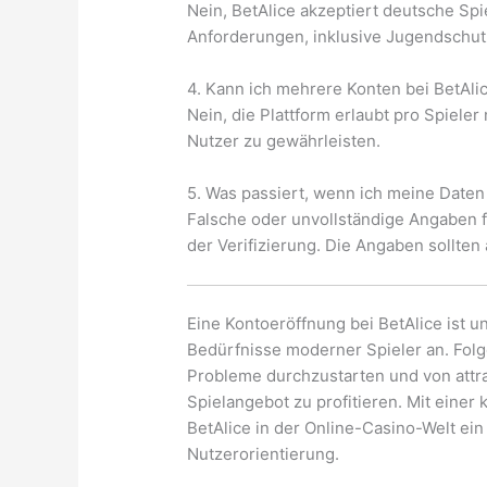
Nein, BetAlice akzeptiert deutsche Spiel
Anforderungen, inklusive Jugendschutz
4. Kann ich mehrere Konten bei BetAli
Nein, die Plattform erlaubt pro Spieler
Nutzer zu gewährleisten.
5. Was passiert, wenn ich meine Daten
Falsche oder unvollständige Angaben 
der Verifizierung. Die Angaben sollten 
Eine Kontoeröffnung bei BetAlice ist un
Bedürfnisse moderner Spieler an. Folg
Probleme durchzustarten und von attr
Spielangebot zu profitieren. Mit einer
BetAlice in der Online-Casino-Welt ein
Nutzerorientierung.