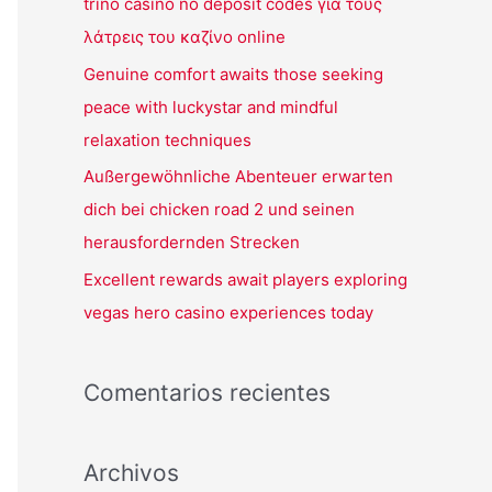
trino casino no deposit codes για τους
r
λάτρεις του καζίνο online
:
Genuine comfort awaits those seeking
peace with luckystar and mindful
relaxation techniques
Außergewöhnliche Abenteuer erwarten
dich bei chicken road 2 und seinen
herausfordernden Strecken
Excellent rewards await players exploring
vegas hero casino experiences today
Comentarios recientes
Archivos