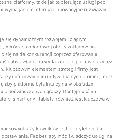
sne platformy, takie jak ta oferująca usługi pod
tym wymaganiom, oferując innowacyjne rozwiązania i
uje się dynamicznym rozwojem i ciągłym
t, oprócz standardowej oferty zakładów na
ić się na tle konkurencji poprzez oferowanie
iwość obstawiania na wydarzenia esportowe, czy też
h. Kluczowym elementem strategii firmy jest
raczy i oferowanie im indywidualnych promocji oraz
, aby platforma była intuicyjna w obsłudze,
i dla doświadczonych graczy. Dostępność na
tery, smartfony i tablety, również jest kluczowa w
nansowych użytkowników jest priorytetem dla
do obstawiania. Fez bet, aby móc świadczyć usługi na