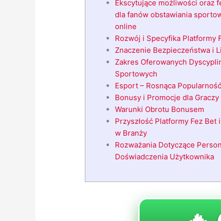
Ekscytujące możliwości oraz f
dla fanów obstawiania sport
online
Rozwój i Specyfika Platformy 
Znaczenie Bezpieczeństwa i Li
Zakres Oferowanych Dyscypli
Sportowych
Esport – Rosnąca Popularnoś
Bonusy i Promocje dla Graczy
Warunki Obrotu Bonusem
Przyszłość Platformy Fez Bet 
w Branży
Rozważania Dotyczące Personal
Doświadczenia Użytkownika