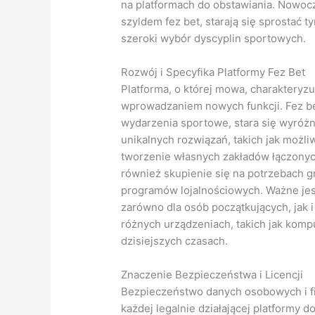
na platformach do obstawiania. Nowocze
szyldem fez bet, starają się sprostać 
szeroki wybór dyscyplin sportowych.
Rozwój i Specyfika Platformy Fez Bet
Platforma, o której mowa, charakteryz
wprowadzaniem nowych funkcji. Fez be
wydarzenia sportowe, stara się wyróżn
unikalnych rozwiązań, takich jak możl
tworzenie własnych zakładów łączonyc
również skupienie się na potrzebach g
programów lojalnościowych. Ważne jest
zarówno dla osób początkujących, jak 
różnych urządzeniach, takich jak kompu
dzisiejszych czasach.
Znaczenie Bezpieczeństwa i Licencji
Bezpieczeństwo danych osobowych i fi
każdej legalnie działającej platformy 