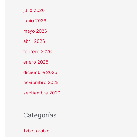
julio 2026
junio 2026
mayo 2026
abril 2026
febrero 2026
enero 2026
diciembre 2025
noviembre 2025
septiembre 2020
Categorías
1xbet arabic