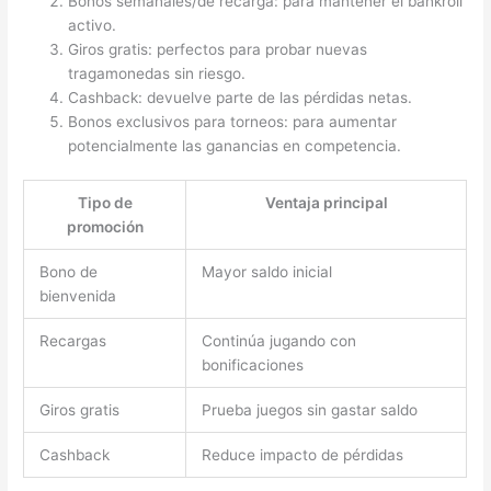
Bonos semanales/de recarga: para mantener el bankroll
activo.
Giros gratis: perfectos para probar nuevas
tragamonedas sin riesgo.
Cashback: devuelve parte de las pérdidas netas.
Bonos exclusivos para torneos: para aumentar
potencialmente las ganancias en competencia.
Tipo de
Ventaja principal
promoción
Bono de
Mayor saldo inicial
bienvenida
Recargas
Continúa jugando con
bonificaciones
Giros gratis
Prueba juegos sin gastar saldo
Cashback
Reduce impacto de pérdidas