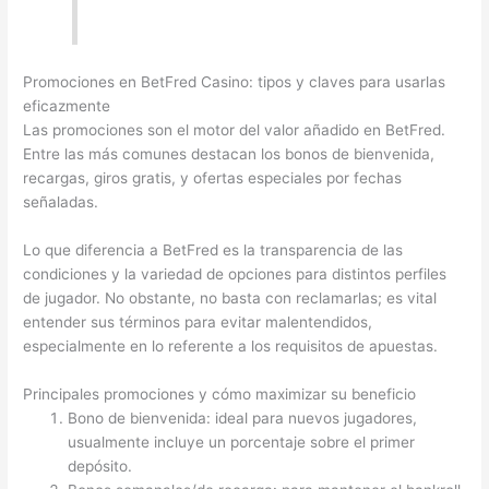
Promociones en BetFred Casino: tipos y claves para usarlas
eficazmente
Las promociones son el motor del valor añadido en BetFred.
Entre las más comunes destacan los bonos de bienvenida,
recargas, giros gratis, y ofertas especiales por fechas
señaladas.
Lo que diferencia a BetFred es la transparencia de las
condiciones y la variedad de opciones para distintos perfiles
de jugador. No obstante, no basta con reclamarlas; es vital
entender sus términos para evitar malentendidos,
especialmente en lo referente a los requisitos de apuestas.
Principales promociones y cómo maximizar su beneficio
Bono de bienvenida: ideal para nuevos jugadores,
usualmente incluye un porcentaje sobre el primer
depósito.