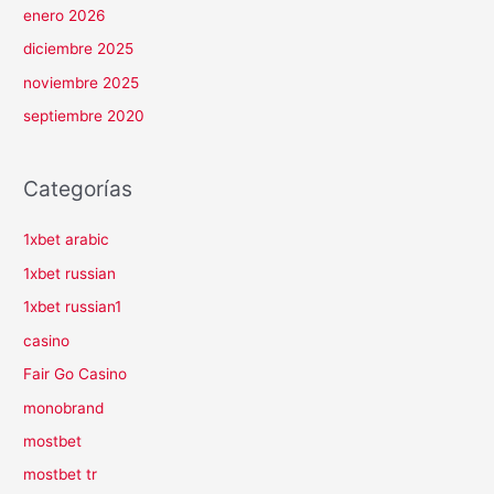
enero 2026
diciembre 2025
noviembre 2025
septiembre 2020
Categorías
1xbet arabic
1xbet russian
1xbet russian1
casino
Fair Go Casino
monobrand
mostbet
mostbet tr