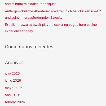
and mindful relaxation techniques
Außergewöhnliche Abenteuer erwarten dich bei chicken road 2
und seinen herausfordernden Strecken
Excellent rewards await players exploring vegas hero casino
experiences today
Comentarios recientes
Archivos
julio 2026
junio 2026
mayo 2026
abril 2026
febrero 2026