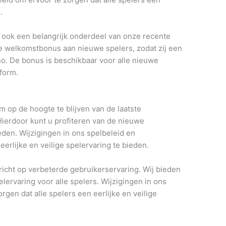
.
 ook een belangrijk onderdeel van onze recente
e welkomstbonus aan nieuwe spelers, zodat zij een
o. De bonus is beschikbaar voor alle nieuwe
tform.
m op de hoogte te blijven van de laatste
Hierdoor kunt u profiteren van de nieuwe
den. Wijzigingen in ons spelbeleid en
rlijke en veilige spelervaring te bieden.
ericht op verbeterde gebruikerservaring. Wij bieden
lervaring voor alle spelers. Wijzigingen in ons
rgen dat alle spelers een eerlijke en veilige