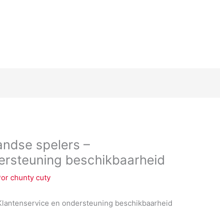
ndse spelers –
ersteuning beschikbaarheid
Por
chunty cuty
Klantenservice en ondersteuning beschikbaarheid