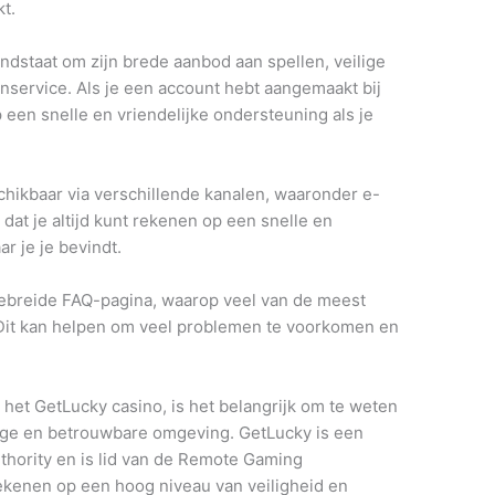
t.
ndstaat om zijn brede aanbod aan spellen, veilige
nservice. Als je een account hebt aangemaakt bij
 een snelle en vriendelijke ondersteuning als je
chikbaar via verschillende kanalen, waaronder e-
t dat je altijd kunt rekenen op een snelle en
r je je bevindt.
gebreide FAQ-pagina, waarop veel van de meest
Dit kan helpen om veel problemen te voorkomen en
 het GetLucky casino, is het belangrijk om te weten
lige en betrouwbare omgeving. GetLucky is een
thority en is lid van de Remote Gaming
rekenen op een hoog niveau van veiligheid en