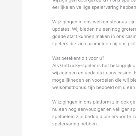
eerlijke en veilige spelervaring hebben
Wijzigingen in ons welkomstbonus zijn
updates. Wij bieden nu een nog groter
goede start kunnen maken in ons casin
spelers die zich aanmelden bij ons pla
Wat betekent dit voor u?
Als GetLucky-speler is het belangrijk o
wijzigingen en updates in ons casino. 
mogelijkheden en voordelen die wij bie
welkomstbonus zijn bedoeld om u een ee
Wijzigingen in ons platform zijn ook g
nu een nog eenvoudiger en veiliger spe
spelbeleid zijn bedoeld om ervoor te zo
spelervaring hebben.