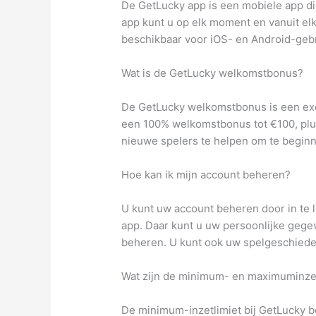
De GetLucky app is een mobiele app die
app kunt u op elk moment en vanuit el
beschikbaar voor iOS- en Android-gebr
Wat is de GetLucky welkomstbonus?
De GetLucky welkomstbonus is een exc
een 100% welkomstbonus tot €100, plus
nieuwe spelers te helpen om te beginn
Hoe kan ik mijn account beheren?
U kunt uw account beheren door in te 
app. Daar kunt u uw persoonlijke geg
beheren. U kunt ook uw spelgeschiede
Wat zijn de minimum- en maximuminze
De minimum-inzetlimiet bij GetLucky b