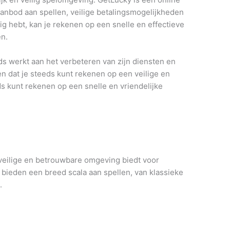
aanbod aan spellen, veilige betalingsmogelijkheden
ig hebt, kan je rekenen op een snelle en effectieve
en.
ds werkt aan het verbeteren van zijn diensten en
en dat je steeds kunt rekenen op een veilige en
s kunt rekenen op een snelle en vriendelijke
 veilige en betrouwbare omgeving biedt voor
 bieden een breed scala aan spellen, van klassieke
.