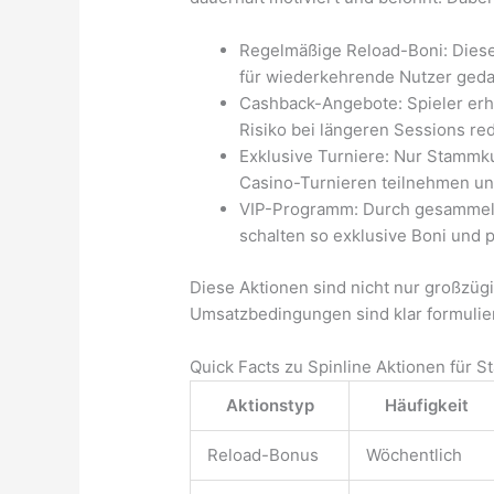
Regelmäßige Reload-Boni: Diese 
für wiederkehrende Nutzer geda
Cashback-Angebote: Spieler erha
Risiko bei längeren Sessions red
Exklusive Turniere: Nur Stammk
Casino-Turnieren teilnehmen und
VIP-Programm: Durch gesammelte
schalten so exklusive Boni und p
Diese Aktionen sind nicht nur großzügi
Umsatzbedingungen sind klar formuliert
Quick Facts zu Spinline Aktionen für
Aktionstyp
Häufigkeit
Reload-Bonus
Wöchentlich