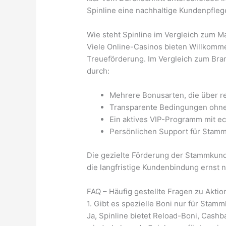
Spinline eine nachhaltige Kundenpflege
Wie steht Spinline im Vergleich zum M
Viele Online-Casinos bieten Willkommen
Treueförderung. Im Vergleich zum Bra
durch:
Mehrere Bonusarten, die über r
Transparente Bedingungen ohne
Ein aktives VIP-Programm mit 
Persönlichen Support für Stamm
Die gezielte Förderung der Stammkundsc
die langfristige Kundenbindung ernst 
FAQ – Häufig gestellte Fragen zu Aktio
1. Gibt es spezielle Boni nur für Sta
Ja, Spinline bietet Reload-Boni, Cashba