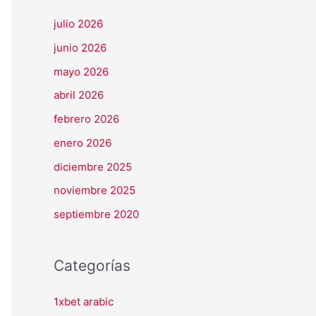
julio 2026
junio 2026
mayo 2026
abril 2026
febrero 2026
enero 2026
diciembre 2025
noviembre 2025
septiembre 2020
Categorías
1xbet arabic