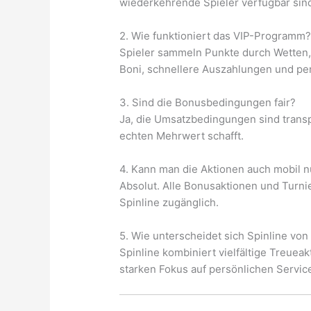
wiederkehrende Spieler verfügbar sin
2. Wie funktioniert das VIP-Programm
Spieler sammeln Punkte durch Wetten, 
Boni, schnellere Auszahlungen und pe
3. Sind die Bonusbedingungen fair?
Ja, die Umsatzbedingungen sind transp
echten Mehrwert schafft.
4. Kann man die Aktionen auch mobil 
Absolut. Alle Bonusaktionen und Turni
Spinline zugänglich.
5. Wie unterscheidet sich Spinline v
Spinline kombiniert vielfältige Treue
starken Fokus auf persönlichen Servic