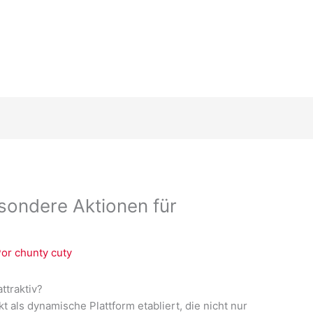
esondere Aktionen für
Por
chunty cuty
ttraktiv?
t als dynamische Plattform etabliert, die nicht nur