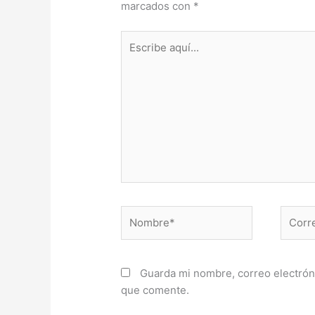
marcados con
*
Escribe
aquí...
Nombre*
Correo
electr
Guarda mi nombre, correo electrón
que comente.