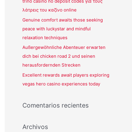
trino casino no deposit codes για τους
r
λάτρεις του καζίνο online
:
Genuine comfort awaits those seeking
peace with luckystar and mindful
relaxation techniques
Außergewöhnliche Abenteuer erwarten
dich bei chicken road 2 und seinen
herausfordernden Strecken
Excellent rewards await players exploring
vegas hero casino experiences today
Comentarios recientes
Archivos