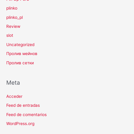
plinko
plinko_pl
Review
slot
Uncategorized
Пролив мейнов
Пролив сетки
Meta
Acceder
Feed de entradas
Feed de comentarios
WordPress.org