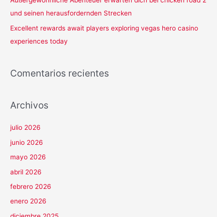
Außergewöhnliche Abenteuer erwarten dich bei chicken road 2
und seinen herausfordernden Strecken
Excellent rewards await players exploring vegas hero casino
experiences today
Comentarios recientes
Archivos
julio 2026
junio 2026
mayo 2026
abril 2026
febrero 2026
enero 2026
diciembre 2025