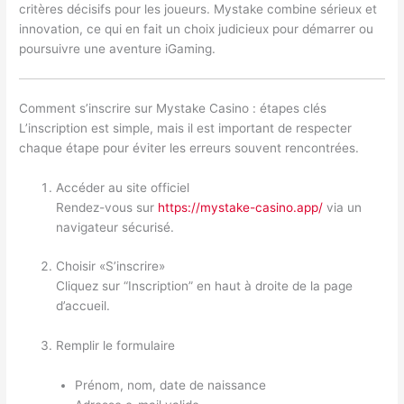
critères décisifs pour les joueurs. Mystake combine sérieux et
innovation, ce qui en fait un choix judicieux pour démarrer ou
poursuivre une aventure iGaming.
Comment s’inscrire sur Mystake Casino : étapes clés
L’inscription est simple, mais il est important de respecter
chaque étape pour éviter les erreurs souvent rencontrées.
Accéder au site officiel
Rendez-vous sur
https://mystake-casino.app/
via un
navigateur sécurisé.
Choisir «S’inscrire»
Cliquez sur “Inscription” en haut à droite de la page
d’accueil.
Remplir le formulaire
Prénom, nom, date de naissance