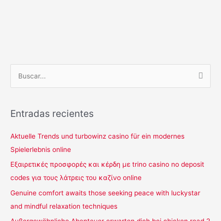
B
u
s
c
Entradas recientes
a
Aktuelle Trends und turbowinz casino für ein modernes
r
Spielerlebnis online
p
o
Εξαιρετικές προσφορές και κέρδη με trino casino no deposit
r
codes για τους λάτρεις του καζίνο online
:
Genuine comfort awaits those seeking peace with luckystar
and mindful relaxation techniques