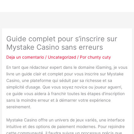
Ir
al
contenido
Guide complet pour s’inscrire sur
Mystake Casino sans erreurs
Deja un comentario
/
Uncategorized
/ Por
chunty cuty
En tant que rédacteur expert dans le domaine iGaming, je vous
livre un guide clair et complet pour vous inscrire sur Mystake
Casino, une plateforme qui séduit par sa richesse et sa
simplicité d’usage. Que vous soyez novice ou joueur aguerri,
ce guide vous aidera à franchir toutes les étapes d’inscription
sans la moindre erreur et à démarrer votre expérience
sereinement.
Mystake Casino offre un univers de jeux variés, une interface
intuitive et des options de paiement modernes. Pour rejoindre
cette communauté, il faudra suivre un processus précis que