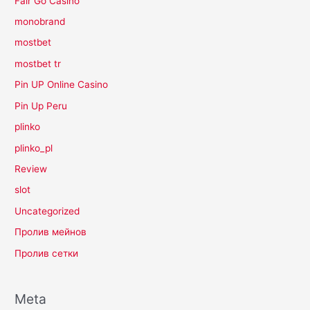
Fair Go Casino
monobrand
mostbet
mostbet tr
Pin UP Online Casino
Pin Up Peru
plinko
plinko_pl
Review
slot
Uncategorized
Пролив мейнов
Пролив сетки
Meta