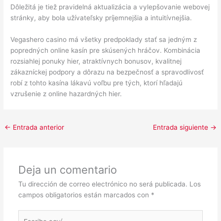
Dôležitá je tiež pravidelná aktualizácia a vylepšovanie webovej
stránky, aby bola užívateľsky príjemnejšia a intuitívnejšia.
Vegashero casino má všetky predpoklady stať sa jedným z
popredných online kasín pre skúsených hráčov. Kombinácia
rozsiahlej ponuky hier, atraktívnych bonusov, kvalitnej
zákazníckej podpory a dôrazu na bezpečnosť a spravodlivosť
robí z tohto kasína lákavú voľbu pre tých, ktorí hľadajú
vzrušenie z online hazardných hier.
←
Entrada anterior
Entrada siguiente
→
Deja un comentario
Tu dirección de correo electrónico no será publicada.
Los
campos obligatorios están marcados con
*
Escribe