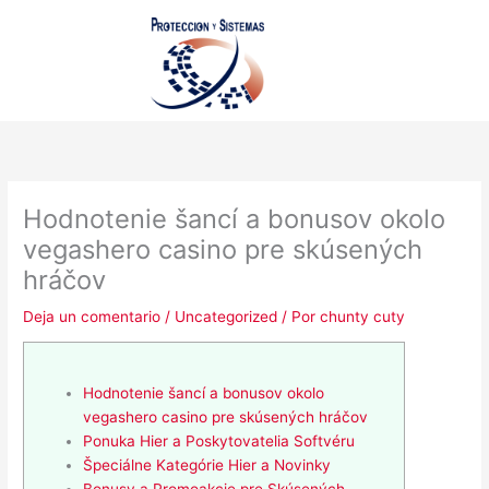
Ir
al
contenido
Hodnotenie šancí a bonusov okolo
vegashero casino pre skúsených
hráčov
Deja un comentario
/
Uncategorized
/ Por
chunty cuty
Hodnotenie šancí a bonusov okolo
vegashero casino pre skúsených hráčov
Ponuka Hier a Poskytovatelia Softvéru
Špeciálne Kategórie Hier a Novinky