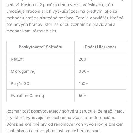
peňazí. Kasíno tiež ponúka demo verzie väčšiny hier, čo
umožňuje hráčom si ich vyskúšať zdarma predtým, ako sa
rozhodnú hrať za skutočné peniaze. Toto je obzvlášť užitočné
pre nových hráčov, ktorí sa chcú zoznámiť s pravidlami a
mechanikami rôznych hier.
Poskytovateľ Softvéru
Počet Hier (cca)
NetEnt
200+
Microgaming
300+
Play'n GO
150+
Evolution Gaming
50+
Rozmanitosť poskytovateľov softvéru zaručuje, že hráči nájdu
hry, ktoré vyhovujú ich osobnému vkusu a preferenciám.
Dôraz na kvalitné hry od renomovaných vývojárov je znakom
spoľahlivosti a dôveryhodnosti vegashero casino.