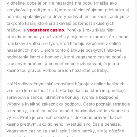
V dnešnej dobe je online hazardná hra populárnejšia ako
kedykoľvek predtým a s týmto rastúcim záujmom prichádza aj
potreba spoľahlivých a dôveryhodných online kasín. Jedným z
takýchto kasín, ktoré si získavajú pozornosť skúsených
hráčov, je
vegashero casino
. Ponúka širokú škálu hier,
atraktívne bonusy a užívateľsky príjemné rozhranie, čo z neho
robí lákavú voľbu pre tých, ktorí hľadajú vzrušenie z online
hazardných hier. Cieľom tohto článku je poskytnúť hĺbkové
hodnotenie šancí a bonusov, ktoré vegashero casino ponúka
skúseným hráčom, a pomôcť im pri rozhodovaní, či je toto
kasíno tou pravou voľbou pre ich hazardné potreby.
Hráči s dlhoročnými skúsenosťami hľadajú v online kasínach
viac ako len možnosť hrať. Hľadajú kasína, ktoré im ponúkajú
spravodlivé šance, lukratívne bonusy, rýchle a bezpečné
výbery a kvalitnú zákaznícku podporu. Často poznajú stratégie
a techniky, ktoré im môžu pomôcť maximalizovať ich šance na
výhru. Preto je pre nich dôležité si dôkladne preveriť každé
kasíno predtým, ako do neho investujú svoj čas a peniaze.
Vegashero casino sa snaží splniť tieto nároky, ale je dôležité