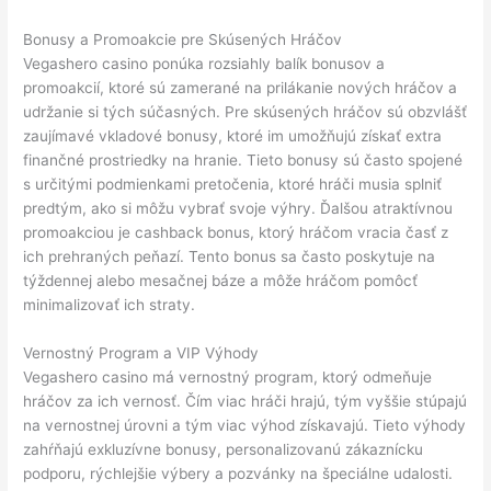
Bonusy a Promoakcie pre Skúsených Hráčov
Vegashero casino ponúka rozsiahly balík bonusov a
promoakcií, ktoré sú zamerané na prilákanie nových hráčov a
udržanie si tých súčasných. Pre skúsených hráčov sú obzvlášť
zaujímavé vkladové bonusy, ktoré im umožňujú získať extra
finančné prostriedky na hranie. Tieto bonusy sú často spojené
s určitými podmienkami pretočenia, ktoré hráči musia splniť
predtým, ako si môžu vybrať svoje výhry. Ďalšou atraktívnou
promoakciou je cashback bonus, ktorý hráčom vracia časť z
ich prehraných peňazí. Tento bonus sa často poskytuje na
týždennej alebo mesačnej báze a môže hráčom pomôcť
minimalizovať ich straty.
Vernostný Program a VIP Výhody
Vegashero casino má vernostný program, ktorý odmeňuje
hráčov za ich vernosť. Čím viac hráči hrajú, tým vyššie stúpajú
na vernostnej úrovni a tým viac výhod získavajú. Tieto výhody
zahŕňajú exkluzívne bonusy, personalizovanú zákaznícku
podporu, rýchlejšie výbery a pozvánky na špeciálne udalosti.