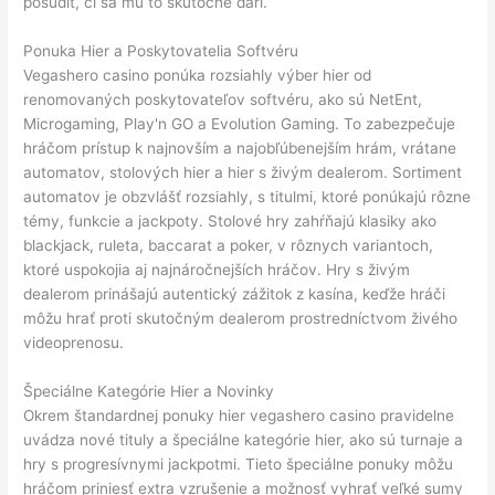
posúdiť, či sa mu to skutočne darí.
Ponuka Hier a Poskytovatelia Softvéru
Vegashero casino ponúka rozsiahly výber hier od
renomovaných poskytovateľov softvéru, ako sú NetEnt,
Microgaming, Play'n GO a Evolution Gaming. To zabezpečuje
hráčom prístup k najnovším a najobľúbenejším hrám, vrátane
automatov, stolových hier a hier s živým dealerom. Sortiment
automatov je obzvlášť rozsiahly, s titulmi, ktoré ponúkajú rôzne
témy, funkcie a jackpoty. Stolové hry zahŕňajú klasiky ako
blackjack, ruleta, baccarat a poker, v rôznych variantoch,
ktoré uspokojia aj najnáročnejších hráčov. Hry s živým
dealerom prinášajú autentický zážitok z kasína, keďže hráči
môžu hrať proti skutočným dealerom prostredníctvom živého
videoprenosu.
Špeciálne Kategórie Hier a Novinky
Okrem štandardnej ponuky hier vegashero casino pravidelne
uvádza nové tituly a špeciálne kategórie hier, ako sú turnaje a
hry s progresívnymi jackpotmi. Tieto špeciálne ponuky môžu
hráčom priniesť extra vzrušenie a možnosť vyhrať veľké sumy