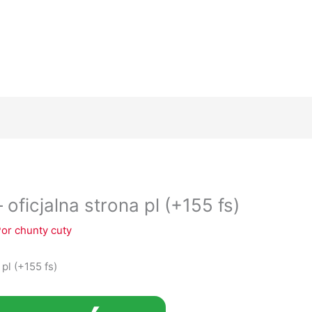
oficjalna strona pl (+155 fs)
Por
chunty cuty
pl (+155 fs)