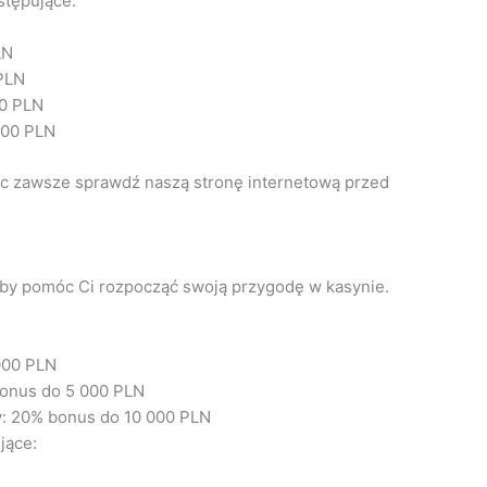
tępujące:
LN
PLN
00 PLN
000 PLN
c zawsze sprawdź naszą stronę internetową przed
by pomóc Ci rozpocząć swoją przygodę w kasynie.
000 PLN
bonus do 5 000 PLN
y: 20% bonus do 10 000 PLN
jące: