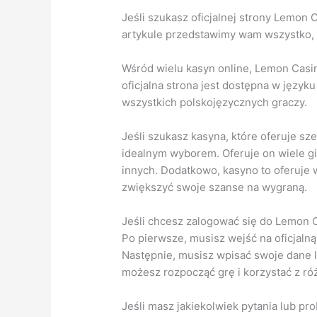
Jeśli szukasz oficjalnej strony Lemon
artykule przedstawimy wam wszystko, 
Wśród wielu kasyn online, Lemon Casin
oficjalna strona jest dostępna w języku
wszystkich polskojęzycznych graczy.
Jeśli szukasz kasyna, które oferuje sz
idealnym wyborem. Oferuje on wiele gier
innych. Dodatkowo, kasyno to oferuje 
zwiększyć swoje szanse na wygraną.
Jeśli chcesz zalogować się do Lemon C
Po pierwsze, musisz wejść na oficjalną 
Następnie, musisz wpisać swoje dane l
możesz rozpocząć grę i korzystać z róż
Jeśli masz jakiekolwiek pytania lub pr