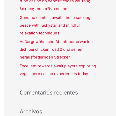
trino casino no deposit codes για τους
r
λάτρεις του καζίνο online
:
Genuine comfort awaits those seeking
peace with luckystar and mindful
relaxation techniques
Außergewöhnliche Abenteuer erwarten
dich bei chicken road 2 und seinen
herausfordernden Strecken
Excellent rewards await players exploring
vegas hero casino experiences today
Comentarios recientes
Archivos