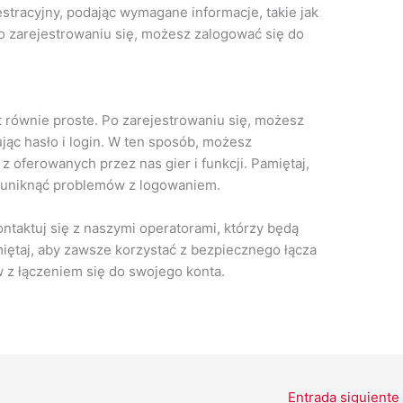
estracyjny, podając wymagane informacje, takie jak
 Po zarejestrowaniu się, możesz zalogować się do
 równie proste. Po zarejestrowaniu się, możesz
jąc hasło i login. W ten sposób, możesz
 oferowanych przez nas gier i funkcji. Pamiętaj,
y uniknąć problemów z logowaniem.
ntaktuj się z naszymi operatorami, którzy będą
ętaj, aby zawsze korzystać z bezpiecznego łącza
 z łączeniem się do swojego konta.
Entrada siguiente