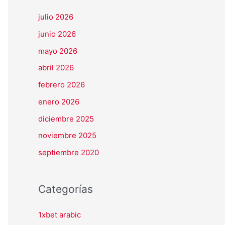
julio 2026
junio 2026
mayo 2026
abril 2026
febrero 2026
enero 2026
diciembre 2025
noviembre 2025
septiembre 2020
Categorías
1xbet arabic