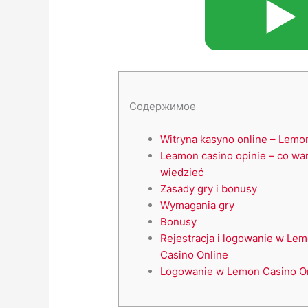
▶️
Содержимое
Witryna kasyno online – Lemo
Leamon casino opinie – co wa
wiedzieć
Zasady gry i bonusy
Wymagania gry
Bonusy
Rejestracja i logowanie w Le
Casino Online
Logowanie w Lemon Casino O