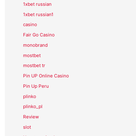
1xbet russian
1xbet russian1
casino
Fair Go Casino
monobrand
mostbet
mostbet tr
Pin UP Online Casino
Pin Up Peru
plinko
plinko_pl
Review
slot