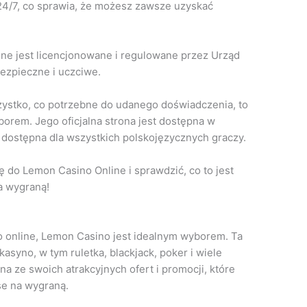
 24/7, co sprawia, że możesz zawsze uzyskać
ne jest licencjonowane i regulowane przez Urząd
bezpieczne i uczciwe.
szystko, co potrzebne do udanego doświadczenia, to
orem. Jego oficjalna strona jest dostępna w
a dostępna dla wszystkich polskojęzycznych graczy.
ę do Lemon Casino Online i sprawdzić, co to jest
a wygraną!
no online, Lemon Casino jest idealnym wyborem. Ta
kasyno, w tym ruletka, blackjack, poker i wiele
a ze swoich atrakcyjnych ofert i promocji, które
e na wygraną.