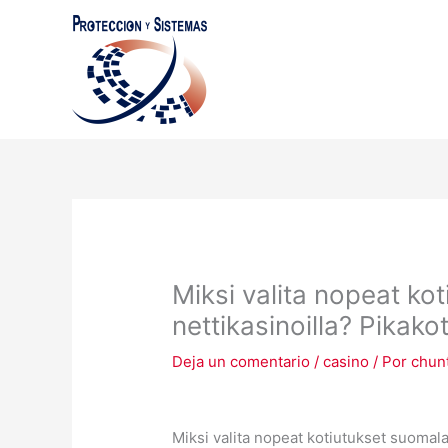
Ir
al
contenido
Miksi valita nopeat kot
nettikasinoilla? Pikako
Deja un comentario
/
casino
/ Por
chun
Miksi valita nopeat kotiutukset suomalai