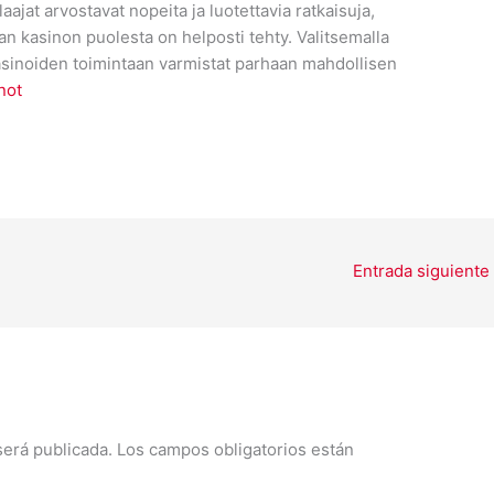
ajat arvostavat nopeita ja luotettavia ratkaisuja,
van kasinon puolesta on helposti tehty. Valitsemalla
kasinoiden toimintaan varmistat parhaan mahdollisen
not
Entrada siguiente
será publicada.
Los campos obligatorios están