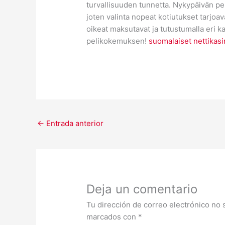
turvallisuuden tunnetta. Nykypäivän pela
joten valinta nopeat kotiutukset tarjoa
oikeat maksutavat ja tutustumalla eri 
pelikokemuksen!
suomalaiset nettikasi
←
Entrada anterior
Deja un comentario
Tu dirección de correo electrónico no 
marcados con
*