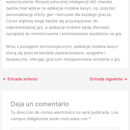
wykorzystania. Rozwój sztucznej inteligencji (AI) również
będzie miał wpływ na aplikacje mobilne kasyn, np. poprzez
personalizację oferty gier i bonusów dla każdego gracza.
Coraz większą wagę będzie się przywiązywać do
odpowiedzialnej gry, a aplikacje mobilne będą oferować
narzędzia do monitorowania i kontrolowania wydatków na grę.
Wraz z postępem technologicznym, aplikacje mobilne kasyn
staną się jeszcze bardziej zaawansowane, wygodne i
bezpieczne, oferując graczom niezapomniane wrażenia z gry.
←
Entrada anterior
Entrada siguiente
→
Deja un comentario
Tu dirección de correo electrónico no será publicada.
Los
campos obligatorios están marcados con
*