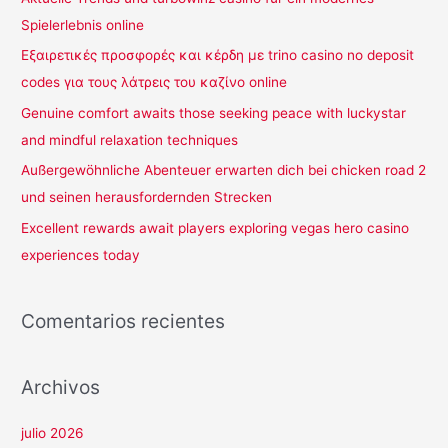
Spielerlebnis online
p
o
Εξαιρετικές προσφορές και κέρδη με trino casino no deposit
r
codes για τους λάτρεις του καζίνο online
:
Genuine comfort awaits those seeking peace with luckystar
and mindful relaxation techniques
Außergewöhnliche Abenteuer erwarten dich bei chicken road 2
und seinen herausfordernden Strecken
Excellent rewards await players exploring vegas hero casino
experiences today
Comentarios recientes
Archivos
julio 2026