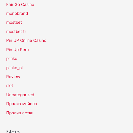
Fair Go Casino
monobrand
mostbet
mostbet tr
Pin UP Online Casino
Pin Up Peru
plinko
plinko_pl
Review
slot
Uncategorized
Пролив мейнов
Пролив сетки
Meta