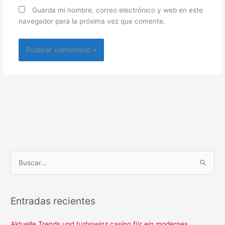
Guarda mi nombre, correo electrónico y web en este
navegador para la próxima vez que comente.
B
u
s
c
Entradas recientes
a
Aktuelle Trends und turbowinz casino für ein modernes
r