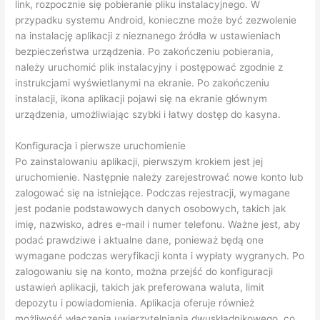
link, rozpocznie się pobieranie pliku instalacyjnego. W
przypadku systemu Android, konieczne może być zezwolenie
na instalację aplikacji z nieznanego źródła w ustawieniach
bezpieczeństwa urządzenia. Po zakończeniu pobierania,
należy uruchomić plik instalacyjny i postępować zgodnie z
instrukcjami wyświetlanymi na ekranie. Po zakończeniu
instalacji, ikona aplikacji pojawi się na ekranie głównym
urządzenia, umożliwiając szybki i łatwy dostęp do kasyna.
Konfiguracja i pierwsze uruchomienie
Po zainstalowaniu aplikacji, pierwszym krokiem jest jej
uruchomienie. Następnie należy zarejestrować nowe konto lub
zalogować się na istniejące. Podczas rejestracji, wymagane
jest podanie podstawowych danych osobowych, takich jak
imię, nazwisko, adres e-mail i numer telefonu. Ważne jest, aby
podać prawdziwe i aktualne dane, ponieważ będą one
wymagane podczas weryfikacji konta i wypłaty wygranych. Po
zalogowaniu się na konto, można przejść do konfiguracji
ustawień aplikacji, takich jak preferowana waluta, limit
depozytu i powiadomienia. Aplikacja oferuje również
możliwość włączenia uwierzytelniania dwuskładnikowego, co