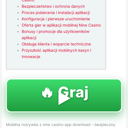
Casino
Bezpieczeństwo i ochrona danych
Proces pobierania i instalacji aplikacji
Konfiguracja i pierwsze uruchomienie
Oferta gier w aplikacji mobilnej Nine Casino
Bonusy i promocje dla użytkowników
aplikacji
Obsługa klienta i wsparcie techniczne
Przyszłość aplikacji mobilnych kasyn i
innowacje
🔥 Graj
▶️
Mobilna rozrywka z nine casino app download – bezpieczny