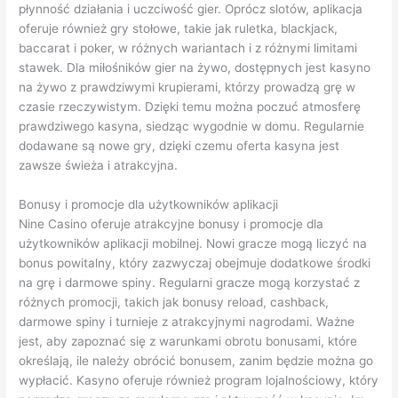
płynność działania i uczciwość gier. Oprócz slotów, aplikacja
oferuje również gry stołowe, takie jak ruletka, blackjack,
baccarat i poker, w różnych wariantach i z różnymi limitami
stawek. Dla miłośników gier na żywo, dostępnych jest kasyno
na żywo z prawdziwymi krupierami, którzy prowadzą grę w
czasie rzeczywistym. Dzięki temu można poczuć atmosferę
prawdziwego kasyna, siedząc wygodnie w domu. Regularnie
dodawane są nowe gry, dzięki czemu oferta kasyna jest
zawsze świeża i atrakcyjna.
Bonusy i promocje dla użytkowników aplikacji
Nine Casino oferuje atrakcyjne bonusy i promocje dla
użytkowników aplikacji mobilnej. Nowi gracze mogą liczyć na
bonus powitalny, który zazwyczaj obejmuje dodatkowe środki
na grę i darmowe spiny. Regularni gracze mogą korzystać z
różnych promocji, takich jak bonusy reload, cashback,
darmowe spiny i turnieje z atrakcyjnymi nagrodami. Ważne
jest, aby zapoznać się z warunkami obrotu bonusami, które
określają, ile należy obrócić bonusem, zanim będzie można go
wypłacić. Kasyno oferuje również program lojalnościowy, który