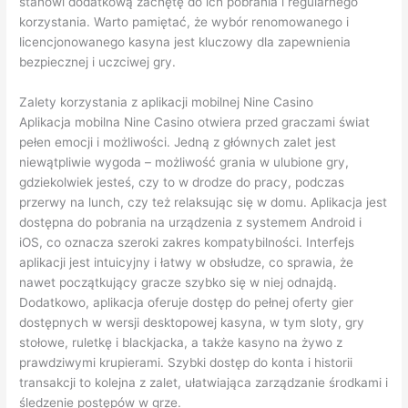
stanowi dodatkową zachętę do ich pobrania i regularnego
korzystania. Warto pamiętać, że wybór renomowanego i
licencjonowanego kasyna jest kluczowy dla zapewnienia
bezpiecznej i uczciwej gry.
Zalety korzystania z aplikacji mobilnej Nine Casino
Aplikacja mobilna Nine Casino otwiera przed graczami świat
pełen emocji i możliwości. Jedną z głównych zalet jest
niewątpliwie wygoda – możliwość grania w ulubione gry,
gdziekolwiek jesteś, czy to w drodze do pracy, podczas
przerwy na lunch, czy też relaksując się w domu. Aplikacja jest
dostępna do pobrania na urządzenia z systemem Android i
iOS, co oznacza szeroki zakres kompatybilności. Interfejs
aplikacji jest intuicyjny i łatwy w obsłudze, co sprawia, że
nawet początkujący gracze szybko się w niej odnajdą.
Dodatkowo, aplikacja oferuje dostęp do pełnej oferty gier
dostępnych w wersji desktopowej kasyna, w tym sloty, gry
stołowe, ruletkę i blackjacka, a także kasyno na żywo z
prawdziwymi krupierami. Szybki dostęp do konta i historii
transakcji to kolejna z zalet, ułatwiająca zarządzanie środkami i
śledzenie postępów w grze.