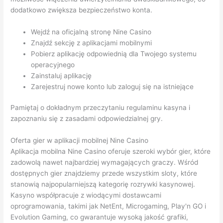
dodatkowo zwiększa bezpieczeństwo konta.
Wejdź na oficjalną stronę Nine Casino
Znajdź sekcję z aplikacjami mobilnymi
Pobierz aplikację odpowiednią dla Twojego systemu
operacyjnego
Zainstaluj aplikację
Zarejestruj nowe konto lub zaloguj się na istniejące
Pamiętaj o dokładnym przeczytaniu regulaminu kasyna i
zapoznaniu się z zasadami odpowiedzialnej gry.
Oferta gier w aplikacji mobilnej Nine Casino
Aplikacja mobilna Nine Casino oferuje szeroki wybór gier, które
zadowolą nawet najbardziej wymagających graczy. Wśród
dostępnych gier znajdziemy przede wszystkim sloty, które
stanowią najpopularniejszą kategorię rozrywki kasynowej.
Kasyno współpracuje z wiodącymi dostawcami
oprogramowania, takimi jak NetEnt, Microgaming, Play'n GO i
Evolution Gaming, co gwarantuje wysoką jakość grafiki,