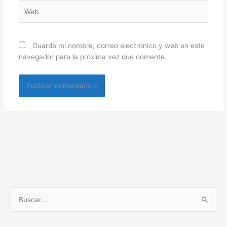
Web
Guarda mi nombre, correo electrónico y web en este
navegador para la próxima vez que comente.
B
u
s