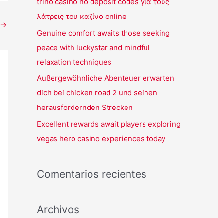
trino casino no deposit codes για τους
r
λάτρεις του καζίνο online
:
→
Genuine comfort awaits those seeking
peace with luckystar and mindful
relaxation techniques
Außergewöhnliche Abenteuer erwarten
dich bei chicken road 2 und seinen
herausfordernden Strecken
Excellent rewards await players exploring
vegas hero casino experiences today
Comentarios recientes
Archivos