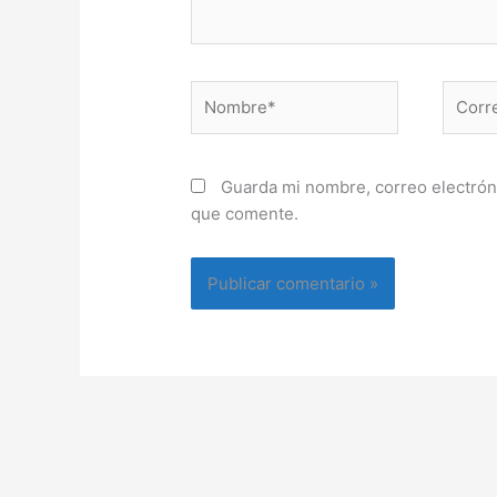
Nombre*
Correo
electr
Guarda mi nombre, correo electrón
que comente.