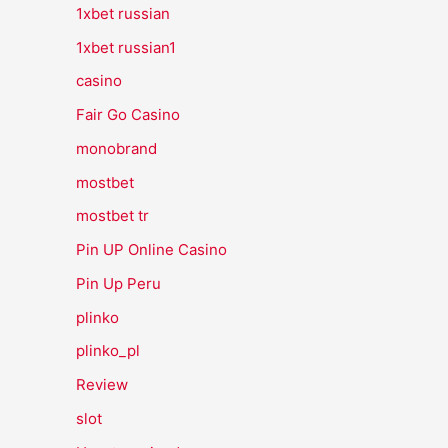
1xbet russian
1xbet russian1
casino
Fair Go Casino
monobrand
mostbet
mostbet tr
Pin UP Online Casino
Pin Up Peru
plinko
plinko_pl
Review
slot