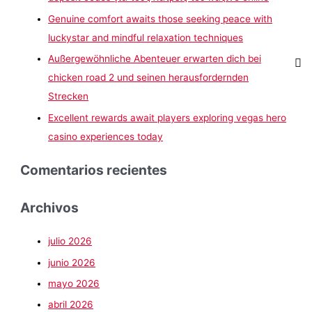
Genuine comfort awaits those seeking peace with
luckystar and mindful relaxation techniques
Außergewöhnliche Abenteuer erwarten dich bei
chicken road 2 und seinen herausfordernden
Strecken
Excellent rewards await players exploring vegas hero
casino experiences today
Comentarios recientes
Archivos
julio 2026
junio 2026
mayo 2026
abril 2026