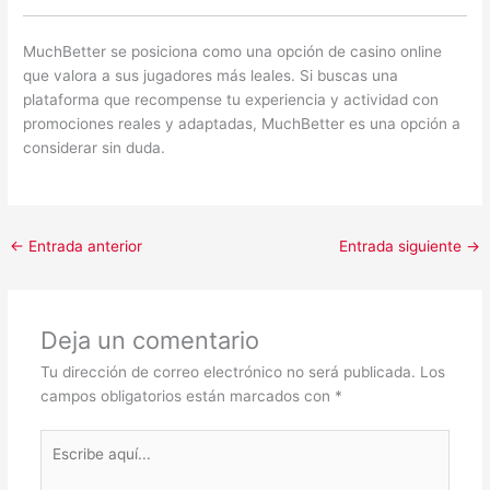
MuchBetter se posiciona como una opción de casino online
que valora a sus jugadores más leales. Si buscas una
plataforma que recompense tu experiencia y actividad con
promociones reales y adaptadas, MuchBetter es una opción a
considerar sin duda.
←
Entrada anterior
Entrada siguiente
→
Deja un comentario
Tu dirección de correo electrónico no será publicada.
Los
campos obligatorios están marcados con
*
Escribe
aquí...