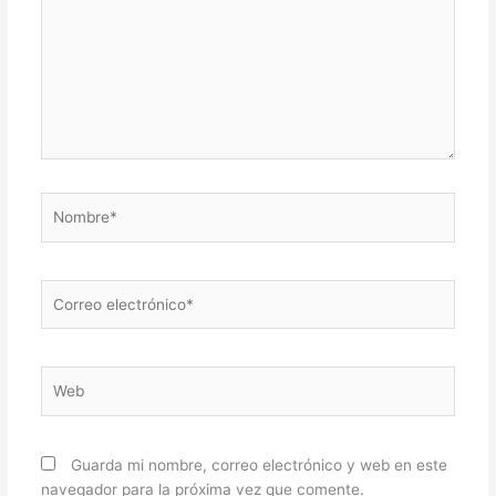
Nombre*
Correo
electrónico*
Web
Guarda mi nombre, correo electrónico y web en este
navegador para la próxima vez que comente.