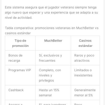
Este sistema asegura que el jugador veterano siempre tenga
algo nuevo que esperar y una experiencia que se adapta a su
nivel de actividad.
Tabla comparativa: promociones veteranas en MuchBetter vs
casinos estándar
Tipo de
MuchBetter
Casinos
promoción
estándar
Bonos de
Sí, exclusivos y
Raros y poco
recarga
frecuentes
atractivos
Programas VIP
Completo, con
Limitados o
niveles y
inexistentes
privilegios
Cashback
Hasta un 15%
Generalmente
semanal
menor al 5%
Acceso a
Sí, para jugadores
Poco