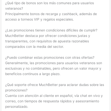
¿Qué tipo de bonos son los más comunes para usuarios
veteranos?
Principalmente bonos de recarga y cashback, además de
acceso a torneos VIP y regalos especiales.
¿Las promociones tienen condiciones difíciles de cumplir?
MuchBetter destaca por ofrecer condiciones justas y
transparentes, con requisitos de apuesta razonables
comparados con la media del sector.
¿Puedo combinar estas promociones con otras ofertas?
Generalmente, las promociones para usuarios veteranos son
exclusivas y no combinables, pero ofrecen un valor mayor y
beneficios continuos a largo plazo.
¿Qué soporte ofrece MuchBetter para aclarar dudas sobre las
promociones?
Cuenta con atención al cliente en español, vía chat en vivo y
correo, con tiempos de respuesta rápidos y asesoramiento
personalizado.