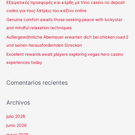
o
Εξαιρετικές προσφορές και κέρδη με trino casino no deposit
r
codes για τους λάτρεις του καζίνο online
:
Genuine comfort awaits those seeking peace with luckystar
and mindful relaxation techniques
Außergewöhnliche Abenteuer erwarten dich bei chicken road 2
und seinen herausfordernden Strecken
Excellent rewards await players exploring vegas hero casino
experiences today
Comentarios recientes
Archivos
julio 2026
junio 2026
mayo 2026