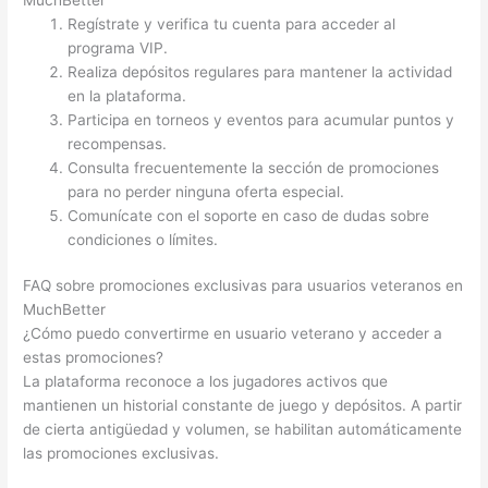
Regístrate y verifica tu cuenta para acceder al
programa VIP.
Realiza depósitos regulares para mantener la actividad
en la plataforma.
Participa en torneos y eventos para acumular puntos y
recompensas.
Consulta frecuentemente la sección de promociones
para no perder ninguna oferta especial.
Comunícate con el soporte en caso de dudas sobre
condiciones o límites.
FAQ sobre promociones exclusivas para usuarios veteranos en
MuchBetter
¿Cómo puedo convertirme en usuario veterano y acceder a
estas promociones?
La plataforma reconoce a los jugadores activos que
mantienen un historial constante de juego y depósitos. A partir
de cierta antigüedad y volumen, se habilitan automáticamente
las promociones exclusivas.