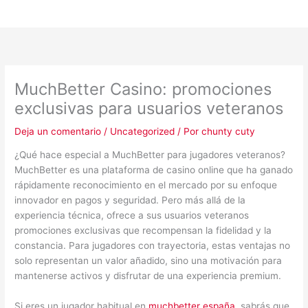
Ir
al
contenido
MuchBetter Casino: promociones
exclusivas para usuarios veteranos
Deja un comentario
/
Uncategorized
/ Por
chunty cuty
¿Qué hace especial a MuchBetter para jugadores veteranos?
MuchBetter es una plataforma de casino online que ha ganado
rápidamente reconocimiento en el mercado por su enfoque
innovador en pagos y seguridad. Pero más allá de la
experiencia técnica, ofrece a sus usuarios veteranos
promociones exclusivas que recompensan la fidelidad y la
constancia. Para jugadores con trayectoria, estas ventajas no
solo representan un valor añadido, sino una motivación para
mantenerse activos y disfrutar de una experiencia premium.
Si eres un jugador habitual en
muchbetter españa
, sabrás que