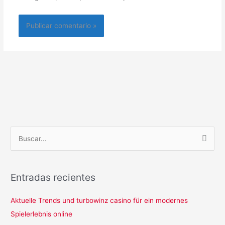
B
u
s
c
Entradas recientes
a
Aktuelle Trends und turbowinz casino für ein modernes
r
Spielerlebnis online
p