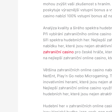
mohou zvýšit vaši zkušenost s hraním. 
poskytuje výraznější vstupní bonus a 
casino nabízí 100% vstupní bonus až na
Analýza kvality a širého spektra hudeb
Při vybírání zahraničního online casino
šíři spektra hudebních her. Nejlepší za
nabídku her, které jsou nejen atraktivn
zahraniční casino
pro české hráče, kter
na nejlepší zahraniční online casino, k
Většina zahraničních online casino nab
NetEnt, Play’n Go nebo Microgaming. T
inovativními herami, které jsou nejen at
Nejlepší zahraniční online casino využí
hudebních her, které jsou nejen atraktiv
Hudební her v zahraničních online casi
jsou klasická hudba, jazz, rock, pop ne