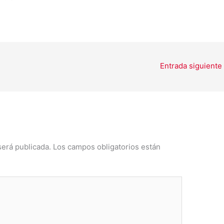
Entrada siguiente
será publicada.
Los campos obligatorios están