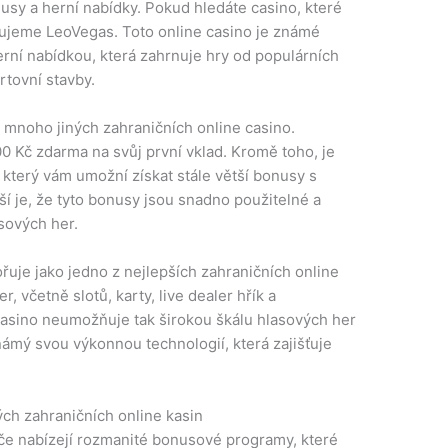
nusy a herní nabídky. Pokud hledáte casino, které
ujeme LeoVegas. Toto online casino je známé
rní nabídkou, která zahrnuje hry od populárních
ortovní stavby.
 mnoho jiných zahraničních online casino.
0 Kč zdarma na svůj první vklad. Kromě toho, je
který vám umožní získat stále větší bonusy s
ší je, že tyto bonusy jsou snadno použitelné a
sových her.
uje jako jedno z nejlepších zahraničních online
, včetně slotů, karty, live dealer hřík a
 casino neumožňuje tak širokou škálu hlasových her
známý svou výkonnou technologií, která zajišťuje
h zahraničních online kasin
áče nabízejí rozmanité bonusové programy, které