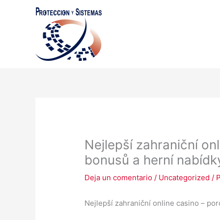
Ir
al
contenido
Nejlepší zahraniční on
bonusů a herní nabídk
Deja un comentario
/
Uncategorized
/ 
Nejlepší zahraniční online casino – po