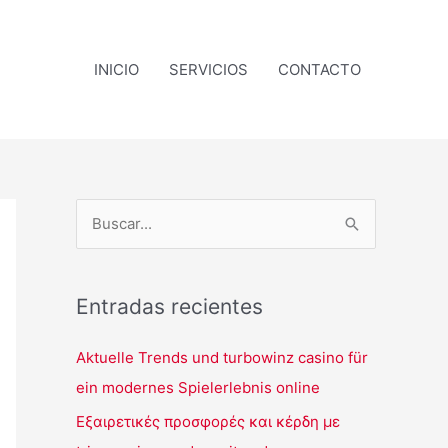
INICIO
SERVICIOS
CONTACTO
B
u
s
c
Entradas recientes
a
Aktuelle Trends und turbowinz casino für
r
ein modernes Spielerlebnis online
p
Εξαιρετικές προσφορές και κέρδη με
o