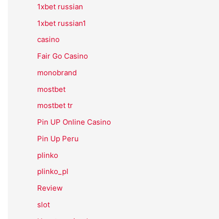
1xbet russian
1xbet russian1
casino
Fair Go Casino
monobrand
mostbet
mostbet tr
Pin UP Online Casino
Pin Up Peru
plinko
plinko_pl
Review
slot