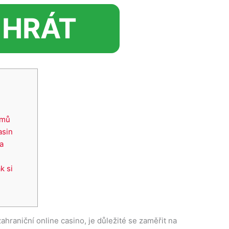
 HRÁT
amů
asin
ra
k si
zahraniční online casino, je důležité se zaměřit na