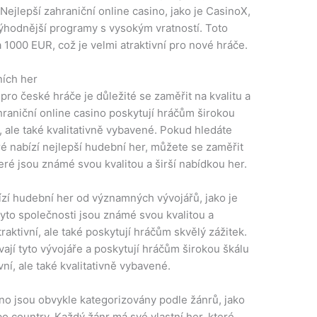
Nejlepší zahraniční online casino, jako je CasinoX,
výhodnější programy s vysokým vratností. Toto
 1000 EUR, což je velmi atraktivní pro nové hráče.
ních her
 pro české hráče je důležité se zaměřit na kvalitu a
hraniční online casino poskytují hráčům širokou
í, ale také kvalitativně vybavené. Pokud hledáte
é nabízí nejlepší hudební her, můžete se zaměřit
teré jsou známé svou kvalitou a širší nabídkou her.
ízí hudební her od významných vývojářů, jako je
yto společnosti jsou známé svou kvalitou a
raktivní, ale také poskytují hráčům skvělý zážitek.
vají tyto vývojáře a poskytují hráčům širokou škálu
ní, ale také kvalitativně vybavené.
no jsou obvykle kategorizovány podle žánrů, jako
bo country. Každý žánr má své vlastní her, které