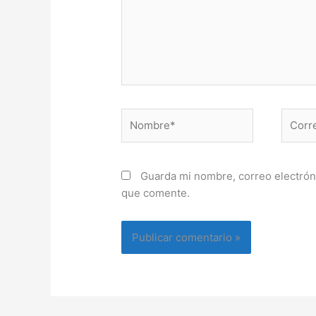
Nombre*
Correo
electr
Guarda mi nombre, correo electrón
que comente.