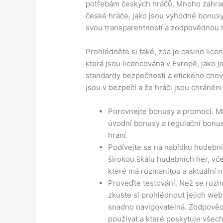
potřebám českých hráčů. Mnoho zahrani
české hráče, jako jsou výhodné bonusy
svou transparentností a zodpovědnou h
Prohlédněte si také, zda je casino lice
která jsou licencována v Evropě, jako j
standardy bezpečnosti a etického chován
jsou v bezpečí a že hráči jsou chráněn
Porovnejte bonusy a promocí. Mn
úvodní bonusy a regulační bonus
hraní.
Podívejte se na nabídku hudebníc
širokou škálu hudebních her, vče
které má rozmanitou a aktuální n
Proveďte testování. Než se rozh
zkuste si prohlédnout jejich webo
snadno navigovatelná. Zodpovědn
používat a které poskytuje všec