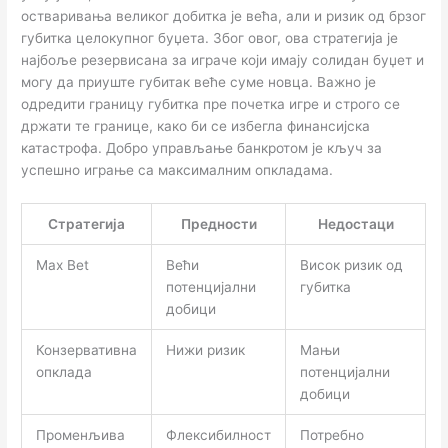
остваривања великог добитка је већа, али и ризик од брзог
губитка целокупног буџета. Због овог, ова стратегија је
најбоље резервисана за играче који имају солидан буџет и
могу да приуште губитак веће суме новца. Важно је
одредити границу губитка пре почетка игре и строго се
држати те границе, како би се избегла финансијска
катастрофа. Добро управљање банкротом је кључ за
успешно играње са максималним опкладама.
Стратегија
Предности
Недостаци
Max Bet
Већи
Висок ризик од
потенцијални
губитка
добици
Конзервативна
Нижи ризик
Мањи
опклада
потенцијални
добици
Променљива
Флексибилност
Потребно