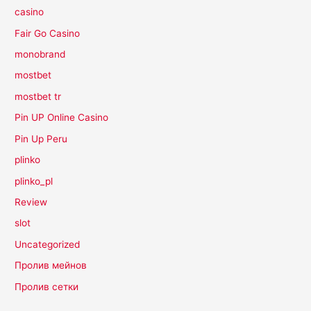
casino
Fair Go Casino
monobrand
mostbet
mostbet tr
Pin UP Online Casino
Pin Up Peru
plinko
plinko_pl
Review
slot
Uncategorized
Пролив мейнов
Пролив сетки