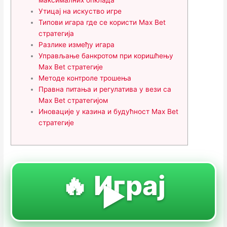
максималних опклада
Утицај на искуство игре
Типови игара где се користи Max Bet
стратегија
Разлике између игара
Управљање банкротом при коришћењу
Max Bet стратегије
Методе контроле трошења
Правна питања и регулатива у вези са
Max Bet стратегијом
Иновације у казина и будућност Max Bet
стратегије
🔥 Играј
▶️