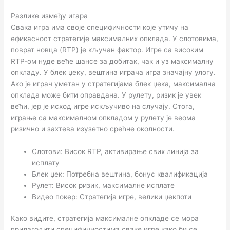
Разлике између игара
Свака игра има своје специфичности које утичу на
ефикасност стратегије максималних опклада. У слотовима,
поврат новца (RTP) је кључан фактор. Игре са високим
RTP-ом нуде веће шансе за добитак, чак и уз максималну
опкладу. У блек џеку, вештина играча игра значајну улогу.
Ако је играч уметан у стратегијама блек џека, максимална
опклада може бити оправдана. У рулету, ризик је увек
већи, јер је исход игре искључиво на случају. Стога,
играње са максималном опкладом у рулету је веома
ризично и захтева изузетно срећне околности.
Слотови: Висок RTP, активирање свих линија за
исплату
Блек џек: Потребна вештина, бонус квалификација
Рулет: Висок ризик, максималне исплате
Видео покер: Стратегија игре, велики џекпоти
Како видите, стратегија максималне опкладе се мора
прилагодити специфичностима сваке игре како би се