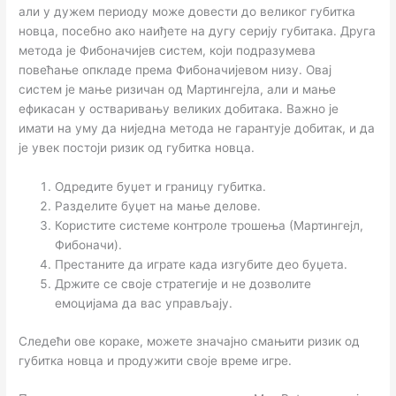
али у дужем периоду може довести до великог губитка
новца, посебно ако наиђете на дугу серију губитака. Друга
метода је Фибоначијев систем, који подразумева
повећање опкладе према Фибоначијевом низу. Овај
систем је мање ризичан од Мартингејла, али и мање
ефикасан у остваривању великих добитака. Важно је
имати на уму да ниједна метода не гарантује добитак, и да
је увек постоји ризик од губитка новца.
Одредите буџет и границу губитка.
Разделите буџет на мање делове.
Користите системе контроле трошења (Мартингејл,
Фибоначи).
Престаните да играте када изгубите део буџета.
Држите се своје стратегије и не дозволите
емоцијама да вас управљају.
Следећи ове кораке, можете значајно смањити ризик од
губитка новца и продужити своје време игре.