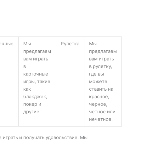
очные
Мы
Рулетка
Мы
предлагаем
предлагаем
вам играть
вам играть
в
в рулетку,
карточные
где вы
игры, такие
можете
как
ставить на
блэкджек,
красное,
покер и
черное,
другие.
четное или
нечетное.
е играть и получать удовольствие. Мы