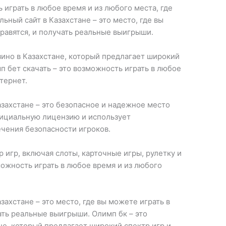
 играть в любое время и из любого места, где
ьный сайт в Казахстане – это место, где вы
нравятся, и получать реальные выигрыши.
зино в Казахстане, который предлагает широкий
мп бет скачать – это возможность играть в любое
нтернет.
захстане – это безопасное и надежное место
фициальную лицензию и использует
чения безопасности игроков.
 игр, включая слоты, карточные игры, рулетку и
можность играть в любое время и из любого
ахстане – это место, где вы можете играть в
чать реальные выигрыши. Олимп бк – это
не, который предлагает широкий спектр игр и