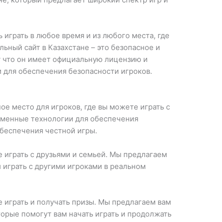
 играть в любое время и из любого места, где
ьный сайт в Казахстане – это безопасное и
у что он имеет официальную лицензию и
 для обеспечения безопасности игроков.
ое место для игроков, где вы можете играть с
еменные технологии для обеспечения
беспечения честной игры.
е играть с друзьями и семьей. Мы предлагаем
и играть с другими игроками в реальном
е играть и получать призы. Мы предлагаем вам
торые помогут вам начать играть и продолжать