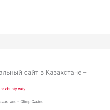
льный сайт в Казахстане –
Por
chunty cuty
захстане – Olimp Casino