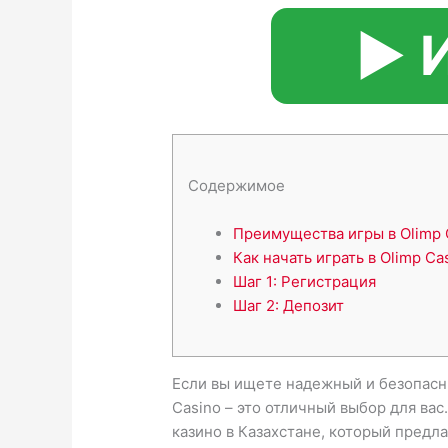
▶️ 
Содержимое
Преимущества игры в Olimp 
Как начать играть в Olimp Ca
Шаг 1: Регистрация
Шаг 2: Депозит
Если вы ищете надежный и безопасны
Casino – это отличный выбор для вас
казино в Казахстане, который предла