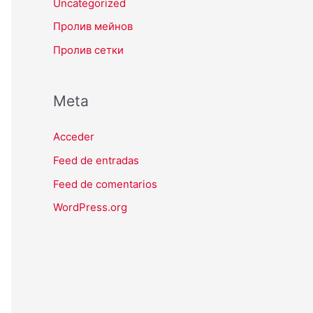
Uncategorized
Пролив мейнов
Пролив сетки
Meta
Acceder
Feed de entradas
Feed de comentarios
WordPress.org