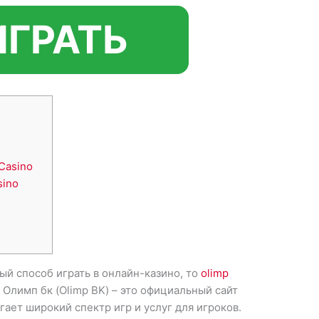
ИГРАТЬ
Casino
sino
й способ играть в онлайн-казино, то
olimp
. Олимп бк (Olimp BK) – это официальный сайт
гает широкий спектр игр и услуг для игроков.