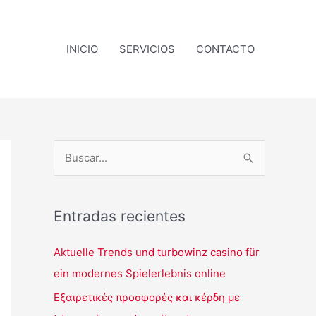
INICIO
SERVICIOS
CONTACTO
B
u
s
c
Entradas recientes
a
Aktuelle Trends und turbowinz casino für
r
ein modernes Spielerlebnis online
p
Εξαιρετικές προσφορές και κέρδη με
o