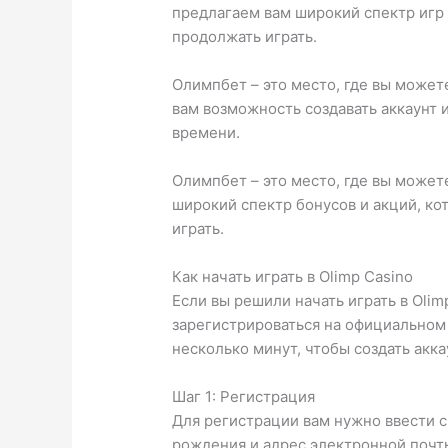
предлагаем вам широкий спектр игр и
продолжать играть.
Олимпбет – это место, где вы может
вам возможность создавать аккаунт 
времени.
Олимпбет – это место, где вы может
широкий спектр бонусов и акций, ко
играть.
Как начать играть в Olimp Casino
Если вы решили начать играть в Olim
зарегистрироваться на официальном 
несколько минут, чтобы создать аккау
Шаг 1: Регистрация
Для регистрации вам нужно ввести с
рождения и адрес электронной почт