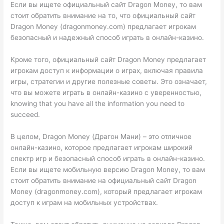
Если вы ищете официальный сайт Dragon Money, то вам
стоит обратить внимание на то, что официальный сайт
Dragon Money (dragonmoney.com) предлагает игрокам
безопасный и надежный способ играть в онлайн-казино.
Кроме того, официальный сайт Dragon Money предлагает
игрокам доступ к информации о играх, включая правила
игры, стратегии и другие полезные советы. Это означает,
что вы можете играть в онлайн-казино с уверенностью,
knowing that you have all the information you need to
succeed.
В целом, Dragon Money (Драгон Мани) – это отличное
онлайн-казино, которое предлагает игрокам широкий
спектр игр и безопасный способ играть в онлайн-казино.
Если вы ищете мобильную версию Dragon Money, то вам
стоит обратить внимание на официальный сайт Dragon
Money (dragonmoney.com), который предлагает игрокам
доступ к играм на мобильных устройствах.