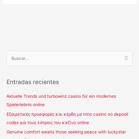
B
u
s
c
Entradas recientes
a
Aktuelle Trends und turbowinz casino für ein modernes
r
Spielerlebnis online
p
o
Εξαιρετικές προσφορές και κέρδη με trino casino no deposit
r
codes για τους λάτρεις του καζίνο online
:
Genuine comfort awaits those seeking peace with luckystar