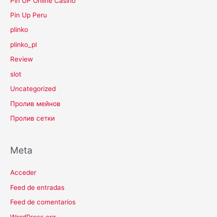
Pin UP Online Casino
Pin Up Peru
plinko
plinko_pl
Review
slot
Uncategorized
Пролив мейнов
Пролив сетки
Meta
Acceder
Feed de entradas
Feed de comentarios
WordPress.org