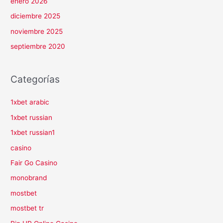
enero 2026
diciembre 2025
noviembre 2025
septiembre 2020
Categorías
1xbet arabic
1xbet russian
1xbet russian1
casino
Fair Go Casino
monobrand
mostbet
mostbet tr