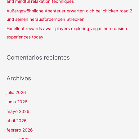
and mindful relaxation techniques
Außergewöhnliche Abenteuer erwarten dich bei chicken road 2
und seinen herausfordernden Strecken
Excellent rewards await players exploring vegas hero casino
experiences today
Comentarios recientes
Archivos
julio 2026
junio 2026
mayo 2026
abril 2026
febrero 2026