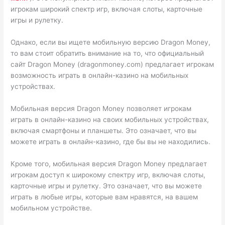
игрокам широкий спектр игр, включая слоты, карточные
игры и рулетку.
Однако, если вы ищете мобильную версию Dragon Money,
то вам стоит обратить внимание на то, что официальный
сайт Dragon Money (dragonmoney.com) предлагает игрокам
возможность играть в онлайн-казино на мобильных
устройствах.
Мобильная версия Dragon Money позволяет игрокам
играть в онлайн-казино на своих мобильных устройствах,
включая смартфоны и планшеты. Это означает, что вы
можете играть в онлайн-казино, где бы вы не находились.
Кроме того, мобильная версия Dragon Money предлагает
игрокам доступ к широкому спектру игр, включая слоты,
карточные игры и рулетку. Это означает, что вы можете
играть в любые игры, которые вам нравятся, на вашем
мобильном устройстве.