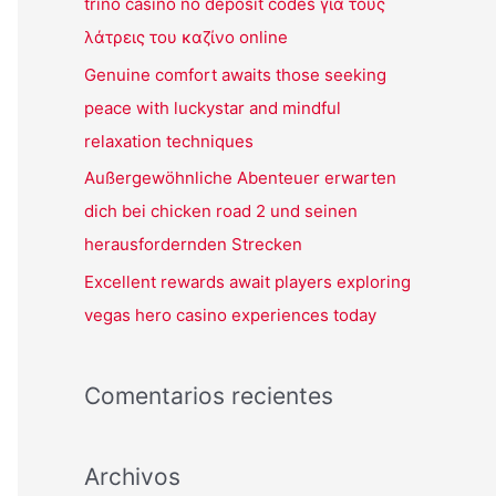
trino casino no deposit codes για τους
r
λάτρεις του καζίνο online
:
Genuine comfort awaits those seeking
peace with luckystar and mindful
relaxation techniques
Außergewöhnliche Abenteuer erwarten
dich bei chicken road 2 und seinen
herausfordernden Strecken
Excellent rewards await players exploring
vegas hero casino experiences today
Comentarios recientes
Archivos