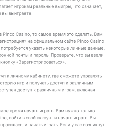
лагает игрокам реальные выигры, что означает,
и вы выиграете.
 Pinco Casino, то самое время это сделать. Вам
егистрация» на официальном сайте Pinco Casino
 потребуется указать некоторые личные данные,
ронной почты и пароль. Проверьте, что вы ввели
 кнопку «Зарегистрироваться».
уп к личному кабинету, где сможете управлять
сторию игр и получать доступ к различным
оступен доступ к различным играм, включая
амое время начать играть! Вам нужно только
no, войти в свой аккаунт и начать играть. Вы
нравилась, и начать играть. Если у вас возникнут