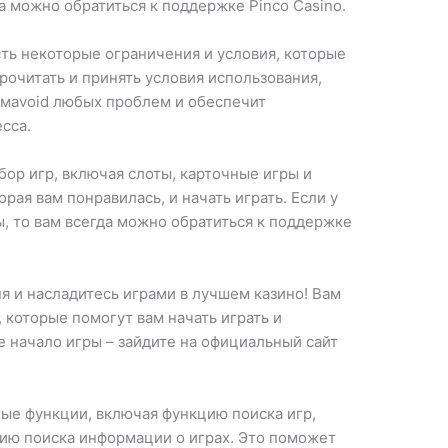
а можно обратиться к поддержке Pinco Casino.
сть некоторые ограничения и условия, которые
очитать и принять условия использования,
амavoid любых проблем и обеспечит
сса.
бор игр, включая слоты, карточные игры и
орая вам понравилась, и начать играть. Если у
, то вам всегда можно обратиться к поддержке
ня и насладитесь играми в лучшем казино! Вам
 которые помогут вам начать играть и
е начало игры – зайдите на официальный сайт
ные функции, включая функцию поиска игр,
цию поиска информации о играх. Это поможет