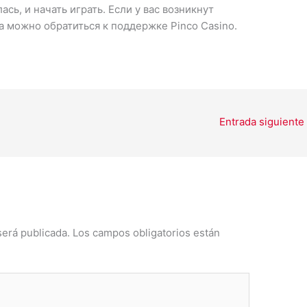
ась, и начать играть. Если у вас возникнут
а можно обратиться к поддержке Pinco Casino.
Entrada siguiente
será publicada.
Los campos obligatorios están