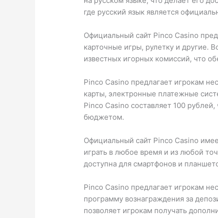
на русском языке, что делает его до
где русский язык является официаль
Официальный сайт Pinco Casino пред
карточные игры, рулетку и другие. В
известных игорных комиссий, что об
Pinco Casino предлагает игрокам не
карты, электронные платежные сист
Pinco Casino составляет 100 рублей
бюджетом.
Официальный сайт Pinco Casino име
играть в любое время и из любой точ
доступна для смартфонов и планшетов
Pinco Casino предлагает игрокам не
программу вознаграждения за депози
позволяет игрокам получать дополни