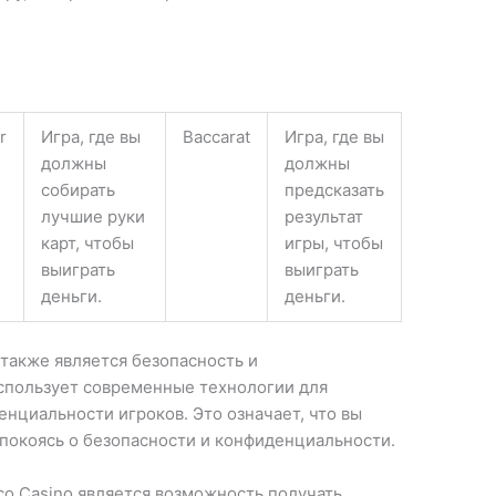
r
Игра, где вы
Baccarat
Игра, где вы
должны
должны
собирать
предсказать
лучшие руки
результат
карт, чтобы
игры, чтобы
выиграть
выиграть
деньги.
деньги.
также является безопасность и
использует современные технологии для
нциальности игроков. Это означает, что вы
еспокоясь о безопасности и конфиденциальности.
co Casino является возможность получать