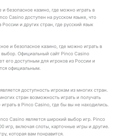
е и безопасное казино, где можно играть в
co Casino доступен на русском языке, что
 России и других стран, где русский язык
ое и безопасное казино, где можно играть в
ш выбор. Официальный сайт Pinco Casino
ет его доступным для игроков из России и
яется официальным.
является доступность игрокам из многих стран.
 многих стран возможность играть и получать
играть в Pinco Casino, где бы вы не находились.
co Casino является широкий выбор игр. Pinco
0 игр, включая слоты, карточные игры и другие.
гру, которая вам понравится.