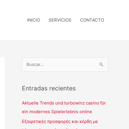
INICIO
SERVICIOS
CONTACTO
B
u
s
c
Entradas recientes
a
Aktuelle Trends und turbowinz casino für
r
ein modernes Spielerlebnis online
p
Εξαιρετικές προσφορές και κέρδη με
o