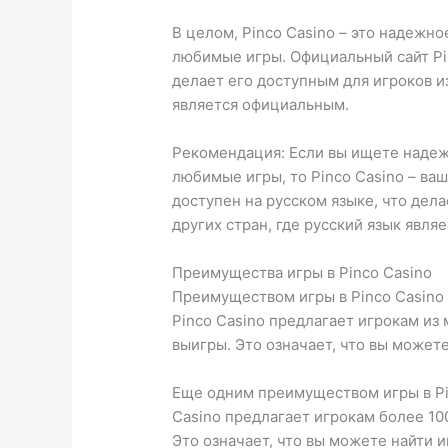
В целом, Pinco Casino – это надежно
любимые игры. Официальный сайт Pin
делает его доступным для игроков из
является официальным.
Рекомендация: Если вы ищете надежн
любимые игры, то Pinco Casino – ва
доступен на русском языке, что дела
других стран, где русский язык явл
Преимущества игры в Pinco Casino
Преимуществом игры в Pinco Casino 
Pinco Casino предлагает игрокам из
выигры. Это означает, что вы можете 
Еще одним преимуществом игры в Pin
Casino предлагает игрокам более 100
Это означает, что вы можете найти и