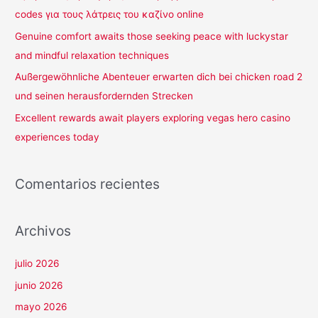
r
codes για τους λάτρεις του καζίνο online
:
Genuine comfort awaits those seeking peace with luckystar
and mindful relaxation techniques
Außergewöhnliche Abenteuer erwarten dich bei chicken road 2
und seinen herausfordernden Strecken
Excellent rewards await players exploring vegas hero casino
experiences today
Comentarios recientes
Archivos
julio 2026
junio 2026
mayo 2026