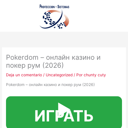
Ir
al
contenido
Pokerdom – онлайн казино и
покер рум (2026)
Deja un comentario
/
Uncategorized
/ Por
chunty cuty
Pokerdom – онлайн казино и покер рум (2026)
▶️
ИГРАТЬ