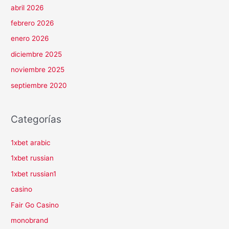
abril 2026
febrero 2026
enero 2026
diciembre 2025
noviembre 2025
septiembre 2020
Categorías
1xbet arabic
1xbet russian
1xbet russian1
casino
Fair Go Casino
monobrand