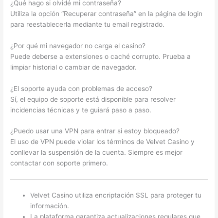
¿Qué hago si olvidé mi contraseña?
Utiliza la opción “Recuperar contraseña” en la página de login
para reestablecerla mediante tu email registrado.
¿Por qué mi navegador no carga el casino?
Puede deberse a extensiones o caché corrupto. Prueba a
limpiar historial o cambiar de navegador.
¿El soporte ayuda con problemas de acceso?
Sí, el equipo de soporte está disponible para resolver
incidencias técnicas y te guiará paso a paso.
¿Puedo usar una VPN para entrar si estoy bloqueado?
El uso de VPN puede violar los términos de Velvet Casino y
conllevar la suspensión de la cuenta. Siempre es mejor
contactar con soporte primero.
Velvet Casino utiliza encriptación SSL para proteger tu
información.
La plataforma garantiza actualizaciones regulares que