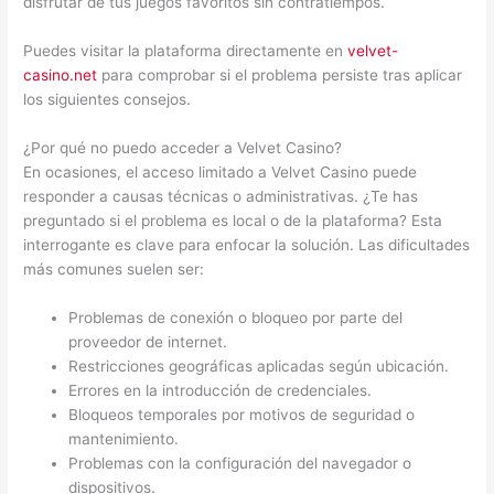
disfrutar de tus juegos favoritos sin contratiempos.
Puedes visitar la plataforma directamente en
velvet-
casino.net
para comprobar si el problema persiste tras aplicar
los siguientes consejos.
¿Por qué no puedo acceder a Velvet Casino?
En ocasiones, el acceso limitado a Velvet Casino puede
responder a causas técnicas o administrativas. ¿Te has
preguntado si el problema es local o de la plataforma? Esta
interrogante es clave para enfocar la solución. Las dificultades
más comunes suelen ser:
Problemas de conexión o bloqueo por parte del
proveedor de internet.
Restricciones geográficas aplicadas según ubicación.
Errores en la introducción de credenciales.
Bloqueos temporales por motivos de seguridad o
mantenimiento.
Problemas con la configuración del navegador o
dispositivos.