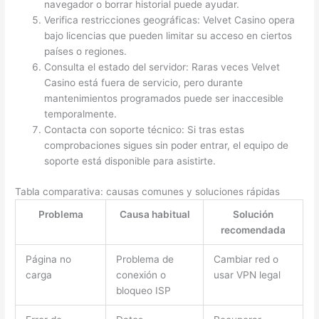
navegador o borrar historial puede ayudar.
Verifica restricciones geográficas: Velvet Casino opera
bajo licencias que pueden limitar su acceso en ciertos
países o regiones.
Consulta el estado del servidor: Raras veces Velvet
Casino está fuera de servicio, pero durante
mantenimientos programados puede ser inaccesible
temporalmente.
Contacta con soporte técnico: Si tras estas
comprobaciones sigues sin poder entrar, el equipo de
soporte está disponible para asistirte.
Tabla comparativa: causas comunes y soluciones rápidas
Problema
Causa habitual
Solución
recomendada
Página no
Problema de
Cambiar red o
carga
conexión o
usar VPN legal
bloqueo ISP