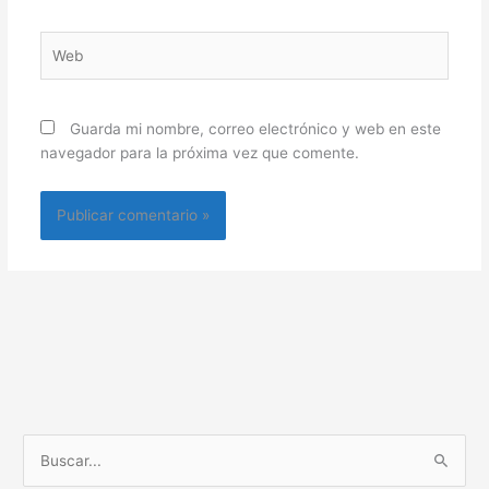
Web
Guarda mi nombre, correo electrónico y web en este
navegador para la próxima vez que comente.
B
u