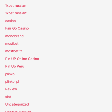
1xbet russian
1xbet russian1
casino
Fair Go Casino
monobrand
mostbet
mostbet tr
Pin UP Online Casino
Pin Up Peru
plinko
plinko_pl
Review
slot
Uncategorized
Пролив мейнов