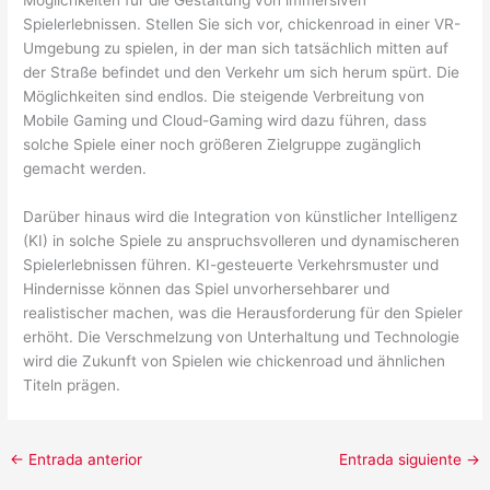
Möglichkeiten für die Gestaltung von immersiven
Spielerlebnissen. Stellen Sie sich vor, chickenroad in einer VR-
Umgebung zu spielen, in der man sich tatsächlich mitten auf
der Straße befindet und den Verkehr um sich herum spürt. Die
Möglichkeiten sind endlos. Die steigende Verbreitung von
Mobile Gaming und Cloud-Gaming wird dazu führen, dass
solche Spiele einer noch größeren Zielgruppe zugänglich
gemacht werden.
Darüber hinaus wird die Integration von künstlicher Intelligenz
(KI) in solche Spiele zu anspruchsvolleren und dynamischeren
Spielerlebnissen führen. KI-gesteuerte Verkehrsmuster und
Hindernisse können das Spiel unvorhersehbarer und
realistischer machen, was die Herausforderung für den Spieler
erhöht. Die Verschmelzung von Unterhaltung und Technologie
wird die Zukunft von Spielen wie chickenroad und ähnlichen
Titeln prägen.
←
Entrada anterior
Entrada siguiente
→