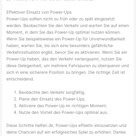
Effektiver Einsatz von Power-Ups
Power-Ups sollten nicht zu früh oder zu spät eingesetzt
werden. Beobachten Sie den Verkehr und warten Sie auf einen
Moment, in dem Sie das Power-Up optimal nutzen können.
Wenn Sie beispielsweise ein Power-Up für Unverwundbarkeit
haben, warten Sie, bis sich eine besonders gefährliche
Verkehrssituation ergibt, bevor Sie es aktivieren. Wenn Sie ein
Power-Up haben, das den Verkehr verlangsamt, nutzen Sie
diese Gelegenheit, um mehrere Fahrspuren zu überqueren und
sich in eine sicherere Position zu bringen. Die richtige Zeit ist
entscheidend.
Beobachte den Verkehr sorgfältig.
Plane den Einsatz des Power-Ups.
Aktiviere das Power-Up im richtigen Moment.
Nutze den Vorteil des Power-Ups optimal aus.
Diese Schritte helfen dir, Power-Ups effektiv einzusetzen und
deine Chancen auf ein erfolgreiches Spiel zu erhöhen. Denke