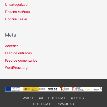
Uncategorized
Пролив мейнов
Пролив сетки
Meta
Acceder
Feed de entradas
Feed de comentarios
WordPress.org
AVISO LEGAL
POLÍTICA DE COOKIES
POLÍTICA DE PRIVACIDAD