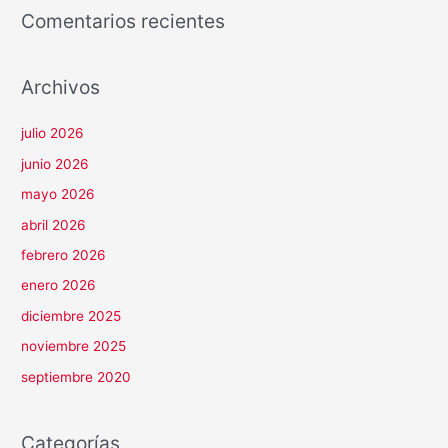
Comentarios recientes
Archivos
julio 2026
junio 2026
mayo 2026
abril 2026
febrero 2026
enero 2026
diciembre 2025
noviembre 2025
septiembre 2020
Categorías