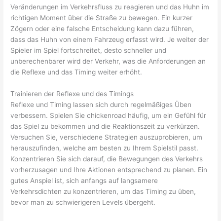
Veränderungen im Verkehrsfluss zu reagieren und das Huhn im
richtigen Moment über die Straße zu bewegen. Ein kurzer
Zögern oder eine falsche Entscheidung kann dazu führen,
dass das Huhn von einem Fahrzeug erfasst wird. Je weiter der
Spieler im Spiel fortschreitet, desto schneller und
unberechenbarer wird der Verkehr, was die Anforderungen an
die Reflexe und das Timing weiter erhöht.
Trainieren der Reflexe und des Timings
Reflexe und Timing lassen sich durch regelmäßiges Üben
verbessern. Spielen Sie chickenroad häufig, um ein Gefühl für
das Spiel zu bekommen und die Reaktionszeit zu verkürzen.
Versuchen Sie, verschiedene Strategien auszuprobieren, um
herauszufinden, welche am besten zu Ihrem Spielstil passt.
Konzentrieren Sie sich darauf, die Bewegungen des Verkehrs
vorherzusagen und Ihre Aktionen entsprechend zu planen. Ein
gutes Anspiel ist, sich anfangs auf langsamere
Verkehrsdichten zu konzentrieren, um das Timing zu üben,
bevor man zu schwierigeren Levels übergeht.