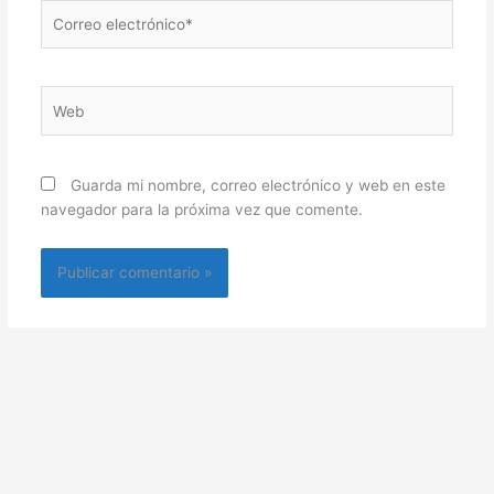
Correo
electrónico*
Web
Guarda mi nombre, correo electrónico y web en este
navegador para la próxima vez que comente.