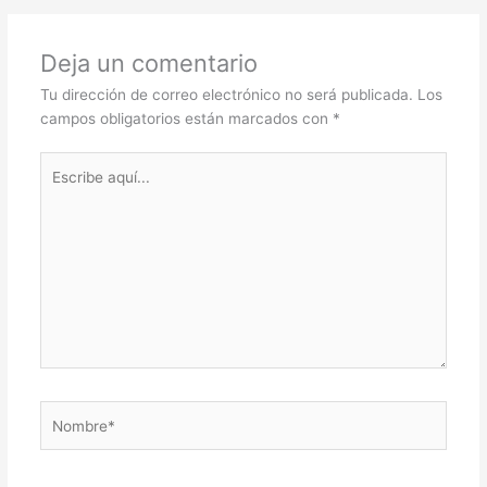
Deja un comentario
Tu dirección de correo electrónico no será publicada.
Los
campos obligatorios están marcados con
*
Escribe
aquí...
Nombre*