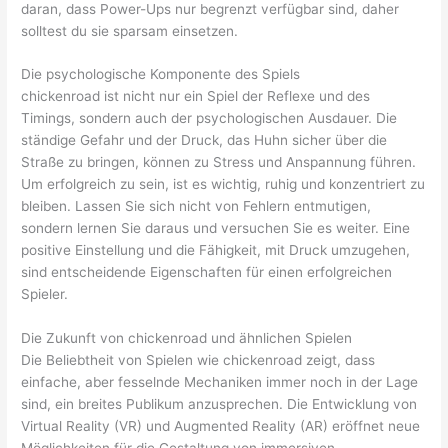
daran, dass Power-Ups nur begrenzt verfügbar sind, daher
solltest du sie sparsam einsetzen.
Die psychologische Komponente des Spiels
chickenroad ist nicht nur ein Spiel der Reflexe und des
Timings, sondern auch der psychologischen Ausdauer. Die
ständige Gefahr und der Druck, das Huhn sicher über die
Straße zu bringen, können zu Stress und Anspannung führen.
Um erfolgreich zu sein, ist es wichtig, ruhig und konzentriert zu
bleiben. Lassen Sie sich nicht von Fehlern entmutigen,
sondern lernen Sie daraus und versuchen Sie es weiter. Eine
positive Einstellung und die Fähigkeit, mit Druck umzugehen,
sind entscheidende Eigenschaften für einen erfolgreichen
Spieler.
Die Zukunft von chickenroad und ähnlichen Spielen
Die Beliebtheit von Spielen wie chickenroad zeigt, dass
einfache, aber fesselnde Mechaniken immer noch in der Lage
sind, ein breites Publikum anzusprechen. Die Entwicklung von
Virtual Reality (VR) und Augmented Reality (AR) eröffnet neue