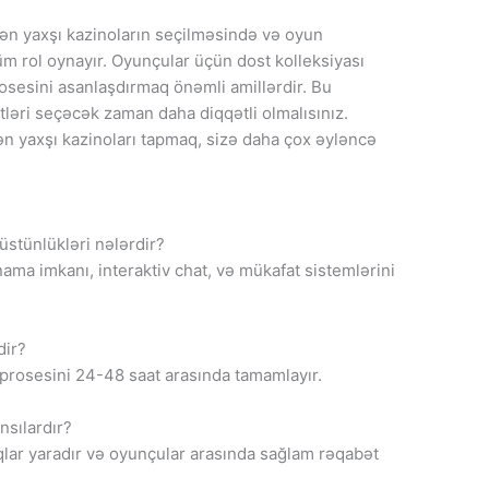
ə ən yaxşı kazinoların seçilməsində və oyun
m rol oynayır. Oyunçular üçün dost kolleksiyası
osesini asanlaşdırmaq önəmli amillərdir. Bu
tləri seçəcək zaman daha diqqətli olmalısınız.
 ən yaxşı kazinoları tapmaq, sizə daha çox əyləncə
 üstünlükləri nələrdir?
nama imkanı, interaktiv chat, və mükafat sistemlərini
dir?
 prosesini 24-48 saat arasında tamamlayır.
nsılardır?
luqlar yaradır və oyunçular arasında sağlam rəqabət