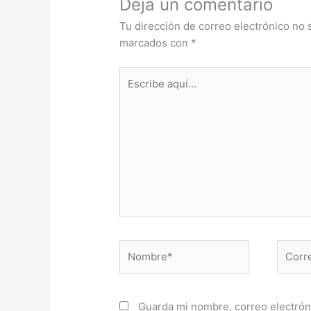
Deja un comentario
Tu dirección de correo electrónico no 
marcados con
*
Escribe
aquí...
Nombre*
Correo
electr
Guarda mi nombre, correo electrón