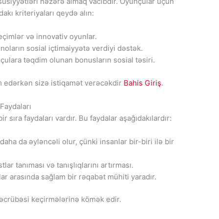
üsusiyyətləri nəzərə almaq vacibdir. Oyunçular üçün
kı kriteriyaları qeydə alın:
eçimlər və innovativ oyunlar.
noların sosial içtimaiyyətə verdiyi dəstək.
çulara təqdim olunan bonusların sosial təsiri.
im edərkən sizə istiqamət verəcəkdir
Bahis Giriş
.
Faydaları
r sıra faydaları vardır. Bu faydalar aşağıdakılardır:
aha da əyləncəli olur, çünki insanlar bir-biri ilə bir
tlar tanıması və tanışlıqlarını artırması.
r arasında sağlam bir rəqabət mühiti yaradır.
təcrübəsi keçirmələrinə kömək edir.