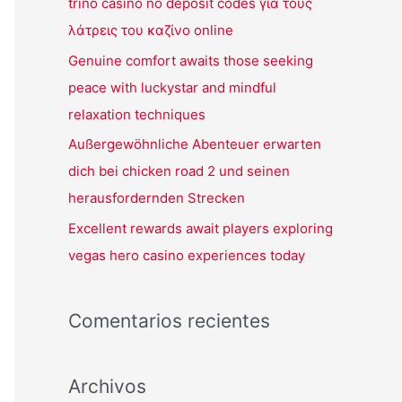
trino casino no deposit codes για τους
r
λάτρεις του καζίνο online
:
Genuine comfort awaits those seeking
peace with luckystar and mindful
relaxation techniques
Außergewöhnliche Abenteuer erwarten
dich bei chicken road 2 und seinen
herausfordernden Strecken
Excellent rewards await players exploring
vegas hero casino experiences today
Comentarios recientes
Archivos