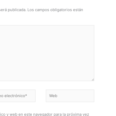
será publicada.
Los campos obligatorios están
Web
ónico*
ico y web en este navegador para la próxima vez