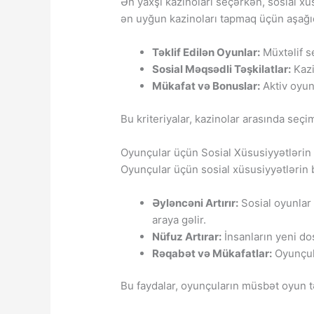
Ən yaxşı kazinoları seçərkən, sosial x
ən uyğun kazinoları tapmaq üçün aşağıda
Təklif Edilən Oyunlar:
Müxtəlif s
Sosial Məqsədli Təşkilatlar:
Kazi
Mükafat və Bonuslar:
Aktiv oyun
Bu kriteriyalar, kazinolar arasında seç
Oyunçular üçün Sosial Xüsusiyyətlərin 
Oyunçular üçün sosial xüsusiyyətlərin bi
Əyləncəni Artırır:
Sosial oyunlar d
araya gəlir.
Nüfuz Artırar:
İnsanların yeni dos
Rəqabət və Mükafatlar:
Oyunçula
Bu faydalar, oyunçuların müsbət oyun 