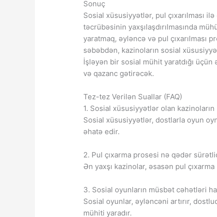
Sonuç
Sosial xüsusiyyətlər, pul çıxarılması il
təcrübəsinin yaxşılaşdırılmasında mühü
yaratmaq, əyləncə və pul çıxarılması pr
səbəbdən, kazinoların sosial xüsusiyyə
İşləyən bir sosial mühit yaratdığı üçün
və qazanc gətirəcək.
Tez-tez Verilən Suallar (FAQ)
1. Sosial xüsusiyyətlər olan kazinoların
Sosial xüsusiyyətlər, dostlarla oyun oy
əhatə edir.
2. Pul çıxarma prosesi nə qədər sürətli
Ən yaxşı kazinolar, əsasən pul çıxarma
3. Sosial oyunların müsbət cəhətləri ha
Sosial oyunlar, əyləncəni artırır, dost
mühiti yaradır.