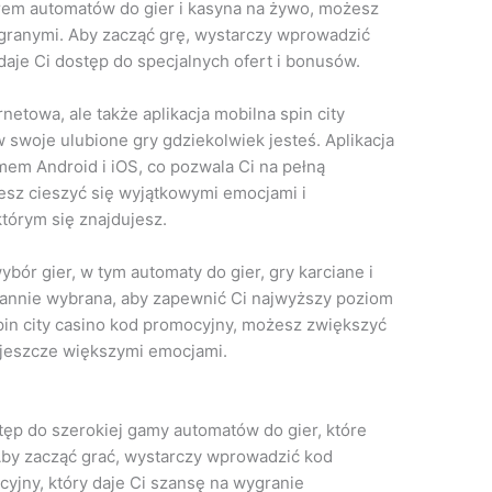
rem automatów do gier i kasyna na żywo, możesz
ygranymi. Aby zacząć grę, wystarczy wprowadzić
daje Ci dostęp do specjalnych ofert i bonusów.
ernetowa, ale także aplikacja mobilna spin city
w swoje ulubione gry gdziekolwiek jesteś. Aplikacja
mem Android i iOS, co pozwala Ci na pełną
esz cieszyć się wyjątkowymi emocjami i
tórym się znajdujesz.
ybór gier, w tym automaty do gier, gry karciane i
arannie wybrana, aby zapewnić Ci najwyższy poziom
spin city casino kod promocyjny, możesz zwiększyć
 jeszcze większymi emocjami.
tęp do szerokiej gamy automatów do gier, które
by zacząć grać, wystarczy wprowadzić kod
cyjny, który daje Ci szansę na wygranie