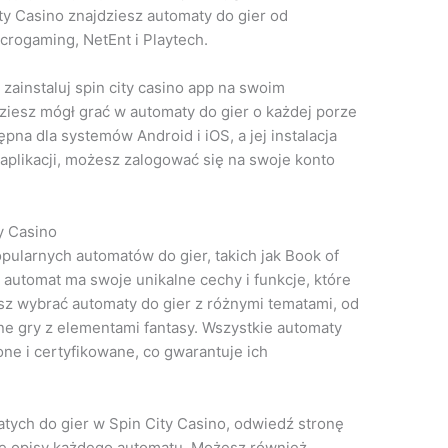
ty Casino znajdziesz automaty do gier od
crogaming, NetEnt i Playtech.
zainstaluj spin city casino app na swoim
iesz mógł grać w automaty do gier o każdej porze
ępna dla systemów Android i iOS, a jej instalacja
u aplikacji, możesz zalogować się na swoje konto
y Casino
pularnych automatów do gier, takich jak Book of
 automat ma swoje unikalne cechy i funkcje, które
z wybrać automaty do gier z różnymi tematami, od
 gry z elementami fantasy. Wszystkie automaty
ne i certyfikowane, co gwarantuje ich
atych do gier w Spin City Casino, odwiedź stronę
owe opisy każdego automatu. Możesz również