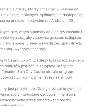
zanie dla graczy, którzy chcą grać w kasynie na
rządzeniach mobilnych. Aplikacja jest dostępna na
rana na urządzenia z systemem Android i iOS.
żnych gier, w tym automaty do gier, gry karciane i
rannie wybrana, aby zapewnić graczom najlepsze
 oferuje wiele turniejów i wydarzeń specjalnych,
ze sobą i wygrywać nagrody.
ą w Casino Spin City, należy korzystać z bonusów
ch bonusów jest bonus za wpłatę, który jest
 Ponadto, Spin City Casino oferuje program
zdobywać punkty i wymieniać je na nagrody.
zy jest priorytetem. Dlatego też spincitycasino
wania, aby chronić dane osobowe i finansowe
st licencjonowane przez renomowane organy
 bezpieczeństwo.