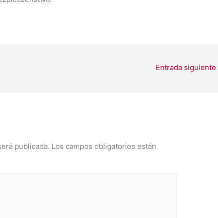
Entrada siguiente
será publicada.
Los campos obligatorios están