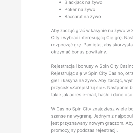
Blackjack na żywo
Poker na żywo
Baccarat na żywo
Aby zacząć grać w kasynie na żywo w S
City i wybrać interesującą Cię grę. N
rozpocząć grę. Pamiętaj, aby skorzyst
otrzymać bonus powitalny.
Rejestracja i bonusy w Spin City Casin
Rejestrując się w Spin City Casino, o
gier i kasyna na żywo. Aby zacząć, wyst
przycisk «Zarejestruj się». Następnie
takie jak adres e-mail, hasło i dane os
W Casino Spin City znajdziesz wiele b
szanse na wygraną. Jednym z najpopula
jest przyznawany nowym graczom. Aby
promocyjny podczas rejestracji.