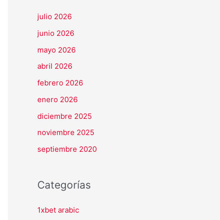
julio 2026
junio 2026
mayo 2026
abril 2026
febrero 2026
enero 2026
diciembre 2025
noviembre 2025
septiembre 2020
Categorías
1xbet arabic