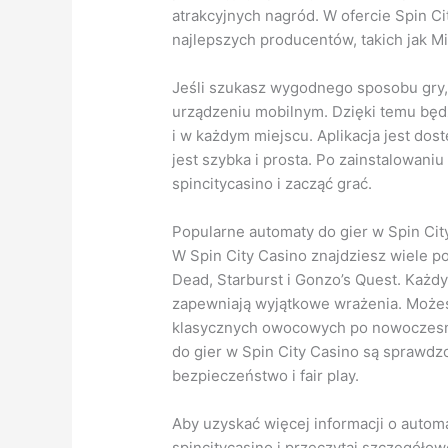
atrakcyjnych nagród. W ofercie Spin Ci
najlepszych producentów, takich jak Mi
Jeśli szukasz wygodnego sposobu gry, 
urządzeniu mobilnym. Dzięki temu będz
i w każdym miejscu. Aplikacja jest dost
jest szybka i prosta. Po zainstalowani
spincitycasino i zacząć grać.
Popularne automaty do gier w Spin Cit
W Spin City Casino znajdziesz wiele po
Dead, Starburst i Gonzo’s Quest. Każdy
zapewniają wyjątkowe wrażenia. Możes
klasycznych owocowych po nowoczesne
do gier w Spin City Casino są sprawdzo
bezpieczeństwo i fair play.
Aby uzyskać więcej informacji o autom
spincitycasino i przeczytaj szczegół