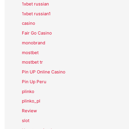
1xbet russian
1xbet russian1
casino
Fair Go Casino
monobrand
mostbet
mostbet tr
Pin UP Online Casino
Pin Up Peru
plinko
plinko_pl
Review
slot