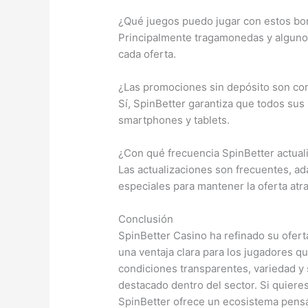
¿Qué juegos puedo jugar con estos b
Principalmente tragamonedas y alguno
cada oferta.
¿Las promociones sin depósito son com
Sí, SpinBetter garantiza que todos su
smartphones y tablets.
¿Con qué frecuencia SpinBetter actual
Las actualizaciones son frecuentes, a
especiales para mantener la oferta atra
Conclusión
SpinBetter Casino ha refinado su ofert
una ventaja clara para los jugadores q
condiciones transparentes, variedad y 
destacado dentro del sector. Si quier
SpinBetter ofrece un ecosistema pensa