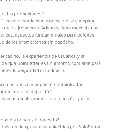
r estas promociones?
 El casino cuenta con licencia oficial y emplea
ión de los jugadores. Además, tiene mecanismos
 eficaz, aspectos fundamentales para quienes
tivo de las promociones sin depósito.
el casino, la experiencia de usuarios y la
s de que SpinBetter es un entorno confiable para
eter tu seguridad ni tu dinero.
promociones sin depósito en SpinBetter
ar un bono sin depósito?
ctivan automáticamente o con un código, sin
 con los bonos sin depósito?
equisitos de apuesta establecidos por SpinBetter.