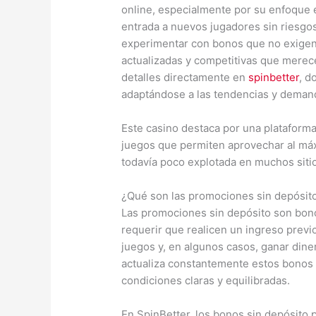
online, especialmente por su enfoque e
entrada a nuevos jugadores sin riesg
experimentar con bonos que no exigen 
actualizadas y competitivas que merec
detalles directamente en
spinbetter
, d
adaptándose a las tendencias y demand
Este casino destaca por una plataforma
juegos que permiten aprovechar al má
todavía poco explotada en muchos sitio
¿Qué son las promociones sin depósit
Las promociones sin depósito son bono
requerir que realicen un ingreso previ
juegos y, en algunos casos, ganar diner
actualiza constantemente estos bonos p
condiciones claras y equilibradas.
En SpinBetter, los bonos sin depósito 