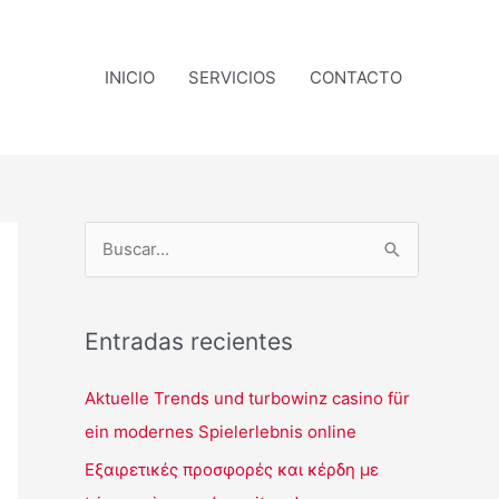
INICIO
SERVICIOS
CONTACTO
B
u
s
c
Entradas recientes
a
Aktuelle Trends und turbowinz casino für
r
ein modernes Spielerlebnis online
p
Εξαιρετικές προσφορές και κέρδη με
o