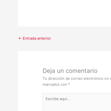
←
Entrada anterior
Deja un comentario
Tu dirección de correo electrónico no 
marcados con
*
Escribe
aquí...