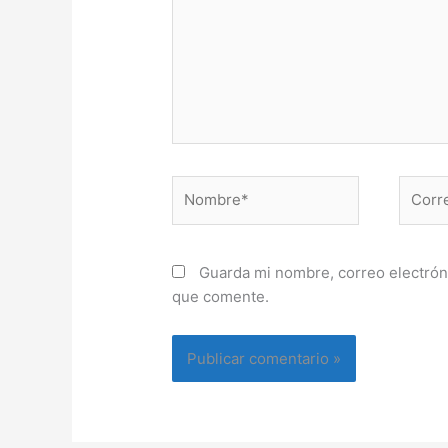
Nombre*
Correo
electr
Guarda mi nombre, correo electrón
que comente.