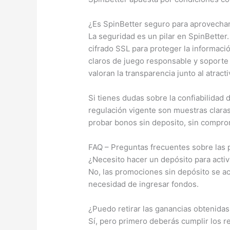
¿Es SpinBetter seguro para aprovecha
La seguridad es un pilar en SpinBetter.
cifrado SSL para proteger la informac
claros de juego responsable y soporte
valoran la transparencia junto al atrac
Si tienes dudas sobre la confiabilidad d
regulación vigente son muestras clara
probar bonos sin deposito, sin comprom
FAQ – Preguntas frecuentes sobre las 
¿Necesito hacer un depósito para activ
No, las promociones sin depósito se a
necesidad de ingresar fondos.
¿Puedo retirar las ganancias obtenidas
Sí, pero primero deberás cumplir los r