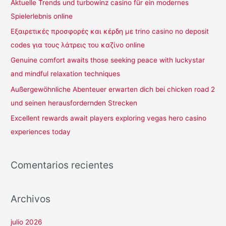
Aktuelle Trends und turbowinz casino für ein modernes
r
Spielerlebnis online
p
o
Εξαιρετικές προσφορές και κέρδη με trino casino no deposit
r
codes για τους λάτρεις του καζίνο online
:
Genuine comfort awaits those seeking peace with luckystar
and mindful relaxation techniques
Außergewöhnliche Abenteuer erwarten dich bei chicken road 2
und seinen herausfordernden Strecken
Excellent rewards await players exploring vegas hero casino
experiences today
Comentarios recientes
Archivos
julio 2026