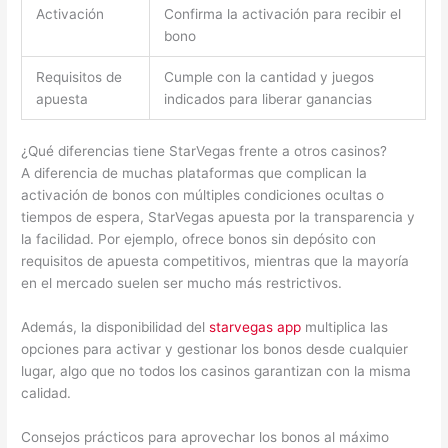
Activación
Confirma la activación para recibir el
bono
Requisitos de
Cumple con la cantidad y juegos
apuesta
indicados para liberar ganancias
¿Qué diferencias tiene StarVegas frente a otros casinos?
A diferencia de muchas plataformas que complican la
activación de bonos con múltiples condiciones ocultas o
tiempos de espera, StarVegas apuesta por la transparencia y
la facilidad. Por ejemplo, ofrece bonos sin depósito con
requisitos de apuesta competitivos, mientras que la mayoría
en el mercado suelen ser mucho más restrictivos.
Además, la disponibilidad del
starvegas app
multiplica las
opciones para activar y gestionar los bonos desde cualquier
lugar, algo que no todos los casinos garantizan con la misma
calidad.
Consejos prácticos para aprovechar los bonos al máximo