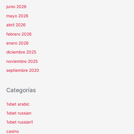
junio 2026
mayo 2026
abril 2026
febrero 2026
enero 2026
diciembre 2025
noviembre 2025
septiembre 2020
Categorías
1xbet arabic
1xbet russian
1xbet russian1
casino