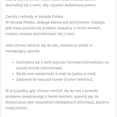
skontaktuj się z nami, aby uzyskać dodatkową pomoc.
Zwroty i refundy w Vavada Polska
W Vavada Polska, obsługa klienta jest priorytetem. Dlatego,
jeśli masz pytanie lub problem związany z twoim kontem,
możesz zawsze skontaktować się z nami.
Jeśli chcesz zwrócić się do nas, możesz to zrobić w
następujący sposób:
Skontaktuj się z nami poprzez formularz kontaktowy na
naszej stronie internetowej.
Wyślij nam wiadomość e-mail na [adres e-mail].
Zadzwoń do nas pod numer [numer telefonu].
W przypadku, gdy chcesz zwrócić się do nas z powodu
problemu związnanego z twoim kontem, upewnij się, że
dostarczysz nam wszystkich niezbędnych informacji, abyśmy
mogli pomóc.