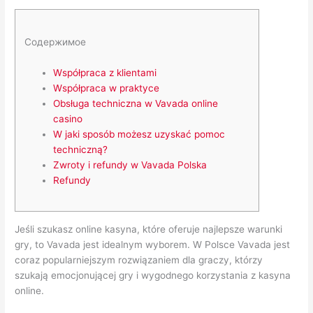
Содержимое
Współpraca z klientami
Współpraca w praktyce
Obsługa techniczna w Vavada online
casino
W jaki sposób możesz uzyskać pomoc
techniczną?
Zwroty i refundy w Vavada Polska
Refundy
Jeśli szukasz online kasyna, które oferuje najlepsze warunki
gry, to Vavada jest idealnym wyborem. W Polsce Vavada jest
coraz popularniejszym rozwiązaniem dla graczy, którzy
szukają emocjonującej gry i wygodnego korzystania z kasyna
online.