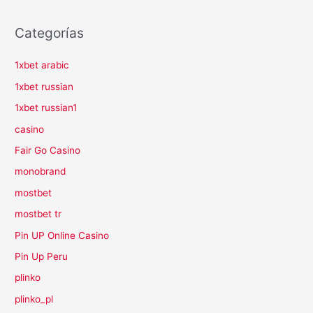
Categorías
1xbet arabic
1xbet russian
1xbet russian1
casino
Fair Go Casino
monobrand
mostbet
mostbet tr
Pin UP Online Casino
Pin Up Peru
plinko
plinko_pl