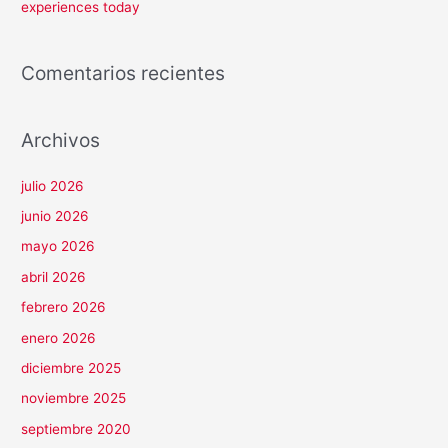
experiences today
Comentarios recientes
Archivos
julio 2026
junio 2026
mayo 2026
abril 2026
febrero 2026
enero 2026
diciembre 2025
noviembre 2025
septiembre 2020