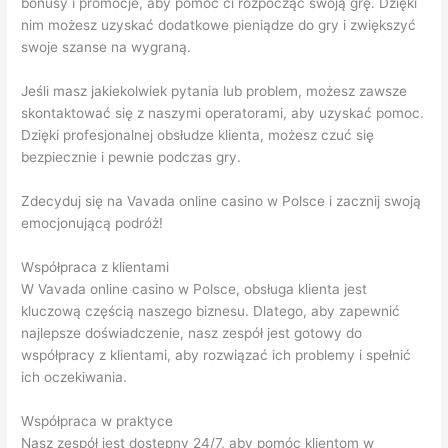
bonusy i promocje, aby pomóc ci rozpocząć swoją grę. Dzięki
nim możesz uzyskać dodatkowe pieniądze do gry i zwiększyć
swoje szanse na wygraną.
Jeśli masz jakiekolwiek pytania lub problem, możesz zawsze
skontaktować się z naszymi operatorami, aby uzyskać pomoc.
Dzięki profesjonalnej obsłudze klienta, możesz czuć się
bezpiecznie i pewnie podczas gry.
Zdecyduj się na Vavada online casino w Polsce i zacznij swoją
emocjonującą podróż!
Współpraca z klientami
W Vavada online casino w Polsce, obsługa klienta jest
kluczową częścią naszego biznesu. Dlatego, aby zapewnić
najlepsze doświadczenie, nasz zespół jest gotowy do
współpracy z klientami, aby rozwiązać ich problemy i spełnić
ich oczekiwania.
Współpraca w praktyce
Nasz zespół jest dostępny 24/7, aby pomóc klientom w