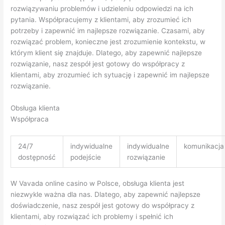
rozwiązywaniu problemów i udzieleniu odpowiedzi na ich
pytania. Współpracujemy z klientami, aby zrozumieć ich
potrzeby i zapewnić im najlepsze rozwiązanie. Czasami, aby
rozwiązać problem, konieczne jest zrozumienie kontekstu, w
którym klient się znajduje. Dlatego, aby zapewnić najlepsze
rozwiązanie, nasz zespół jest gotowy do współpracy z
klientami, aby zrozumieć ich sytuację i zapewnić im najlepsze
rozwiązanie.
Obsługa klienta
Współpraca
24/7
indywidualne
indywidualne
komunikacja
dostępność
podejście
rozwiązanie
W Vavada online casino w Polsce, obsługa klienta jest
niezwykle ważna dla nas. Dlatego, aby zapewnić najlepsze
doświadczenie, nasz zespół jest gotowy do współpracy z
klientami, aby rozwiązać ich problemy i spełnić ich