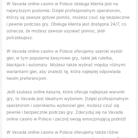
W Vavada online casino w Polsce obsługa klienta jest na
najwyższym poziomie. Dzięki profesjonalnym operatorom,
którzy są zawsze gotowi pomóc, możesz czuć się bezpiecznie
i pewnie podczas gry. Obsługa klienta jest dostępna 24/7, co
oznacza, że możesz zawsze uzyskać pomoc, jeśli
potrzebujesz.
W Vavada online casino w Polsce oferujemy szeroki wybór
gier, w tym popularne kasynowe gry, takie jak ruletka,
blackjack i automaty. Możesz także wybrać między różnymi
wariantami gier, aby znaleźć tę, która najlepiej odpowiada
twoim preferencjom.
Jeśli szukasz online kasyna, które oferuje najlepsze warunki
gry, to Vavada jest idealnym wyborem. Dzięki profesjonalnym
operatorom i szerokiemu wyborowi gier, możesz czuć się
pewnie i bezpiecznie podczas gry. Zdecyduj się na Vavada
online casino w Polsce i zacznij swoją emocjonującą podróż!
W Vavada online casino w Polsce oferujemy także różne