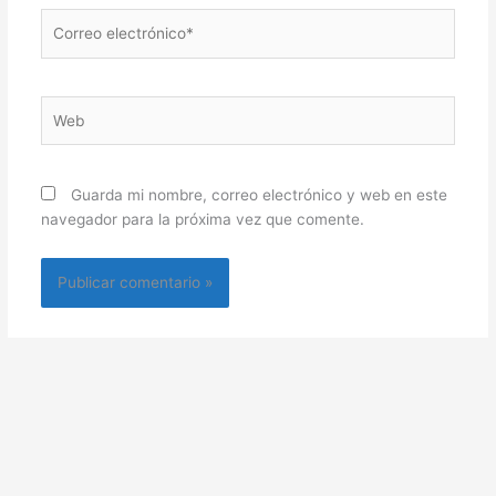
Correo
electrónico*
Web
Guarda mi nombre, correo electrónico y web en este
navegador para la próxima vez que comente.