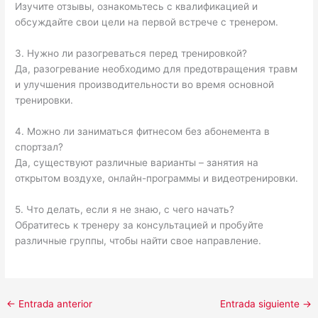
Изучите отзывы, ознакомьтесь с квалификацией и
обсуждайте свои цели на первой встрече с тренером.
3. Нужно ли разогреваться перед тренировкой?
Да, разогревание необходимо для предотвращения травм
и улучшения производительности во время основной
тренировки.
4. Можно ли заниматься фитнесом без абонемента в
спортзал?
Да, существуют различные варианты – занятия на
открытом воздухе, онлайн-программы и видеотренировки.
5. Что делать, если я не знаю, с чего начать?
Обратитесь к тренеру за консультацией и пробуйте
различные группы, чтобы найти свое направление.
←
Entrada anterior
Entrada siguiente
→