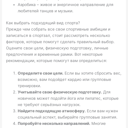
Аэробика – живое и энергичное направление для
любителей танцев и музыки.
Как выбрать подходящий вид спорта?
Прежде чем собрать все свои спортивные амбиции и
записаться в спортзал, стоит рассмотреть несколько
факторов, которые помогут сделать правильный выбор.
Оцените свои цели, физическую подготовку, личные
предпочтения и временные рамки. Вот некоторые
рекомендации, которые помогут вам определиться:
Определите свои цели.
Если вы хотите сбросить вес,
возможно, вам подойдет кардио или групповые
тренировки.
Учитывайте свою физическую подготовку.
Для
новичков может подойти йога или пилатес, которые
не требуют серьёзных нагрузок.
Найдите подходящую атмосферу.
Если вам нужен
социальный аспект, выбирайте групповые занятия.
Попробуйте несколько направлений.
Многие