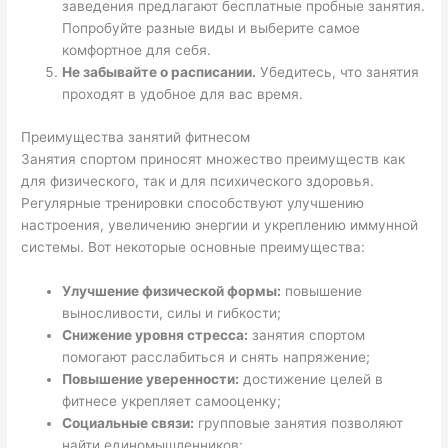
заведения предлагают бесплатные пробные занятия.
Попробуйте разные виды и выберите самое
комфортное для себя.
Не забывайте о расписании.
Убедитесь, что занятия
проходят в удобное для вас время.
Преимущества занятий фитнесом
Занятия спортом приносят множество преимуществ как
для физического, так и для психического здоровья.
Регулярные тренировки способствуют улучшению
настроения, увеличению энергии и укреплению иммунной
системы. Вот некоторые основные преимущества:
Улучшение физической формы:
повышение
выносливости, силы и гибкости;
Снижение уровня стресса:
занятия спортом
помогают расслабиться и снять напряжение;
Повышение уверенности:
достижение целей в
фитнесе укрепляет самооценку;
Социальные связи:
групповые занятия позволяют
найти единомышленников;