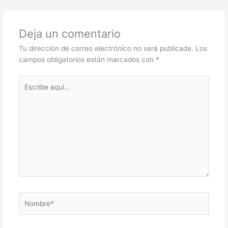
Deja un comentario
Tu dirección de correo electrónico no será publicada.
Los
campos obligatorios están marcados con
*
Escribe
aquí...
Nombre*