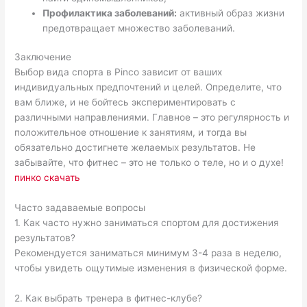
Профилактика заболеваний:
активный образ жизни
предотвращает множество заболеваний.
Заключение
Выбор вида спорта в Pinco зависит от ваших
индивидуальных предпочтений и целей. Определите, что
вам ближе, и не бойтесь экспериментировать с
различными направлениями. Главное – это регулярность и
положительное отношение к занятиям, и тогда вы
обязательно достигнете желаемых результатов. Не
забывайте, что фитнес – это не только о теле, но и о духе!
пинко скачать
Часто задаваемые вопросы
1. Как часто нужно заниматься спортом для достижения
результатов?
Рекомендуется заниматься минимум 3-4 раза в неделю,
чтобы увидеть ощутимые изменения в физической форме.
2. Как выбрать тренера в фитнес-клубе?