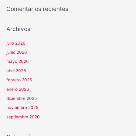
Comentarios recientes
Archivos
julio 2026
junio 2026
mayo 2026
abril 2026
febrero 2026
enero 2026
diciembre 2025
noviembre 2025
septiembre 2020