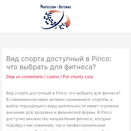
Ir
al
contenido
Вид спорта доступный в Pinco:
что выбрать для фитнеса?
Deja un comentario
/
casino
/ Por
chunty cuty
Вид спорта доступный в Pinco: что выбрать для фитнеса?
В современном мире активно занимаемся спортом, и
выбор подходящего вида деятельности имеет огромное
значение для здоровья и физической формы. В Pinco
доступно множество направлений фитнеса, которые
подойдут как новичкам, так и профессиональным