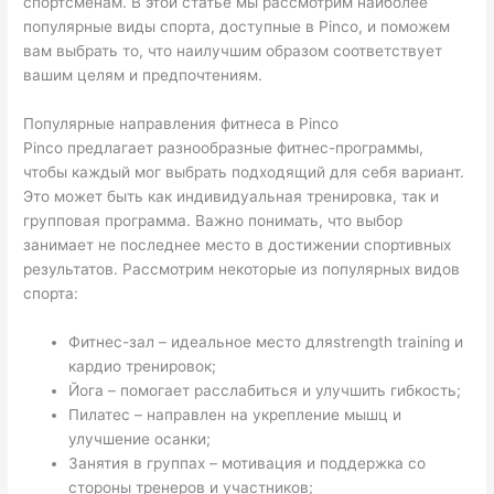
спортсменам. В этой статье мы рассмотрим наиболее
популярные виды спорта, доступные в Pinco, и поможем
вам выбрать то, что наилучшим образом соответствует
вашим целям и предпочтениям.
Популярные направления фитнеса в Pinco
Pinco предлагает разнообразные фитнес-программы,
чтобы каждый мог выбрать подходящий для себя вариант.
Это может быть как индивидуальная тренировка, так и
групповая программа. Важно понимать, что выбор
занимает не последнее место в достижении спортивных
результатов. Рассмотрим некоторые из популярных видов
спорта:
Фитнес-зал – идеальное место дляstrength training и
кардио тренировок;
Йога – помогает расслабиться и улучшить гибкость;
Пилатес – направлен на укрепление мышц и
улучшение осанки;
Занятия в группах – мотивация и поддержка со
стороны тренеров и участников;