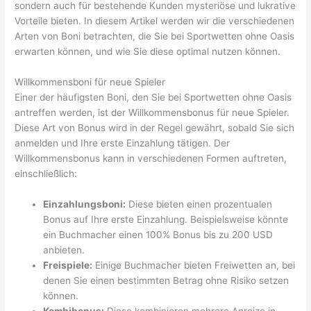
sondern auch für bestehende Kunden mysteriöse und lukrative
Vorteile bieten. In diesem Artikel werden wir die verschiedenen
Arten von Boni betrachten, die Sie bei Sportwetten ohne Oasis
erwarten können, und wie Sie diese optimal nutzen können.
Willkommensboni für neue Spieler
Einer der häufigsten Boni, den Sie bei Sportwetten ohne Oasis
antreffen werden, ist der Willkommensbonus für neue Spieler.
Diese Art von Bonus wird in der Regel gewährt, sobald Sie sich
anmelden und Ihre erste Einzahlung tätigen. Der
Willkommensbonus kann in verschiedenen Formen auftreten,
einschließlich:
Einzahlungsboni:
Diese bieten einen prozentualen
Bonus auf Ihre erste Einzahlung. Beispielsweise könnte
ein Buchmacher einen 100% Bonus bis zu 200 USD
anbieten.
Freispiele:
Einige Buchmacher bieten Freiwetten an, bei
denen Sie einen bestimmten Betrag ohne Risiko setzen
können.
Kombibonus:
Diese kombinieren mehrere Anreize in