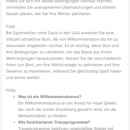
Indem Sie sich mit diesen Bedingungen vertraut machen,
vermeiden Sie unangenehme Überraschungen und können
besser planen, wie Sie Ihre Wetten platzieren.
Fazit
Bei Sportwetten ohne Oasis in den USA erwarten Sie eine
Vielzahl attraktiver Boni, die von Willkommensboni bis hin zu
saisonalen Angeboten reichen. Es ist wichtig, diese Boni und
ihre Bedingungen zu verstehen, um das Beste aus Ihrem
Wettvergnügen herauszuholen. Nutzen Sie die verschiedenen
Arten von Boni, um Ihre Wettstrategie zu optimieren und Ihre
Gewinne zu maximieren, während Sie gleichzeitig Spaß haben
und sicher wetten.
FAQs
Was ist ein Willkommensbonus?
Ein Willkommensbonus ist ein Anreiz für neue Spieler,
der nach der ersten Einzahlung gewährt wird, um die
Wettaktivitäten zu fördern.
Wie funktionieren Treueprogramme?
Treueprogramme belohnen regelmäßige Spieler mit