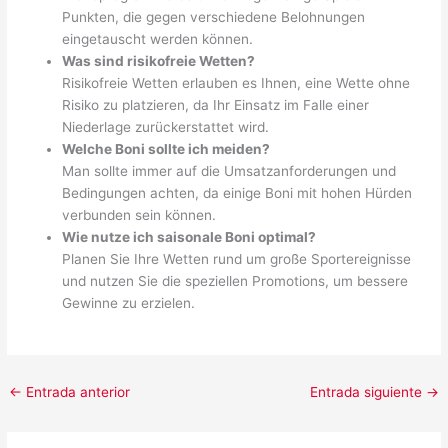
Punkten, die gegen verschiedene Belohnungen
eingetauscht werden können.
Was sind risikofreie Wetten?
Risikofreie Wetten erlauben es Ihnen, eine Wette ohne
Risiko zu platzieren, da Ihr Einsatz im Falle einer
Niederlage zurückerstattet wird.
Welche Boni sollte ich meiden?
Man sollte immer auf die Umsatzanforderungen und
Bedingungen achten, da einige Boni mit hohen Hürden
verbunden sein können.
Wie nutze ich saisonale Boni optimal?
Planen Sie Ihre Wetten rund um große Sportereignisse
und nutzen Sie die speziellen Promotions, um bessere
Gewinne zu erzielen.
←
Entrada anterior
Entrada siguiente
→