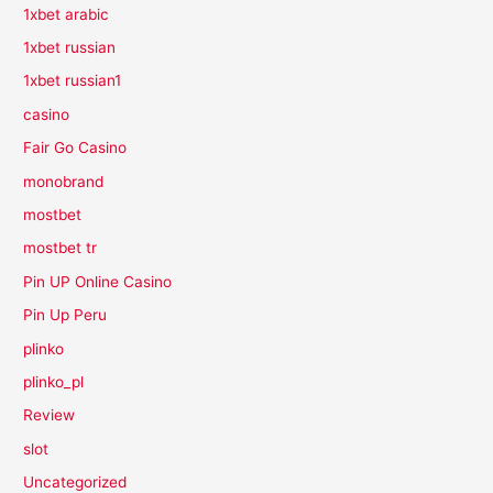
1xbet arabic
1xbet russian
1xbet russian1
casino
Fair Go Casino
monobrand
mostbet
mostbet tr
Pin UP Online Casino
Pin Up Peru
plinko
plinko_pl
Review
slot
Uncategorized