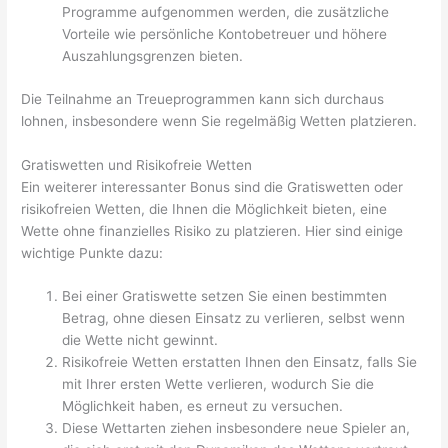
Programme aufgenommen werden, die zusätzliche
Vorteile wie persönliche Kontobetreuer und höhere
Auszahlungsgrenzen bieten.
Die Teilnahme an Treueprogrammen kann sich durchaus
lohnen, insbesondere wenn Sie regelmäßig Wetten platzieren.
Gratiswetten und Risikofreie Wetten
Ein weiterer interessanter Bonus sind die Gratiswetten oder
risikofreien Wetten, die Ihnen die Möglichkeit bieten, eine
Wette ohne finanzielles Risiko zu platzieren. Hier sind einige
wichtige Punkte dazu:
Bei einer Gratiswette setzen Sie einen bestimmten
Betrag, ohne diesen Einsatz zu verlieren, selbst wenn
die Wette nicht gewinnt.
Risikofreie Wetten erstatten Ihnen den Einsatz, falls Sie
mit Ihrer ersten Wette verlieren, wodurch Sie die
Möglichkeit haben, es erneut zu versuchen.
Diese Wettarten ziehen insbesondere neue Spieler an,