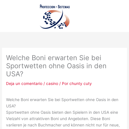
Ir
al
contenido
Welche Boni erwarten Sie bei
Sportwetten ohne Oasis in den
USA?
Deja un comentario
/
casino
/ Por
chunty cuty
Welche Boni erwarten Sie bei Sportwetten ohne Oasis in den
USA?
Sportwetten ohne Oasis bieten den Spielern in den USA eine
Vielzahl von attraktiven Boni und Angeboten. Diese Boni
variieren je nach Buchmacher und können nicht nur für neue,