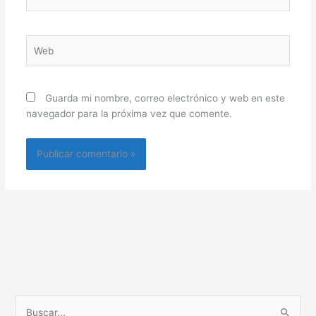
electrónico*
Web
Guarda mi nombre, correo electrónico y web en este
navegador para la próxima vez que comente.
B