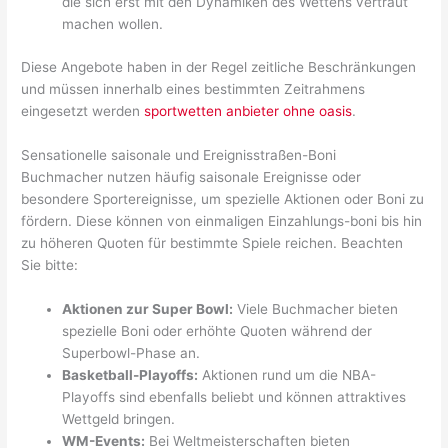
die sich erst mit den Dynamiken des Wettens vertraut
machen wollen.
Diese Angebote haben in der Regel zeitliche Beschränkungen
und müssen innerhalb eines bestimmten Zeitrahmens
eingesetzt werden
sportwetten anbieter ohne oasis
.
Sensationelle saisonale und Ereignisstraßen-Boni
Buchmacher nutzen häufig saisonale Ereignisse oder
besondere Sportereignisse, um spezielle Aktionen oder Boni zu
fördern. Diese können von einmaligen Einzahlungs-boni bis hin
zu höheren Quoten für bestimmte Spiele reichen. Beachten
Sie bitte:
Aktionen zur Super Bowl:
Viele Buchmacher bieten
spezielle Boni oder erhöhte Quoten während der
Superbowl-Phase an.
Basketball-Playoffs:
Aktionen rund um die NBA-
Playoffs sind ebenfalls beliebt und können attraktives
Wettgeld bringen.
WM-Events:
Bei Weltmeisterschaften bieten