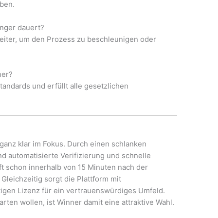
ben.
änger dauert?
weiter, um den Prozess zu beschleunigen oder
her?
andards und erfüllt alle gesetzlichen
 ganz klar im Fokus. Durch einen schlanken
d automatisierte Verifizierung und schnelle
t schon innerhalb von 15 Minuten nach der
leichzeitig sorgt die Plattform mit
tigen Lizenz für ein vertrauenswürdiges Umfeld.
arten wollen, ist Winner damit eine attraktive Wahl.