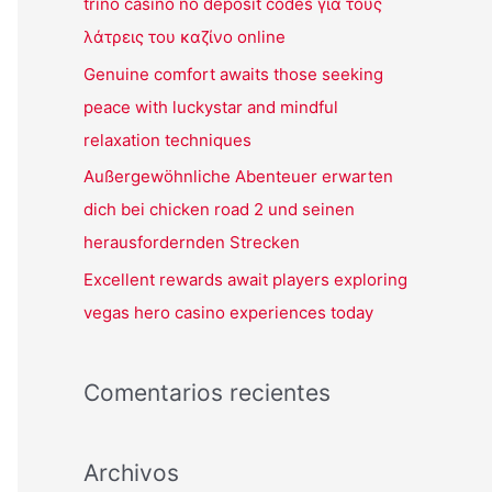
trino casino no deposit codes για τους
r
λάτρεις του καζίνο online
:
Genuine comfort awaits those seeking
peace with luckystar and mindful
relaxation techniques
Außergewöhnliche Abenteuer erwarten
dich bei chicken road 2 und seinen
herausfordernden Strecken
Excellent rewards await players exploring
vegas hero casino experiences today
Comentarios recientes
Archivos