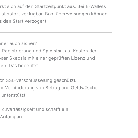
kt sich auf den Startzeitpunkt aus. Bei E-Wallets
ist sofort verfügbar. Banküberweisungen können
 den Start verzögert.
nner auch sicher?
e Registrierung und Spielstart auf Kosten der
ser Skepsis mit einer geprüften Lizenz und
en. Das bedeutet:
rch SSL-Verschlüsselung geschützt.
 zur Verhinderung von Betrug und Geldwäsche.
unterstützt.
 Zuverlässigkeit und schafft ein
 Anfang an.