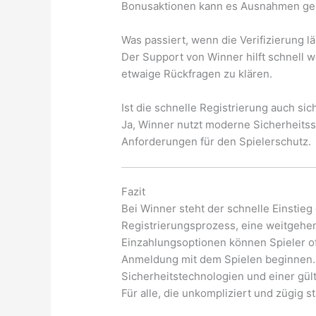
Bonusaktionen kann es Ausnahmen ge
Was passiert, wenn die Verifizierung l
Der Support von Winner hilft schnell 
etwaige Rückfragen zu klären.
Ist die schnelle Registrierung auch sic
Ja, Winner nutzt moderne Sicherheitsst
Anforderungen für den Spielerschutz.
Fazit
Bei Winner steht der schnelle Einstieg
Registrierungsprozess, eine weitgehen
Einzahlungsoptionen können Spieler of
Anmeldung mit dem Spielen beginnen. G
Sicherheitstechnologien und einer gül
Für alle, die unkompliziert und zügig st