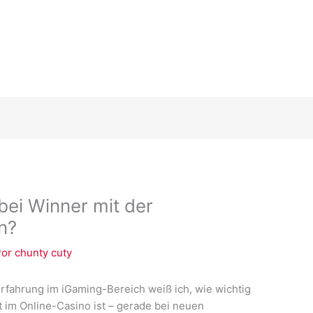
bei Winner mit der
n?
Por
chunty cuty
Erfahrung im iGaming-Bereich weiß ich, wie wichtig
t im Online-Casino ist – gerade bei neuen