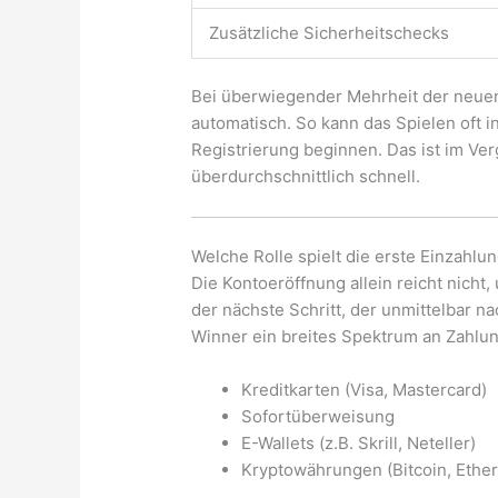
Zusätzliche Sicherheitschecks
Bei überwiegender Mehrheit der neuen 
automatisch. So kann das Spielen oft 
Registrierung beginnen. Das ist im Ve
überdurchschnittlich schnell.
Welche Rolle spielt die erste Einzahlu
Die Kontoeröffnung allein reicht nicht,
der nächste Schritt, der unmittelbar na
Winner ein breites Spektrum an Zahl
Kreditkarten (Visa, Mastercard)
Sofortüberweisung
E-Wallets (z.B. Skrill, Neteller)
Kryptowährungen (Bitcoin, Ethe