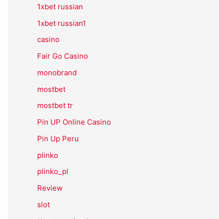
1xbet russian
1xbet russian1
casino
Fair Go Casino
monobrand
mostbet
mostbet tr
Pin UP Online Casino
Pin Up Peru
plinko
plinko_pl
Review
slot