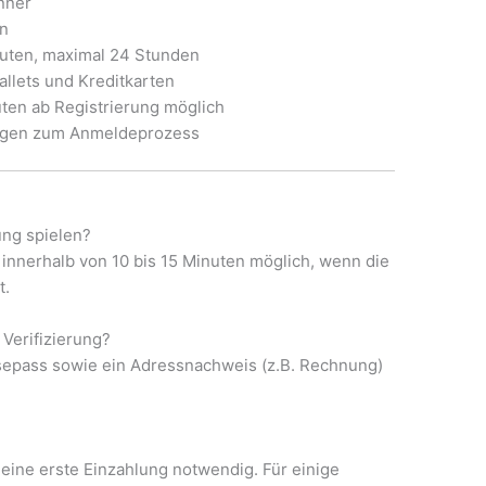
nner
en
inuten, maximal 24 Stunden
allets und Kreditkarten
uten ab Registrierung möglich
ragen zum Anmeldeprozess
ung spielen?
t innerhalb von 10 bis 15 Minuten möglich, wenn die
t.
Verifizierung?
isepass sowie ein Adressnachweis (z.B. Rechnung)
t eine erste Einzahlung notwendig. Für einige