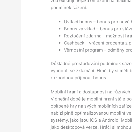
zda existují nějaká omezení na maximál
podmínek sázení.
Uvítací bonus – bonus pro nové 
Bonus za vklad – bonus pro stávaj
Roztočení zdarma – možnost hrá
Cashback – vrácení procenta z p
Věrnostní program – odměny pro
Důkladné prostudování podmínek sázení
vyhnoutí se zklamání. Hráči by si měl
rozhodnou přijmout bonus.
Mobilní hraní a dostupnost na různých 
V dnešní době je mobilní hraní stále po
oblíbené hry na svých mobilních zaříze
nabízí plně optimalizovanou mobilní ver
systémy, jako jsou iOS a Android. Mobil
jako desktopová verze. Hráči si mohou 