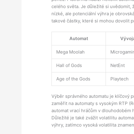
celého světa. Je důležité si uvědomit,
nízké, ale potenciální výhra je obrovs
takové částky, které si mohou dovolit p
Automat
Vývoj
Mega Moolah
Microgami
Hall of Gods
NetEnt
Age of the Gods
Playtech
Výběr správného automatu je klíčový pr
zaměřit na automaty s vysokým RTP (Ret
automat vrací hráčům v dlouhodobém ho
Důležité je také zvážit volatilitu autom
výhry, zatímco vysoká volatilita znamen