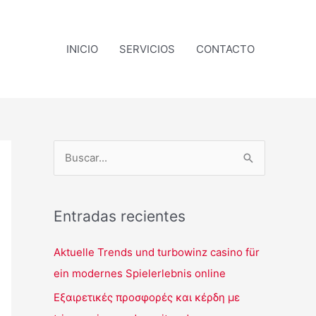
INICIO
SERVICIOS
CONTACTO
B
u
s
c
Entradas recientes
a
Aktuelle Trends und turbowinz casino für
r
ein modernes Spielerlebnis online
p
Εξαιρετικές προσφορές και κέρδη με
o