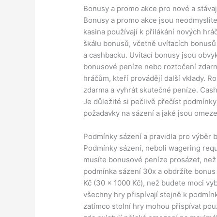
Bonusy a promo akce pro nové a stávaj
Bonusy a promo akce jsou neodmysliteln
kasina používají k přilákání nových hrá
škálu bonusů, včetně uvítacích bonusů
a cashbacku. Uvítací bonusy jsou obvyk
bonusové peníze nebo roztočení zdarma
hráčům, kteří provádějí další vklady. 
zdarma a vyhrát skutečné peníze. Cash
Je důležité si pečlivě přečíst podmínky
požadavky na sázení a jaké jsou omeze
Podmínky sázení a pravidla pro výběr
Podmínky sázení, neboli wagering requir
musíte bonusové peníze prosázet, než 
podmínka sázení 30x a obdržíte bonus
Kč (30 x 1000 Kč), než budete moci vybr
všechny hry přispívají stejně k podmín
zatímco stolní hry mohou přispívat pou