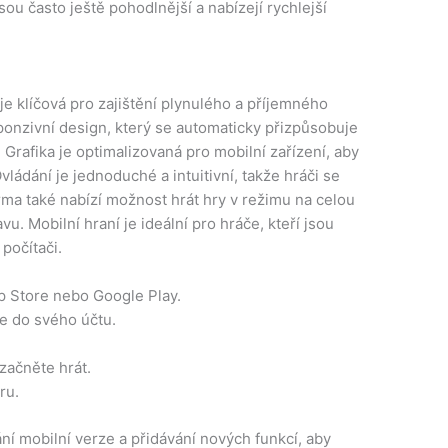
jsou často ještě pohodlnější a nabízejí rychlejší
je klíčová pro zajištění plynulého a příjemného
ponzivní design, který se automaticky přizpůsobuje
. Grafika je optimalizovaná pro mobilní zařízení, aby
ádání je jednoduché a intuitivní, takže hráči se
orma také nabízí možnost hrát hry v režimu na celou
u. Mobilní hraní je ideální pro hráče, kteří jsou
počítači.
pp Store nebo Google Play.
te do svého účtu.
začněte hrát.
ru.
ní mobilní verze a přidávání nových funkcí, aby