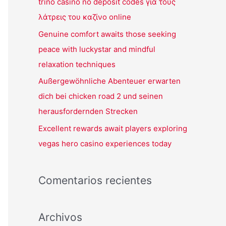
trino casino no deposit codes για τους
r
λάτρεις του καζίνο online
:
Genuine comfort awaits those seeking
peace with luckystar and mindful
relaxation techniques
Außergewöhnliche Abenteuer erwarten
dich bei chicken road 2 und seinen
herausfordernden Strecken
Excellent rewards await players exploring
vegas hero casino experiences today
Comentarios recientes
Archivos