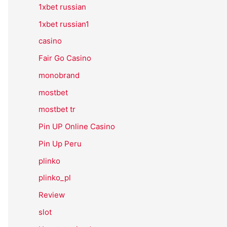
1xbet russian
1xbet russian1
casino
Fair Go Casino
monobrand
mostbet
mostbet tr
Pin UP Online Casino
Pin Up Peru
plinko
plinko_pl
Review
slot