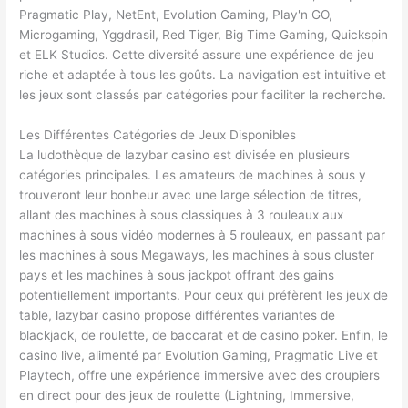
Pragmatic Play, NetEnt, Evolution Gaming, Play'n GO,
Microgaming, Yggdrasil, Red Tiger, Big Time Gaming, Quickspin
et ELK Studios. Cette diversité assure une expérience de jeu
riche et adaptée à tous les goûts. La navigation est intuitive et
les jeux sont classés par catégories pour faciliter la recherche.
Les Différentes Catégories de Jeux Disponibles
La ludothèque de lazybar casino est divisée en plusieurs
catégories principales. Les amateurs de machines à sous y
trouveront leur bonheur avec une large sélection de titres,
allant des machines à sous classiques à 3 rouleaux aux
machines à sous vidéo modernes à 5 rouleaux, en passant par
les machines à sous Megaways, les machines à sous cluster
pays et les machines à sous jackpot offrant des gains
potentiellement importants. Pour ceux qui préfèrent les jeux de
table, lazybar casino propose différentes variantes de
blackjack, de roulette, de baccarat et de casino poker. Enfin, le
casino live, alimenté par Evolution Gaming, Pragmatic Live et
Playtech, offre une expérience immersive avec des croupiers
en direct pour des jeux de roulette (Lightning, Immersive,