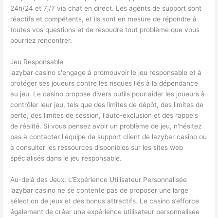
24h/24 et 7j/7 via chat en direct. Les agents de support sont
réactifs et compétents, et ils sont en mesure de répondre à
toutes vos questions et de résoudre tout problème que vous
pourriez rencontrer.
Jeu Responsable
lazybar casino s'engage à promouvoir le jeu responsable et à
protéger ses joueurs contre les risques liés à la dépendance
au jeu. Le casino propose divers outils pour aider les joueurs à
contrôler leur jeu, tels que des limites de dépôt, des limites de
perte, des limites de session, l'auto-exclusion et des rappels
de réalité. Si vous pensez avoir un problème de jeu, n'hésitez
pas à contacter l'équipe de support client de lazybar casino ou
à consulter les ressources disponibles sur les sites web
spécialisés dans le jeu responsable.
Au-delà des Jeux: L’Expérience Utilisateur Personnalisée
lazybar casino ne se contente pas de proposer une large
sélection de jeux et des bonus attractifs. Le casino s’efforce
également de créer une expérience utilisateur personnalisée