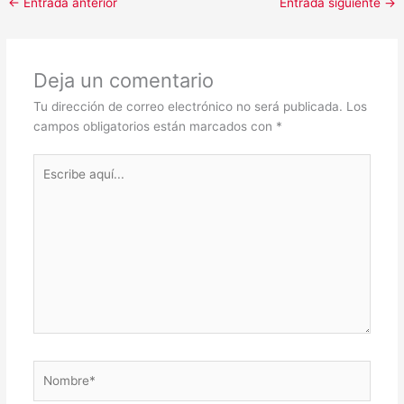
←
Entrada anterior
Entrada siguiente
→
Deja un comentario
Tu dirección de correo electrónico no será publicada.
Los
campos obligatorios están marcados con
*
Escribe
aquí...
Nombre*