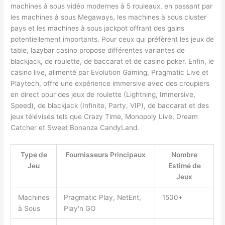
machines à sous vidéo modernes à 5 rouleaux, en passant par
les machines à sous Megaways, les machines à sous cluster
pays et les machines à sous jackpot offrant des gains
potentiellement importants. Pour ceux qui préfèrent les jeux de
table, lazybar casino propose différentes variantes de
blackjack, de roulette, de baccarat et de casino poker. Enfin, le
casino live, alimenté par Evolution Gaming, Pragmatic Live et
Playtech, offre une expérience immersive avec des croupiers
en direct pour des jeux de roulette (Lightning, Immersive,
Speed), de blackjack (Infinite, Party, VIP), de baccarat et des
jeux télévisés tels que Crazy Time, Monopoly Live, Dream
Catcher et Sweet Bonanza CandyLand.
Type de
Fournisseurs Principaux
Nombre
Jeu
Estimé de
Jeux
Machines
Pragmatic Play, NetEnt,
1500+
à Sous
Play'n GO