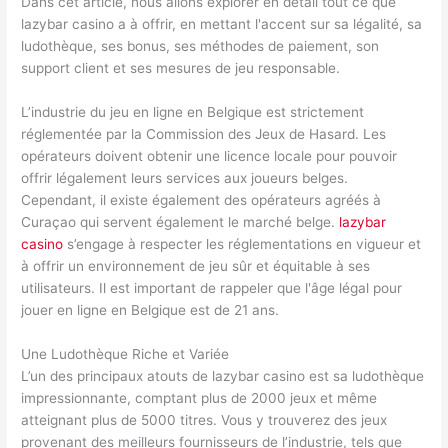
Dans cet article, nous allons explorer en détail tout ce que
lazybar casino a à offrir, en mettant l'accent sur sa légalité, sa
ludothèque, ses bonus, ses méthodes de paiement, son
support client et ses mesures de jeu responsable.
L’industrie du jeu en ligne en Belgique est strictement
réglementée par la Commission des Jeux de Hasard. Les
opérateurs doivent obtenir une licence locale pour pouvoir
offrir légalement leurs services aux joueurs belges.
Cependant, il existe également des opérateurs agréés à
Curaçao qui servent également le marché belge.
lazybar
casino
s’engage à respecter les réglementations en vigueur et
à offrir un environnement de jeu sûr et équitable à ses
utilisateurs. Il est important de rappeler que l'âge légal pour
jouer en ligne en Belgique est de 21 ans.
Une Ludothèque Riche et Variée
L’un des principaux atouts de lazybar casino est sa ludothèque
impressionnante, comptant plus de 2000 jeux et même
atteignant plus de 5000 titres. Vous y trouverez des jeux
provenant des meilleurs fournisseurs de l’industrie, tels que