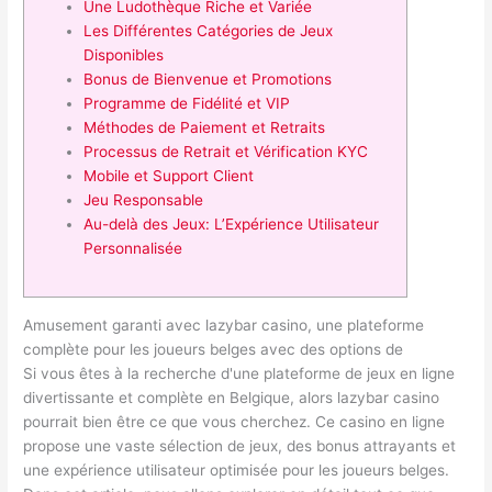
Une Ludothèque Riche et Variée
Les Différentes Catégories de Jeux
Disponibles
Bonus de Bienvenue et Promotions
Programme de Fidélité et VIP
Méthodes de Paiement et Retraits
Processus de Retrait et Vérification KYC
Mobile et Support Client
Jeu Responsable
Au-delà des Jeux: L’Expérience Utilisateur
Personnalisée
Amusement garanti avec lazybar casino, une plateforme
complète pour les joueurs belges avec des options de
Si vous êtes à la recherche d'une plateforme de jeux en ligne
divertissante et complète en Belgique, alors
lazybar casino
pourrait bien être ce que vous cherchez. Ce casino en ligne
propose une vaste sélection de jeux, des bonus attrayants et
une expérience utilisateur optimisée pour les joueurs belges.