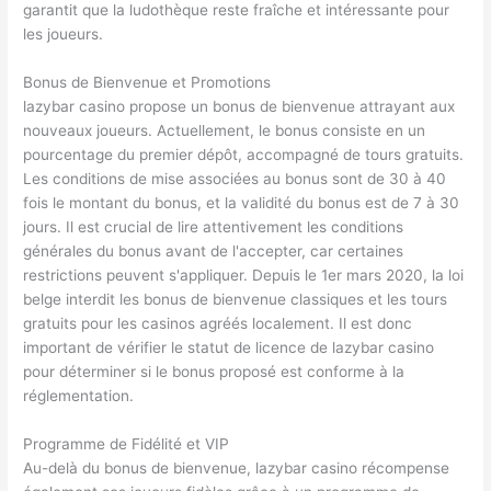
garantit que la ludothèque reste fraîche et intéressante pour
les joueurs.
Bonus de Bienvenue et Promotions
lazybar casino propose un bonus de bienvenue attrayant aux
nouveaux joueurs. Actuellement, le bonus consiste en un
pourcentage du premier dépôt, accompagné de tours gratuits.
Les conditions de mise associées au bonus sont de 30 à 40
fois le montant du bonus, et la validité du bonus est de 7 à 30
jours. Il est crucial de lire attentivement les conditions
générales du bonus avant de l'accepter, car certaines
restrictions peuvent s'appliquer. Depuis le 1er mars 2020, la loi
belge interdit les bonus de bienvenue classiques et les tours
gratuits pour les casinos agréés localement. Il est donc
important de vérifier le statut de licence de lazybar casino
pour déterminer si le bonus proposé est conforme à la
réglementation.
Programme de Fidélité et VIP
Au-delà du bonus de bienvenue, lazybar casino récompense