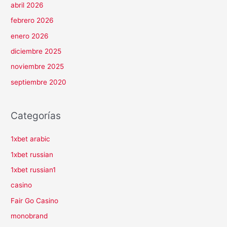
abril 2026
febrero 2026
enero 2026
diciembre 2025
noviembre 2025
septiembre 2020
Categorías
1xbet arabic
1xbet russian
1xbet russian1
casino
Fair Go Casino
monobrand