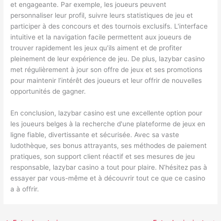
et engageante. Par exemple, les joueurs peuvent
personnaliser leur profil, suivre leurs statistiques de jeu et
participer à des concours et des tournois exclusifs. L'interface
intuitive et la navigation facile permettent aux joueurs de
trouver rapidement les jeux qu'ils aiment et de profiter
pleinement de leur expérience de jeu. De plus, lazybar casino
met régulièrement à jour son offre de jeux et ses promotions
pour maintenir l’intérêt des joueurs et leur offrir de nouvelles
opportunités de gagner.
En conclusion, lazybar casino est une excellente option pour
les joueurs belges à la recherche d'une plateforme de jeux en
ligne fiable, divertissante et sécurisée. Avec sa vaste
ludothèque, ses bonus attrayants, ses méthodes de paiement
pratiques, son support client réactif et ses mesures de jeu
responsable, lazybar casino a tout pour plaire. N’hésitez pas à
essayer par vous-même et à découvrir tout ce que ce casino
a à offrir.