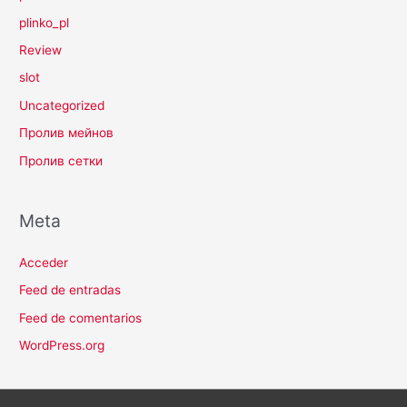
plinko_pl
Review
slot
Uncategorized
Пролив мейнов
Пролив сетки
Meta
Acceder
Feed de entradas
Feed de comentarios
WordPress.org