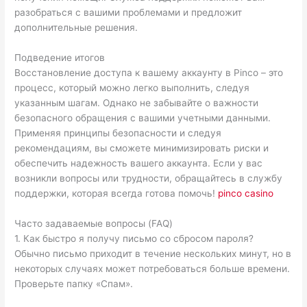
разобраться с вашими проблемами и предложит
дополнительные решения.
Подведение итогов
Восстановление доступа к вашему аккаунту в Pinco – это
процесс, который можно легко выполнить, следуя
указанным шагам. Однако не забывайте о важности
безопасного обращения с вашими учетными данными.
Применяя принципы безопасности и следуя
рекомендациям, вы сможете минимизировать риски и
обеспечить надежность вашего аккаунта. Если у вас
возникли вопросы или трудности, обращайтесь в службу
поддержки, которая всегда готова помочь!
pinco casino
Часто задаваемые вопросы (FAQ)
1. Как быстро я получу письмо со сбросом пароля?
Обычно письмо приходит в течение нескольких минут, но в
некоторых случаях может потребоваться больше времени.
Проверьте папку «Спам».