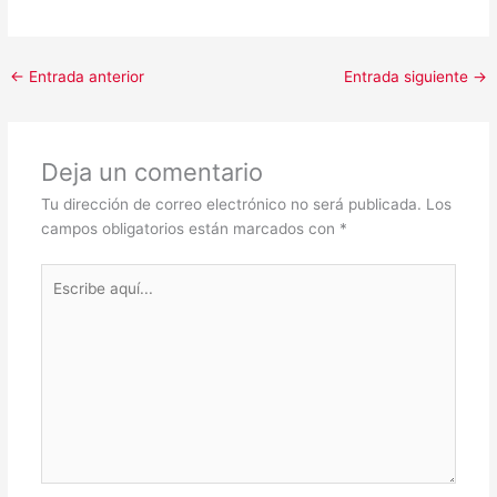
←
Entrada anterior
Entrada siguiente
→
Deja un comentario
Tu dirección de correo electrónico no será publicada.
Los
campos obligatorios están marcados con
*
Escribe
aquí...