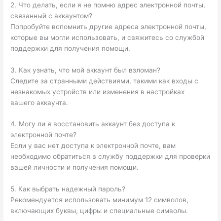
2. Что делать, если я не помню адрес электронной почты,
связанный с аккаунтом?
Попробуйте вспомнить другие адреса электронной почты,
которые вы могли использовать, и свяжитесь со службой
поддержки для получения помощи.
3. Как узнать, что мой аккаунт был взломан?
Следите за странными действиями, такими как входы с
незнакомых устройств или изменения в настройках
вашего аккаунта.
4. Могу ли я восстановить аккаунт без доступа к
электронной почте?
Если у вас нет доступа к электронной почте, вам
необходимо обратиться в службу поддержки для проверки
вашей личности и получения помощи.
5. Как выбрать надежный пароль?
Рекомендуется использовать минимум 12 символов,
включающих буквы, цифры и специальные символы.