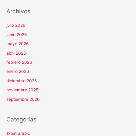
Archivos
julio 2026
junio 2026
mayo 2026
abril 2026
febrero 2026
enero 2026
diciembre 2025
noviembre 2025
septiembre 2020
Categorías
1xbet arabic