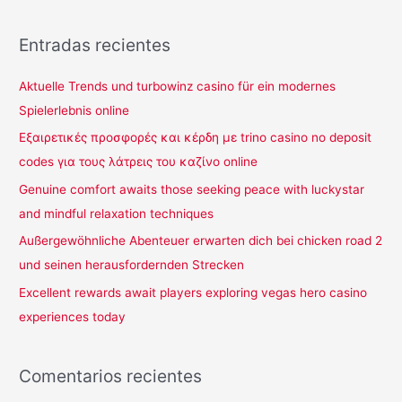
s
c
Entradas recientes
a
Aktuelle Trends und turbowinz casino für ein modernes
r
Spielerlebnis online
p
o
Εξαιρετικές προσφορές και κέρδη με trino casino no deposit
r
codes για τους λάτρεις του καζίνο online
:
Genuine comfort awaits those seeking peace with luckystar
and mindful relaxation techniques
Außergewöhnliche Abenteuer erwarten dich bei chicken road 2
und seinen herausfordernden Strecken
Excellent rewards await players exploring vegas hero casino
experiences today
Comentarios recientes