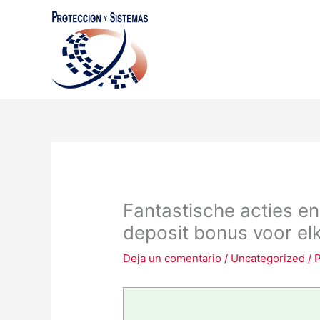
Ir
al
contenido
Fantastische acties en
deposit bonus voor elk
Deja un comentario
/
Uncategorized
/ 