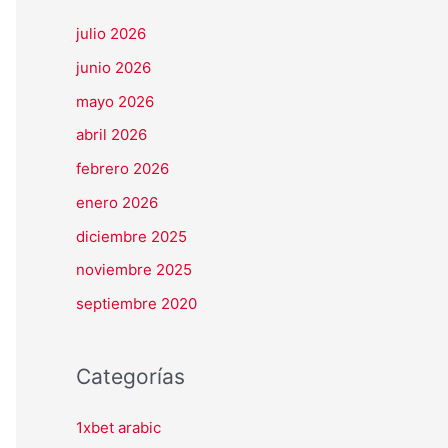
julio 2026
junio 2026
mayo 2026
abril 2026
febrero 2026
enero 2026
diciembre 2025
noviembre 2025
septiembre 2020
Categorías
1xbet arabic