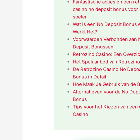
Fantastische acties en een re
casino no deposit bonus voor 
speler
Wat is een No Deposit Bonus 
Werkt Het?
Voorwaarden Verbonden aan 
Deposit Bonussen
Retrozino Casino: Een Overzic
Het Spelaanbod van Retrozino
De Retrozino Casino No Depos
Bonus in Detail
Hoe Maak Je Gebruik van de 
Alternatieven voor de No Depo
Bonus
Tips voor het Kiezen van een 
Casino