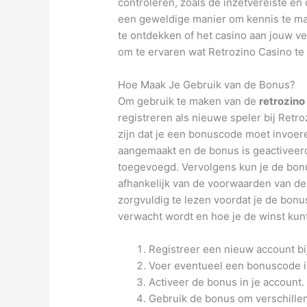
controleren, zoals de inzetvereiste en
een geweldige manier om kennis te ma
te ontdekken of het casino aan jouw ve
om te ervaren wat Retrozino Casino te 
Hoe Maak Je Gebruik van de Bonus?
Om gebruik te maken van de
retrozino
registreren als nieuwe speler bij Retro
zijn dat je een bonuscode moet invoere
aangemaakt en de bonus is geactiveerd
toegevoegd. Vervolgens kun je de bonu
afhankelijk van de voorwaarden van de
zorgvuldig te lezen voordat je de bonus
verwacht wordt en hoe je de winst ku
Registreer een nieuw account bi
Voer eventueel een bonuscode in
Activeer de bonus in je account.
Gebruik de bonus om verschillen