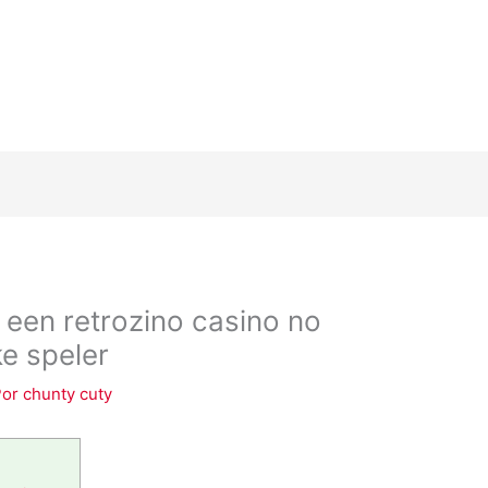
 een retrozino casino no
e speler
Por
chunty cuty