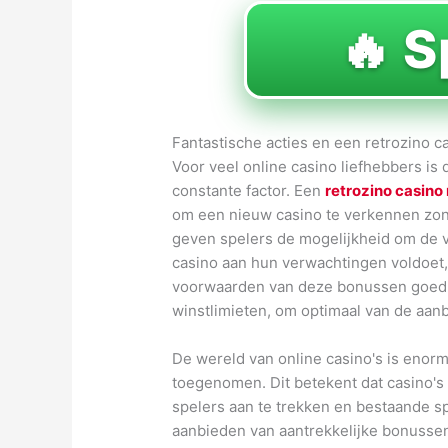
🔥 S
Fantastische acties en een retrozino c
Voor veel online casino liefhebbers is
constante factor. Een
retrozino casino
om een nieuw casino te verkennen zond
geven spelers de mogelijkheid om de ve
casino aan hun verwachtingen voldoet, 
voorwaarden van deze bonussen goed t
winstlimieten, om optimaal van de aanb
De wereld van online casino's is enorm
toegenomen. Dit betekent dat casino's
spelers aan te trekken en bestaande sp
aanbieden van aantrekkelijke bonusse