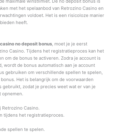
 de maximale winstlimiet. De no deposit bonus is
ken met het spelaanbod van Retrozino Casino en
rwachtingen voldoet. Het is een risicoloze manier
bieden heeft.
 casino no deposit bonus
, moet je je eerst
zino Casino. Tijdens het registratieproces kan het
n om de bonus te activeren. Zodra je account is
, wordt de bonus automatisch aan je account
s gebruiken om verschillende spellen te spelen,
 bonus. Het is belangrijk om de voorwaarden
 gebruikt, zodat je precies weet wat er van je
nt opnemen.
j Retrozino Casino.
 tijdens het registratieproces.
de spellen te spelen.