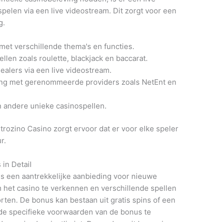
spelen via een live videostream. Dit zorgt voor een
g.
 met verschillende thema's en functies.
llen zoals roulette, blackjack en baccarat.
ealers via een live videostream.
ng met gerenommeerde providers zoals NetEnt en
n andere unieke casinospellen.
trozino Casino zorgt ervoor dat er voor elke speler
r.
in Detail
is een aantrekkelijke aanbieding voor nieuwe
om het casino te verkennen en verschillende spellen
orten. De bonus kan bestaan uit gratis spins of een
m de specifieke voorwaarden van de bonus te