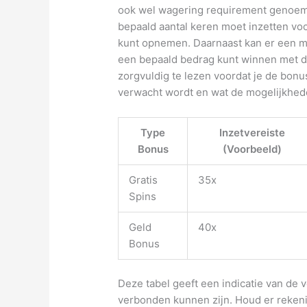
ook wel wagering requirement genoemd
bepaald aantal keren moet inzetten voo
kunt opnemen. Daarnaast kan er een max
een bepaald bedrag kunt winnen met d
zorgvuldig te lezen voordat je de bonu
verwacht wordt en wat de mogelijkhede
Type
Inzetvereiste
Bonus
(Voorbeeld)
Gratis
35x
Spins
Geld
40x
Bonus
Deze tabel geeft een indicatie van de
verbonden kunnen zijn. Houd er reken