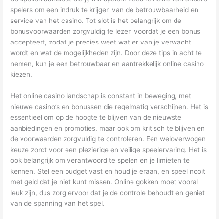
spelers om een indruk te krijgen van de betrouwbaarheid en
service van het casino. Tot slot is het belangrijk om de
bonusvoorwaarden zorgvuldig te lezen voordat je een bonus
accepteert, zodat je precies weet wat er van je verwacht
wordt en wat de mogelijkheden zijn. Door deze tips in acht te
nemen, kun je een betrouwbaar en aantrekkelijk online casino
kiezen.
Het online casino landschap is constant in beweging, met
nieuwe casino’s en bonussen die regelmatig verschijnen. Het is
essentieel om op de hoogte te blijven van de nieuwste
aanbiedingen en promoties, maar ook om kritisch te blijven en
de voorwaarden zorgvuldig te controleren. Een weloverwogen
keuze zorgt voor een plezierige en veilige speelervaring. Het is
ook belangrijk om verantwoord te spelen en je limieten te
kennen. Stel een budget vast en houd je eraan, en speel nooit
met geld dat je niet kunt missen. Online gokken moet vooral
leuk zijn, dus zorg ervoor dat je de controle behoudt en geniet
van de spanning van het spel.