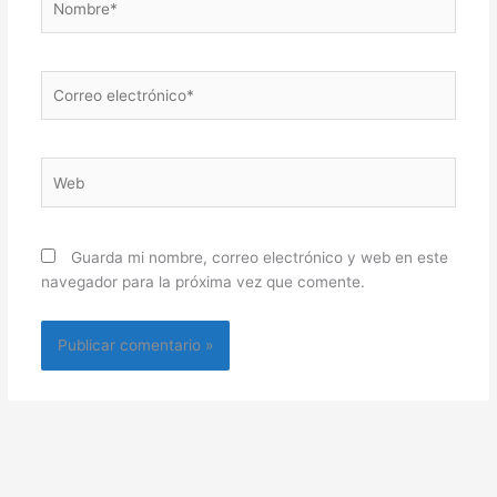
Correo
electrónico*
Web
Guarda mi nombre, correo electrónico y web en este
navegador para la próxima vez que comente.