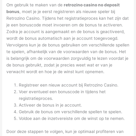
Om gebruik te maken van de
retrozino casino no deposit
bonus
, moet je je eerst registreren als nieuwe speler bij
Retrozino Casino. Tijdens het registratieproces kan het zijn dat
je een bonuscode moet invoeren om de bonus te activeren.
Zodra je account is aangemaakt en de bonus is geactiveerd,
wordt de bonus automatisch aan je account toegevoegd.
Vervolgens kun je de bonus gebruiken om verschillende spellen
te spelen, afhankelijk van de voorwaarden van de bonus. Het
is belangrijk om de voorwaarden zorgvuldig te lezen voordat je
de bonus gebruikt, zodat je precies weet wat er van je
verwacht wordt en hoe je de winst kunt opnemen.
Registreer een nieuw account bij Retrozino Casino.
Voer eventueel een bonuscode in tijdens het
registratieproces.
Activeer de bonus in je account.
Gebruik de bonus om verschillende spellen te spelen.
Voldoe aan de inzetvereiste om de winst op te nemen.
Door deze stappen te volgen, kun je optimaal profiteren van