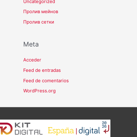
Uncategorized
Пролив мейнов
Пролив сетки
Meta
Acceder
Feed de entradas
Feed de comentarios
WordPress.org