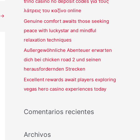
trino casino no deposit codes για τους
r
λάτρεις του καζίνο online
:
→
Genuine comfort awaits those seeking
peace with luckystar and mindful
relaxation techniques
Außergewöhnliche Abenteuer erwarten
dich bei chicken road 2 und seinen
herausfordernden Strecken
Excellent rewards await players exploring
vegas hero casino experiences today
Comentarios recientes
Archivos