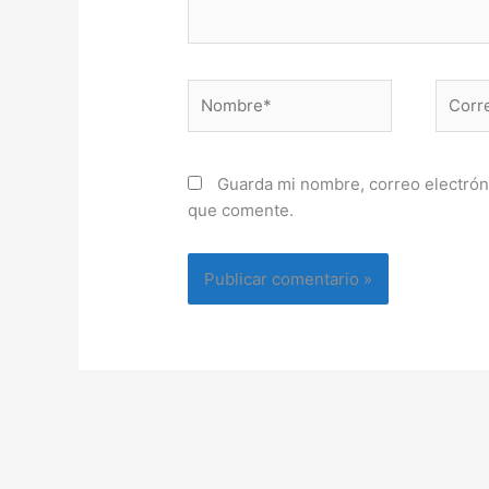
Nombre*
Correo
electr
Guarda mi nombre, correo electrón
que comente.