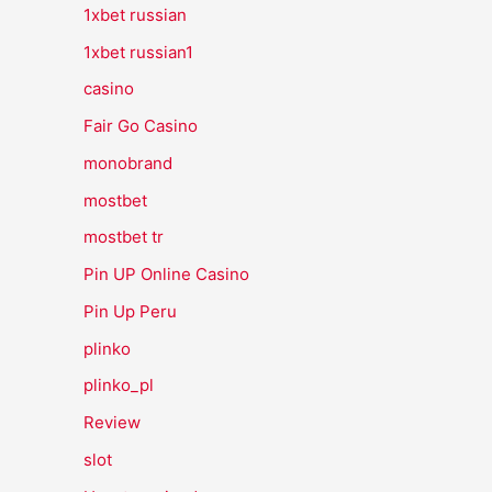
1xbet russian
1xbet russian1
casino
Fair Go Casino
monobrand
mostbet
mostbet tr
Pin UP Online Casino
Pin Up Peru
plinko
plinko_pl
Review
slot