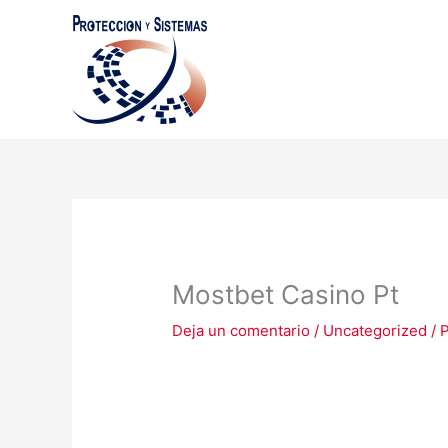
Ir
al
contenido
Mostbet Casino Pt
Deja un comentario
/
Uncategorized
/ 