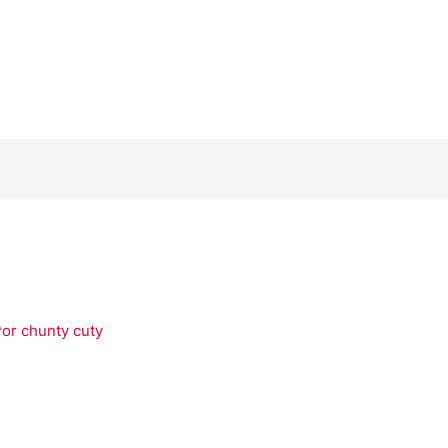
Por
chunty cuty